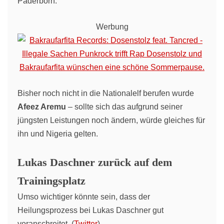
Paderborn.
Werbung
Bisher noch nicht in die Nationalelf berufen wurde
Afeez Aremu
– sollte sich das aufgrund seiner
jüngsten Leistungen noch ändern, würde gleiches für
ihn und Nigeria gelten.
Lukas Daschner zurück auf dem
Trainingsplatz
Umso wichtiger könnte sein, dass der
Heilungsprozess bei Lukas Daschner gut
voranschreitet. (
Twitter
)