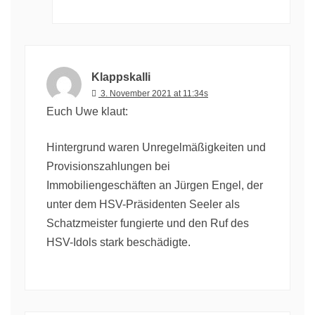
Klappskalli
3. November 2021 at 11:34s
Euch Uwe klaut:
Hintergrund waren Unregelmäßigkeiten und
Provisionszahlungen bei
Immobiliengeschäften an Jürgen Engel, der
unter dem HSV-Präsidenten Seeler als
Schatzmeister fungierte und den Ruf des
HSV-Idols stark beschädigte.