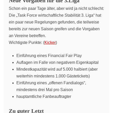
Neue Vorgaben für die 3.Liga
Schon ein paar Tage älter, aber wird ja nicht schlecht:
Die „Task Force wirtschaftliche Stabilität 3. Liga“ hat
ein paar neue Regelungen gefunden, die teilweise
bereits zur neuen Saison greifen und die Vorgaben
an Vereine betreffen.
Wichtigste Punkte: (
Kicker
)
Einführung eines Financial Fair Play
Auflagen im Falle von negativem Eigenkapital
Mindestkapazität wird auf 5.000 halbiert (aber
weiterhin mindestens 1.000 Gästetickets)
Einführung eines „offenen Fandialogs“,
mindestens drei Mal pro Saison
hauptamtliche Fanbeauftragter
Zu guter Letzt