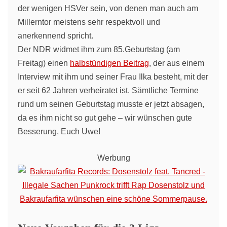
der wenigen HSVer sein, von denen man auch am
Millerntor meistens sehr respektvoll und
anerkennend spricht.
Der NDR widmet ihm zum 85.Geburtstag (am
Freitag) einen
halbstündigen Beitrag
, der aus einem
Interview mit ihm und seiner Frau Ilka besteht, mit der
er seit 62 Jahren verheiratet ist. Sämtliche Termine
rund um seinen Geburtstag musste er jetzt absagen,
da es ihm nicht so gut gehe – wir wünschen gute
Besserung, Euch Uwe!
Werbung