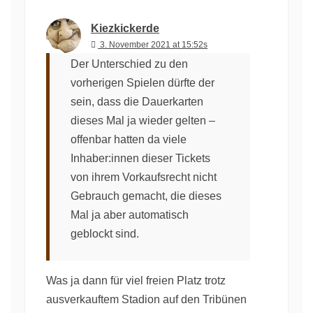
Kiezkickerde
3. November 2021 at 15:52s
Der Unterschied zu den
vorherigen Spielen dürfte der
sein, dass die Dauerkarten
dieses Mal ja wieder gelten –
offenbar hatten da viele
Inhaber:innen dieser Tickets
von ihrem Vorkaufsrecht nicht
Gebrauch gemacht, die dieses
Mal ja aber automatisch
geblockt sind.
Was ja dann für viel freien Platz trotz
ausverkauftem Stadion auf den Tribünen