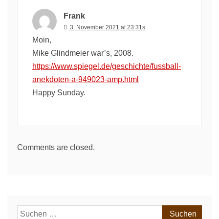
Frank
3. November 2021 at 23:31s
Moin,
Mike Glindmeier war’s, 2008.
https://www.spiegel.de/geschichte/fussball-
anekdoten-a-949023-amp.html
Happy Sunday.
Comments are closed.
Suchen