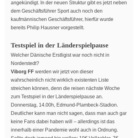
angekündigt. In der neuen Struktur gibt es jetzt neben
dem Geschäftsführer Sport auch noch den
kaufmännischen Geschäftsführer, hierfür wurde
bereits Philip Hausner vorgestellt.
Testspiel in der Länderspielpause
Welcher Dänische Erstligist war noch nicht in
Norderstedt?
Viborg FF
werden wir jetzt von dieser
wahrscheinlich nicht wirklich existenten Liste
streichen können, denn die reisen nächste Woche
zum Testspiel in der Länderspielpause an.
Donnerstag, 14.00h, Edmund-Plambeck-Stadion.
Deutlicher kann man nicht sagen, dass man auch gar
keine Fans dabei haben will – allerdings ist das
innerhalb einer Pandemie wohl auch in Ordnung.