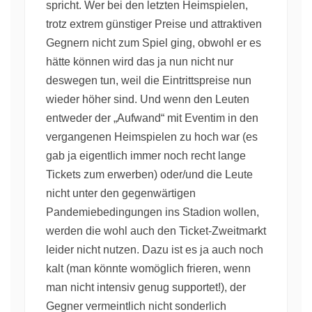
spricht. Wer bei den letzten Heimspielen,
trotz extrem günstiger Preise und attraktiven
Gegnern nicht zum Spiel ging, obwohl er es
hätte können wird das ja nun nicht nur
deswegen tun, weil die Eintrittspreise nun
wieder höher sind. Und wenn den Leuten
entweder der „Aufwand“ mit Eventim in den
vergangenen Heimspielen zu hoch war (es
gab ja eigentlich immer noch recht lange
Tickets zum erwerben) oder/und die Leute
nicht unter den gegenwärtigen
Pandemiebedingungen ins Stadion wollen,
werden die wohl auch den Ticket-Zweitmarkt
leider nicht nutzen. Dazu ist es ja auch noch
kalt (man könnte womöglich frieren, wenn
man nicht intensiv genug supportet!), der
Gegner vermeintlich nicht sonderlich