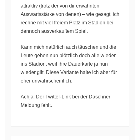
attraktiv (trotz der von dir erwähnten
Auswärtsstärke von denen) – wie gesagt, ich
rechne mit viel freiem Platz im Stadion bei
dennoch ausverkauftem Spiel.
Kann mich natürlich auch täuschen und die
Leute gehen nun plötzlich doch alle wieder
ins Stadion, weil ihre Dauerkarte ja nun
wieder gilt. Diese Variante halte ich aber für
eher unwahrscheinlich.
Achja: Der Twitter-Link bei der Daschner –
Meldung fehlt.