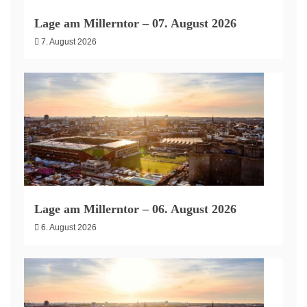
Lage am Millerntor – 07. August 2026
7. August 2026
Lage am Millerntor – 06. August 2026
6. August 2026