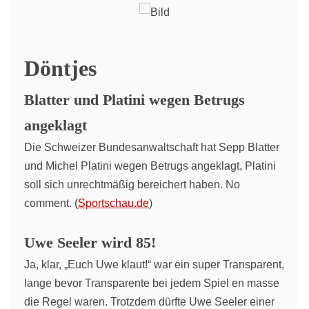
Döntjes
Blatter und Platini wegen Betrugs
angeklagt
Die Schweizer Bundesanwaltschaft hat Sepp Blatter
und Michel Platini wegen Betrugs angeklagt, Platini
soll sich unrechtmäßig bereichert haben. No
comment. (
Sportschau.de
)
Uwe Seeler wird 85!
Ja, klar, „Euch Uwe klaut!“ war ein super Transparent,
lange bevor Transparente bei jedem Spiel en masse
die Regel waren. Trotzdem dürfte Uwe Seeler einer