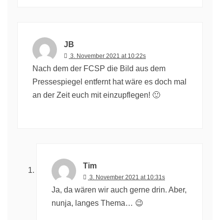
JB
3. November 2021 at 10:22s
Nach dem der FCSP die Bild aus dem
Pressespiegel entfernt hat wäre es doch mal
an der Zeit euch mit einzupflegen! 🙂
Tim
3. November 2021 at 10:31s
Ja, da wären wir auch gerne drin. Aber,
nunja, langes Thema… 😉