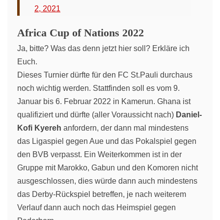
2, 2021
Africa Cup of Nations 2022
Ja, bitte? Was das denn jetzt hier soll? Erkläre ich
Euch.
Dieses Turnier dürfte für den FC St.Pauli durchaus
noch wichtig werden. Stattfinden soll es vom 9.
Januar bis 6. Februar 2022 in Kamerun. Ghana ist
qualifiziert und dürfte (aller Voraussicht nach)
Daniel-
Kofi Kyereh
anfordern, der dann mal mindestens
das Ligaspiel gegen Aue und das Pokalspiel gegen
den BVB verpasst. Ein Weiterkommen ist in der
Gruppe mit Marokko, Gabun und den Komoren nicht
ausgeschlossen, dies würde dann auch mindestens
das Derby-Rückspiel betreffen, je nach weiterem
Verlauf dann auch noch das Heimspiel gegen