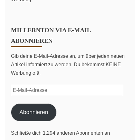
MILLERNTON VIA E-MAIL
ABONNIEREN
Gib deine E-Mail-Adresse an, um über jeden neuen
Artikel informiert zu werden. Du bekommst KEINE
Werbung o.ä.
E-
Mail-
Adresse
Abonnieren
Schließe dich 1.294 anderen Abonnenten an