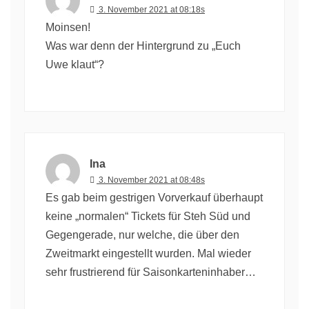
3. November 2021 at 08:18s
Moinsen!
Was war denn der Hintergrund zu „Euch
Uwe klaut“?
Ina
3. November 2021 at 08:48s
Es gab beim gestrigen Vorverkauf überhaupt
keine „normalen“ Tickets für Steh Süd und
Gegengerade, nur welche, die über den
Zweitmarkt eingestellt wurden. Mal wieder
sehr frustrierend für Saisonkarteninhaber…