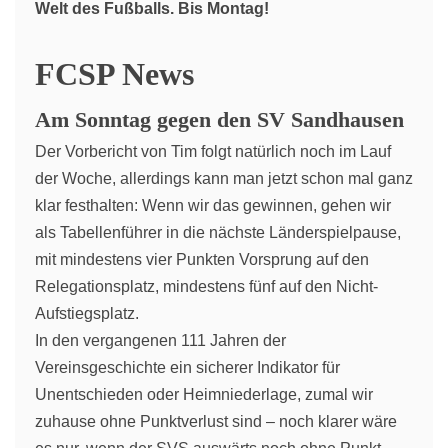
Welt des Fußballs. Bis Montag!
FCSP News
Am Sonntag gegen den SV Sandhausen
Der Vorbericht von Tim folgt natürlich noch im Lauf
der Woche, allerdings kann man jetzt schon mal ganz
klar festhalten: Wenn wir das gewinnen, gehen wir
als Tabellenführer in die nächste Länderspielpause,
mit mindestens vier Punkten Vorsprung auf den
Relegationsplatz, mindestens fünf auf den Nicht-
Aufstiegsplatz.
In den vergangenen 111 Jahren der
Vereinsgeschichte ein sicherer Indikator für
Unentschieden oder Heimniederlage, zumal wir
zuhause ohne Punktverlust sind – noch klarer wäre