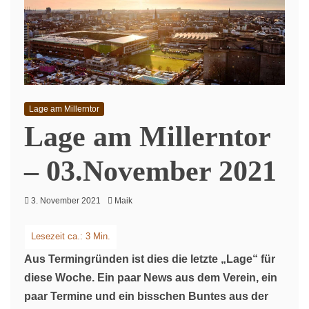
Lage am Millerntor
Lage am Millerntor
– 03.November 2021
3. November 2021
Maik
Aus Termingründen ist dies die letzte „Lage“ für
diese Woche. Ein paar News aus dem Verein, ein
paar Termine und ein bisschen Buntes aus der