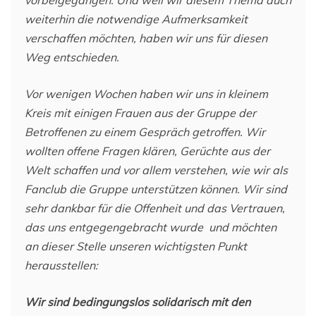
vorbeigegangen. Und weil wir diesem Thema auch
weiterhin die notwendige Aufmerksamkeit
verschaffen möchten, haben wir uns für diesen
Weg entschieden.
Vor wenigen Wochen haben wir uns in kleinem
Kreis mit einigen Frauen aus der Gruppe der
Betroffenen zu einem Gespräch getroffen. Wir
wollten offene Fragen klären, Gerüchte aus der
Welt schaffen und vor allem verstehen, wie wir als
Fanclub die Gruppe unterstützen können. Wir sind
sehr dankbar für die Offenheit und das Vertrauen,
das uns entgegengebracht wurde und möchten
an dieser Stelle unseren wichtigsten Punkt
herausstellen:
Wir sind bedingungslos solidarisch mit den