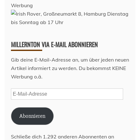
Werbung
MILLERNTON VIA E-MAIL ABONNIEREN
Gib deine E-Mail-Adresse an, um über jeden neuen
Artikel informiert zu werden. Du bekommst KEINE
Werbung o.ä.
E-
Mail-
Adresse
Abonnieren
Schließe dich 1.292 anderen Abonnenten an