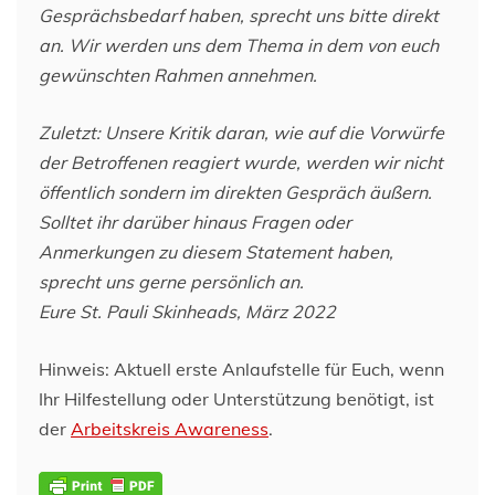
Gesprächsbedarf haben, sprecht uns bitte direkt
an. Wir werden uns dem Thema in dem von euch
gewünschten Rahmen annehmen.
Zuletzt: Unsere Kritik daran, wie auf die Vorwürfe
der Betroffenen reagiert wurde, werden wir nicht
öffentlich sondern im direkten Gespräch äußern.
Solltet ihr darüber hinaus Fragen oder
Anmerkungen zu diesem Statement haben,
sprecht uns gerne persönlich an.
Eure St. Pauli Skinheads, März 2022
Hinweis: Aktuell erste Anlaufstelle für Euch, wenn
Ihr Hilfestellung oder Unterstützung benötigt, ist
der
Arbeitskreis Awareness
.