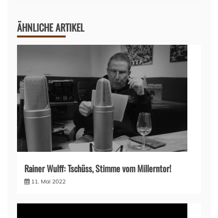
ÄHNLICHE ARTIKEL
Rainer Wulff: Tschüss, Stimme vom Millerntor!
11. Mai 2022