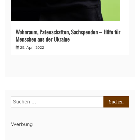
Wohnraum, Patenschaften, Sachspenden – Hilfe für
Menschen aus der Ukraine
28. April 2022
Suchen
nach:
Werbung