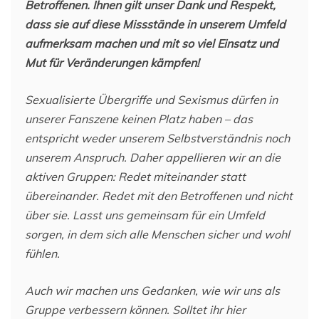
Betroffenen. Ihnen gilt unser Dank und Respekt,
dass sie auf diese Missstände in unserem Umfeld
aufmerksam machen und mit so viel Einsatz und
Mut für Veränderungen kämpfen!
Sexualisierte Übergriffe und Sexismus dürfen in
unserer Fanszene keinen Platz haben – das
entspricht weder unserem Selbstverständnis noch
unserem Anspruch. Daher appellieren wir an die
aktiven Gruppen: Redet miteinander statt
übereinander. Redet mit den Betroffenen und nicht
über sie. Lasst uns gemeinsam für ein Umfeld
sorgen, in dem sich alle Menschen sicher und wohl
fühlen.
Auch wir machen uns Gedanken, wie wir uns als
Gruppe verbessern können. Solltet ihr hier