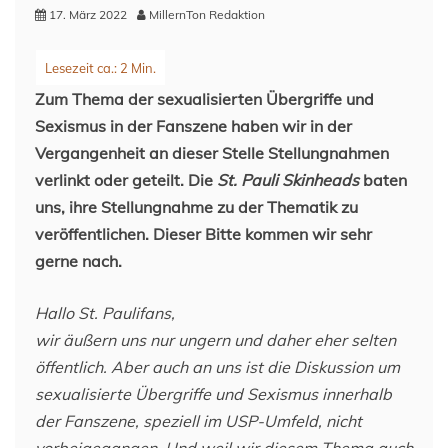
17. März 2022
MillernTon Redaktion
Zum Thema der sexualisierten Übergriffe und
Sexismus in der Fanszene haben wir in der
Vergangenheit an dieser Stelle Stellungnahmen
verlinkt oder geteilt. Die
St. Pauli Skinheads
baten
uns, ihre Stellungnahme zu der Thematik zu
veröffentlichen. Dieser Bitte kommen wir sehr
gerne nach.
Hallo St. Paulifans,
wir äußern uns nur ungern und daher eher selten
öffentlich. Aber auch an uns ist die Diskussion um
sexualisierte Übergriffe und Sexismus innerhalb
der Fanszene, speziell im USP-Umfeld, nicht