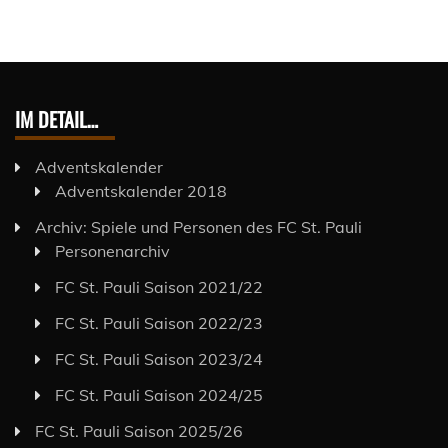
IM DETAIL…
Adventskalender
Adventskalender 2018
Archiv: Spiele und Personen des FC St. Pauli
Personenarchiv
FC St. Pauli Saison 2021/22
FC St. Pauli Saison 2022/23
FC St. Pauli Saison 2023/24
FC St. Pauli Saison 2024/25
FC St. Pauli Saison 2025/26