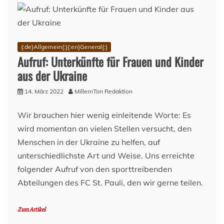
{:de}Allgemein{:}{:en}General{:}
Aufruf: Unterkünfte für Frauen und Kinder
aus der Ukraine
14. März 2022
MillernTon Redaktion
Wir brauchen hier wenig einleitende Worte: Es
wird momentan an vielen Stellen versucht, den
Menschen in der Ukraine zu helfen, auf
unterschiedlichste Art und Weise. Uns erreichte
folgender Aufruf von den sporttreibenden
Abteilungen des FC St. Pauli, den wir gerne teilen.
Zum Artikel