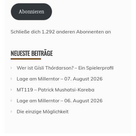
Adresse
Abonnieren
Schließe dich 1.292 anderen Abonnenten an
NEUESTE BEITRÄGE
Wer ist Gísli Thórdarson? – Ein Spielerprofil
Lage am Millerntor – 07. August 2026
MT119 – Patrick Mushatsi-Kareba
Lage am Millerntor – 06. August 2026
Die einzige Möglichkeit