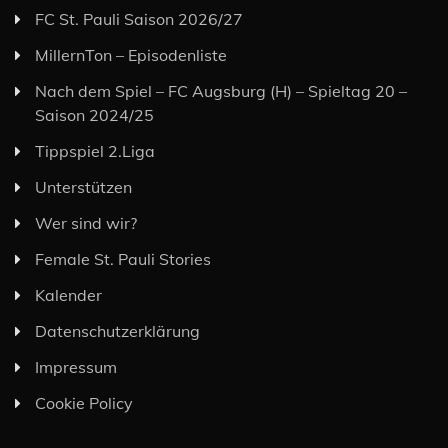
FC St. Pauli Saison 2026/27
MillernTon – Episodenliste
Nach dem Spiel – FC Augsburg (H) – Spieltag 20 –
Saison 2024/25
Tippspiel 2.Liga
Unterstützen
Wer sind wir?
Female St. Pauli Stories
Kalender
Datenschutzerklärung
Impressum
Cookie Policy