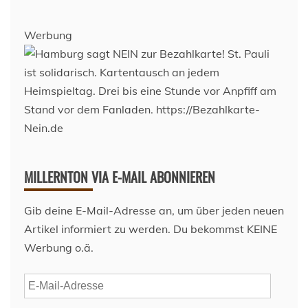
Werbung
MILLERNTON VIA E-MAIL ABONNIEREN
Gib deine E-Mail-Adresse an, um über jeden neuen
Artikel informiert zu werden. Du bekommst KEINE
Werbung o.ä.
E-
Mail-