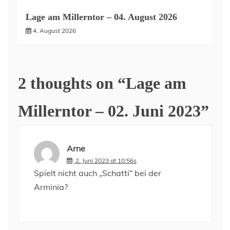
Lage am Millerntor – 04. August 2026
4. August 2026
2 thoughts on “
Lage am
Millerntor – 02. Juni 2023
”
Arne
2. Juni 2023 at 10:56s
Spielt nicht auch „Schatti“ bei der
Arminia?