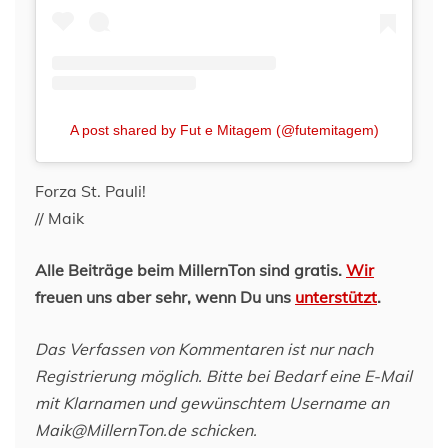
A post shared by Fut e Mitagem (@futemitagem)
Forza St. Pauli!
// Maik
Alle Beiträge beim MillernTon sind gratis.
Wir
freuen uns aber sehr, wenn Du uns
unterstützt
.
Das Verfassen von Kommentaren ist nur nach
Registrierung möglich. Bitte bei Bedarf eine E-Mail
mit Klarnamen und gewünschtem Username an
Maik@MillernTon.de schicken.