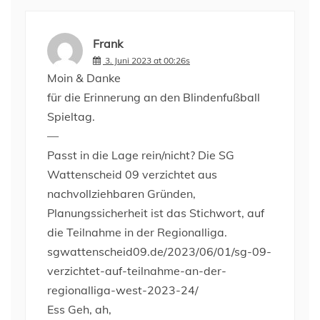
Frank
3. Juni 2023 at 00:26s
Moin & Danke
für die Erinnerung an den Blindenfußball
Spieltag.
—
Passt in die Lage rein/nicht? Die SG
Wattenscheid 09 verzichtet aus
nachvollziehbaren Gründen,
Planungssicherheit ist das Stichwort, auf
die Teilnahme in der Regionalliga.
sgwattenscheid09.de/2023/06/01/sg-09-
verzichtet-auf-teilnahme-an-der-
regionalliga-west-2023-24/
Ess Geh, ah,