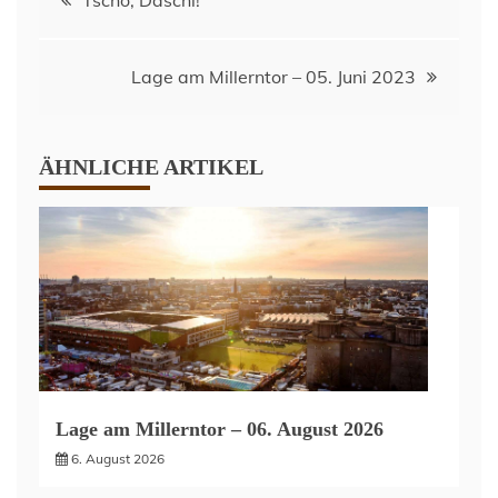
Tschö, Daschi!
Lage am Millerntor – 05. Juni 2023
ÄHNLICHE ARTIKEL
Lage am Millerntor – 06. August 2026
6. August 2026