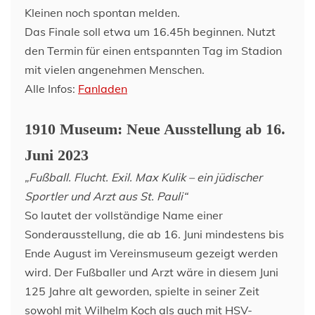
Kleinen noch spontan melden.
Das Finale soll etwa um 16.45h beginnen. Nutzt
den Termin für einen entspannten Tag im Stadion
mit vielen angenehmen Menschen.
Alle Infos:
Fanladen
1910 Museum: Neue Ausstellung ab 16.
Juni 2023
„Fußball. Flucht. Exil. Max Kulik – ein jüdischer
Sportler und Arzt aus St. Pauli“
So lautet der vollständige Name einer
Sonderausstellung, die ab 16. Juni mindestens bis
Ende August im Vereinsmuseum gezeigt werden
wird. Der Fußballer und Arzt wäre in diesem Juni
125 Jahre alt geworden, spielte in seiner Zeit
sowohl mit Wilhelm Koch als auch mit HSV-