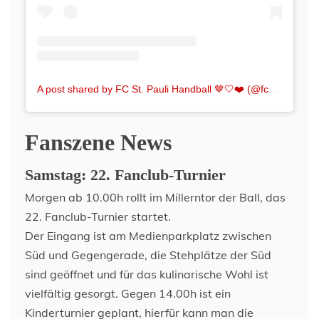
A post shared by FC St. Pauli Handball 🤎🤍❤️ (@fcstpaulihandball)
Fanszene News
Samstag: 22. Fanclub-Turnier
Morgen ab 10.00h rollt im Millerntor der Ball, das
22. Fanclub-Turnier startet.
Der Eingang ist am Medienparkplatz zwischen
Süd und Gegengerade, die Stehplätze der Süd
sind geöffnet und für das kulinarische Wohl ist
vielfältig gesorgt. Gegen 14.00h ist ein
Kinderturnier geplant, hierfür kann man die