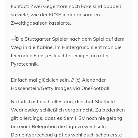
Funfact: Zwei Gegentore nach Ecke sind doppelt
so viele, wie der FCSP in der gesamten
Zweitligasaison kassierte.
Einfach mal glücklich sein. // (c) Alexander
Hassenstein/Getty Images via OneFootball
Natürlich ist noch alles drin, dies hat Sheffield
Wednesday schließlich vorgemacht. Zu bedenken
gilt allerdings, dass es dem HSV noch nie gelang,
bei einer Relegation die Liga zu wechseln.
Dementsprechend gibt es wohl auch schon erste