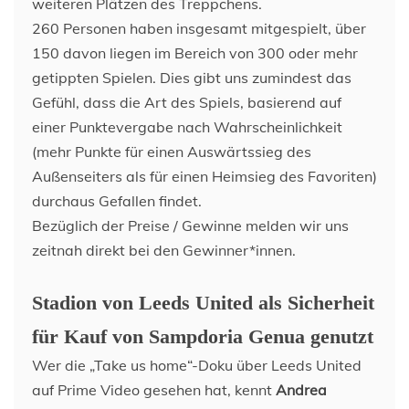
weiteren Plätzen des Treppchens.
260 Personen haben insgesamt mitgespielt, über
150 davon liegen im Bereich von 300 oder mehr
getippten Spielen. Dies gibt uns zumindest das
Gefühl, dass die Art des Spiels, basierend auf
einer Punktevergabe nach Wahrscheinlichkeit
(mehr Punkte für einen Auswärtssieg des
Außenseiters als für einen Heimsieg des Favoriten)
durchaus Gefallen findet.
Bezüglich der Preise / Gewinne melden wir uns
zeitnah direkt bei den Gewinner*innen.
Stadion von Leeds United als Sicherheit
für Kauf von Sampdoria Genua genutzt
Wer die „Take us home“-Doku über Leeds United
auf Prime Video gesehen hat, kennt
Andrea