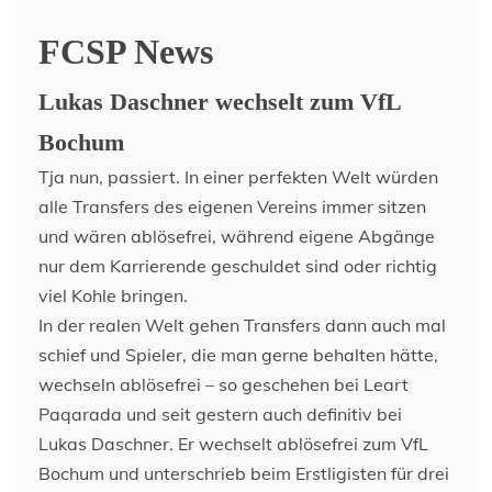
FCSP News
Lukas Daschner wechselt zum VfL
Bochum
Tja nun, passiert. In einer perfekten Welt würden
alle Transfers des eigenen Vereins immer sitzen
und wären ablösefrei, während eigene Abgänge
nur dem Karrierende geschuldet sind oder richtig
viel Kohle bringen.
In der realen Welt gehen Transfers dann auch mal
schief und Spieler, die man gerne behalten hätte,
wechseln ablösefrei – so geschehen bei Leart
Paqarada und seit gestern auch definitiv bei
Lukas Daschner. Er wechselt ablösefrei zum VfL
Bochum und unterschrieb beim Erstligisten für drei