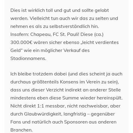
Dies ist wirklich toll und gut und sollte gelobt
werden. Vielleicht tun auch wir das zu selten und
nehmen es als zu selbstverständlich hin.
Insofern: Chapeau, FC St. Pauli! Diese (ca.)
300.000€ wären sicher ebenso „leicht verdientes
Geld“ wie ein möglicher Verkauf des
Stadionnamens.
Ich bleibe trotzdem dabei (und dies scheint ja auch
durchaus größtenteils Konsens im Verein zu sein),
dass uns dieser Verzicht indirekt an anderer Stelle
mindestens eben diese Summe wieder hereinspült.
Nicht direkt 1:1 messbar, nicht nachweisbar, aber
durch Glaubwürdigkeit, langfristig – gegenüber
Fans und natürlich auch Sponsoren aus anderen
Branchen.