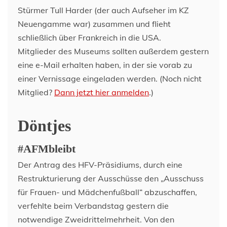
Stürmer Tull Harder (der auch Aufseher im KZ
Neuengamme war) zusammen und flieht
schließlich über Frankreich in die USA.
Mitglieder des Museums sollten außerdem gestern
eine e-Mail erhalten haben, in der sie vorab zu
einer Vernissage eingeladen werden. (Noch nicht
Mitglied?
Dann jetzt hier anmelden
.)
Döntjes
#AFMbleibt
Der Antrag des HFV-Präsidiums, durch eine
Restrukturierung der Ausschüsse den „Ausschuss
für Frauen- und Mädchenfußball“ abzuschaffen,
verfehlte beim Verbandstag gestern die
notwendige Zweidrittelmehrheit. Von den