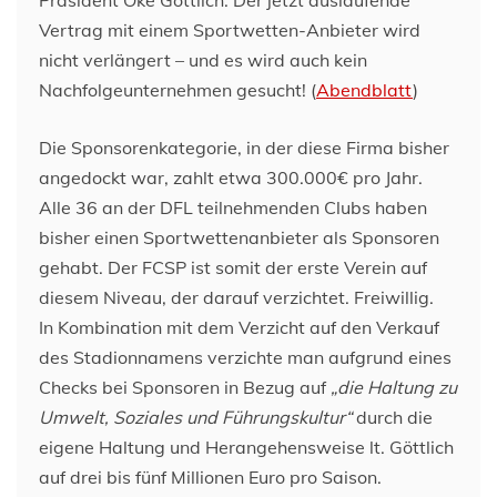
Vertrag mit einem Sportwetten-Anbieter wird
nicht verlängert – und es wird auch kein
Nachfolgeunternehmen gesucht! (
Abendblatt
)
Die Sponsorenkategorie, in der diese Firma bisher
angedockt war, zahlt etwa 300.000€ pro Jahr.
Alle 36 an der DFL teilnehmenden Clubs haben
bisher einen Sportwettenanbieter als Sponsoren
gehabt. Der FCSP ist somit der erste Verein auf
diesem Niveau, der darauf verzichtet. Freiwillig.
In Kombination mit dem Verzicht auf den Verkauf
des Stadionnamens verzichte man aufgrund eines
Checks bei Sponsoren in Bezug auf
„die Haltung zu
Umwelt, Soziales und Führungskultur“
durch die
eigene Haltung und Herangehensweise lt. Göttlich
auf drei bis fünf Millionen Euro pro Saison.