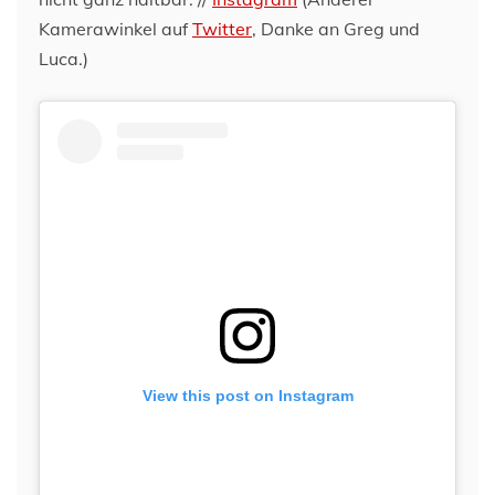
Kamerawinkel auf
Twitter
, Danke an Greg und
Luca.)
View this post on Instagram