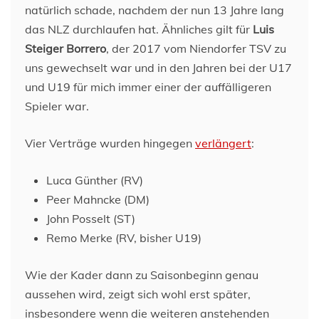
natürlich schade, nachdem der nun 13 Jahre lang
das NLZ durchlaufen hat. Ähnliches gilt für
Luis
Steiger Borrero
, der 2017 vom Niendorfer TSV zu
uns gewechselt war und in den Jahren bei der U17
und U19 für mich immer einer der auffälligeren
Spieler war.
Vier Verträge wurden hingegen
verlängert
:
Luca Günther (RV)
Peer Mahncke (DM)
John Posselt (ST)
Remo Merke (RV, bisher U19)
Wie der Kader dann zu Saisonbeginn genau
aussehen wird, zeigt sich wohl erst später,
insbesondere wenn die weiteren anstehenden