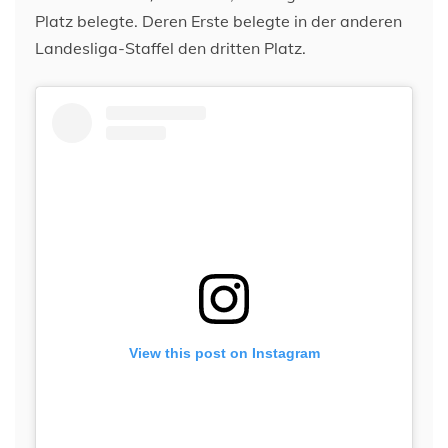
Platz belegte. Deren Erste belegte in der anderen
Landesliga-Staffel den dritten Platz.
View this post on Instagram