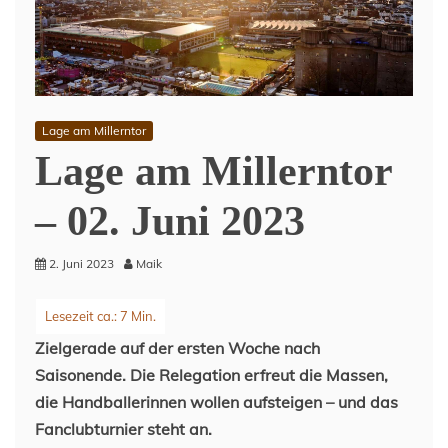
Lage am Millerntor
Lage am Millerntor
– 02. Juni 2023
2. Juni 2023
Maik
Zielgerade auf der ersten Woche nach
Saisonende. Die Relegation erfreut die Massen,
die Handballerinnen wollen aufsteigen – und das
Fanclubturnier steht an.