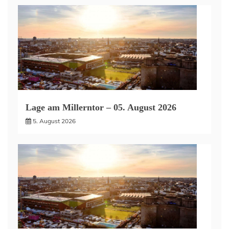
Lage am Millerntor – 05. August 2026
5. August 2026