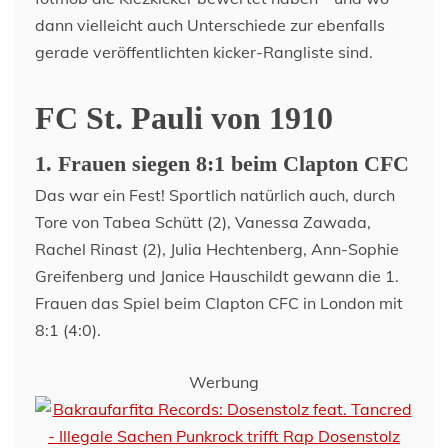
dann vielleicht auch Unterschiede zur ebenfalls
gerade veröffentlichten kicker-Rangliste sind.
FC St. Pauli von 1910
1. Frauen siegen 8:1 beim Clapton CFC
Das war ein Fest! Sportlich natürlich auch, durch
Tore von Tabea Schütt (2), Vanessa Zawada,
Rachel Rinast (2), Julia Hechtenberg, Ann-Sophie
Greifenberg und Janice Hauschildt gewann die 1.
Frauen das Spiel beim Clapton CFC in London mit
8:1 (4:0).
Werbung