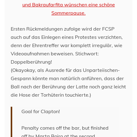
Ersten Rückmeldungen zufolge wird der FCSP
auch auf das Einlegen eines Protestes verzichten,
denn der Ehrentreffer war komplett irregulär, wie
Videoaufnahmen beweisen. Stichwort:
Doppelberührung!
(Okayokay, als Ausrede für das Unparteiischen-
Gespann könnte man natürlich anführen, dass der
Ball nach der Berührung der Latte noch ganz leicht
die Hose der Torhüterin touchierte.)
Goal for Clapton!
Penalty comes off the bar, but finished
off by Marta Boiro at the second