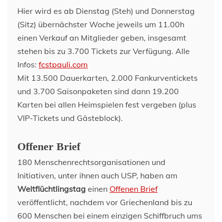
Hier wird es ab Dienstag (Steh) und Donnerstag
(Sitz) übernächster Woche jeweils um 11.00h
einen Verkauf an Mitglieder geben, insgesamt
stehen bis zu 3.700 Tickets zur Verfügung. Alle
Infos:
fcstpauli.com
Mit 13.500 Dauerkarten, 2.000 Fankurventickets
und 3.700 Saisonpaketen sind dann 19.200
Karten bei allen Heimspielen fest vergeben (plus
VIP-Tickets und Gästeblock).
Offener Brief
180 Menschenrechtsorganisationen und
Initiativen, unter ihnen auch USP, haben am
Weltflüchtlingstag
einen
Offenen Brief
veröffentlicht, nachdem vor Griechenland bis zu
600 Menschen bei einem einzigen Schiffbruch ums