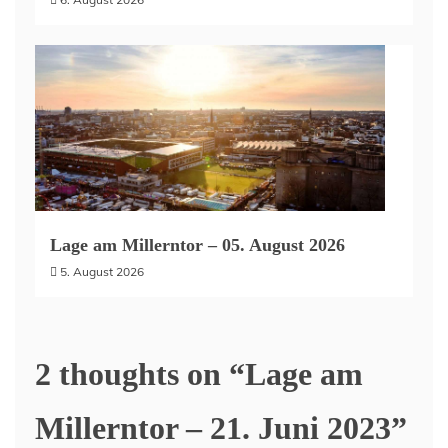
Lage am Millerntor – 05. August 2026
5. August 2026
2 thoughts on “
Lage am
Millerntor – 21. Juni 2023
”