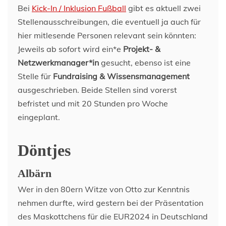
Bei
Kick-In / Inklusion Fußball
gibt es aktuell zwei
Stellenausschreibungen, die eventuell ja auch für
hier mitlesende Personen relevant sein könnten:
Jeweils ab sofort wird ein*e
Projekt- &
Netzwerkmanager*in
gesucht, ebenso ist eine
Stelle für
Fundraising & Wissensmanagement
ausgeschrieben. Beide Stellen sind vorerst
befristet und mit 20 Stunden pro Woche
eingeplant.
Döntjes
Albärn
Wer in den 80ern Witze von Otto zur Kenntnis
nehmen durfte, wird gestern bei der Präsentation
des Maskottchens für die EUR2024 in Deutschland