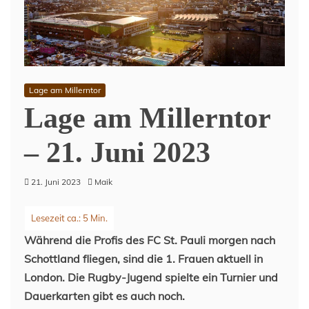
Lage am Millerntor
Lage am Millerntor
– 21. Juni 2023
21. Juni 2023
Maik
Während die Profis des FC St. Pauli morgen nach
Schottland fliegen, sind die 1. Frauen aktuell in
London. Die Rugby-Jugend spielte ein Turnier und
Dauerkarten gibt es auch noch.