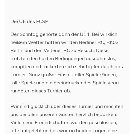
Die U6 des FCSP
Der Sonntag gehörte dann der U14. Bei wirklich
heißem Wetter hatten wir den Berliner RC, RK03
Berlin und den Veltener RC zu Besuch. Diese
trotzten den harten Bedingungen ausnahmslos,
kämpften und rackerten sich sehr tapfer durch das
Turnier. Ganz großer Einsatz aller Spieler*innen,
tolle Spiele und ein beeindruckendes Spielniveau
rundeten dieses Turnier ab.
Wir sind glücklich über dieses Turnier und möchten
uns bei allen unseren Gästen herzlich bedanken.
Viele neue Freundschaften wurden geschlossen,
alte aufgelebt und es war an beiden Tagen eine