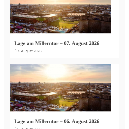
Lage am Millerntor – 07. August 2026
7. August 2026
Lage am Millerntor – 06. August 2026
6. August 2026