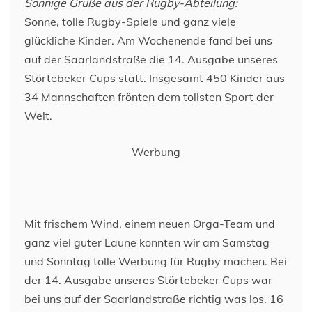
Sonnige Grüße aus der Rugby-Abteilung:
Sonne, tolle Rugby-Spiele und ganz viele
glückliche Kinder. Am Wochenende fand bei uns
auf der Saarlandstraße die 14. Ausgabe unseres
Störtebeker Cups statt. Insgesamt 450 Kinder aus
34 Mannschaften frönten dem tollsten Sport der
Welt.
Werbung
Mit frischem Wind, einem neuen Orga-Team und
ganz viel guter Laune konnten wir am Samstag
und Sonntag tolle Werbung für Rugby machen. Bei
der 14. Ausgabe unseres Störtebeker Cups war
bei uns auf der Saarlandstraße richtig was los. 16