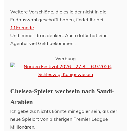
Weitere Vorschläge, die es leider nicht in die
Endauswahl geschafft haben, findet Ihr bei
11Freunde
.
Und immer dran denken: Auch dafür hat eine
Agentur viel Geld bekommen…
Werbung
Chelsea-Spieler wechseln nach Saudi-
Arabien
Ich gebe zu: Nichts könnte mir egaler sein, als der
neue Spielort von bisherigen Premier League
Millionären.