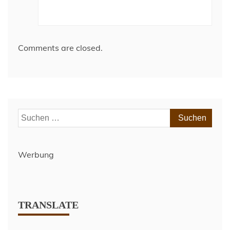
Comments are closed.
Suchen
nach:
Werbung
TRANSLATE