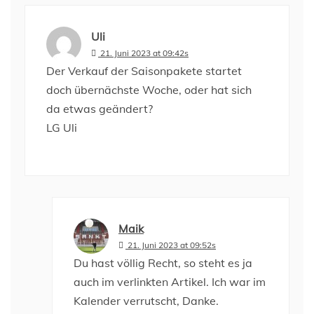
Uli
21. Juni 2023 at 09:42s
Der Verkauf der Saisonpakete startet
doch übernächste Woche, oder hat sich
da etwas geändert?
LG Uli
Maik
21. Juni 2023 at 09:52s
Du hast völlig Recht, so steht es ja
auch im verlinkten Artikel. Ich war im
Kalender verrutscht, Danke.