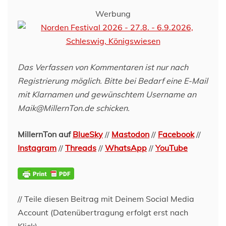
Werbung
Das Verfassen von Kommentaren ist nur nach
Registrierung möglich. Bitte bei Bedarf eine E-Mail
mit Klarnamen und gewünschtem Username an
Maik@MillernTon.de schicken.
MillernTon auf
BlueSky
//
Mastodon
//
Facebook
//
Instagram
//
Threads
//
WhatsApp
//
YouTube
// Teile diesen Beitrag mit Deinem Social Media
Account (Datenübertragung erfolgt erst nach
Klick)