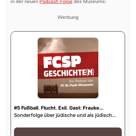
in der neuen
Podcast-Folge
des Museums:
Werbung