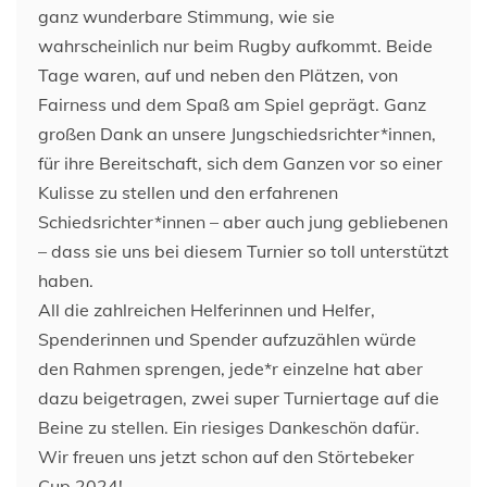
ganz wunderbare Stimmung, wie sie
wahrscheinlich nur beim Rugby aufkommt. Beide
Tage waren, auf und neben den Plätzen, von
Fairness und dem Spaß am Spiel geprägt. Ganz
großen Dank an unsere Jungschiedsrichter*innen,
für ihre Bereitschaft, sich dem Ganzen vor so einer
Kulisse zu stellen und den erfahrenen
Schiedsrichter*innen – aber auch jung gebliebenen
– dass sie uns bei diesem Turnier so toll unterstützt
haben.
All die zahlreichen Helferinnen und Helfer,
Spenderinnen und Spender aufzuzählen würde
den Rahmen sprengen, jede*r einzelne hat aber
dazu beigetragen, zwei super Turniertage auf die
Beine zu stellen. Ein riesiges Dankeschön dafür.
Wir freuen uns jetzt schon auf den Störtebeker
Cup 2024!