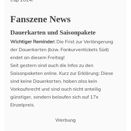
Fanszene News
Dauerkarten und Saisonpakete
Wichtiger Reminder:
Die Frist zur Verlängerung
der Dauerkarten (bzw. Fankurventickets Süd)
endet an diesem Freitag!
Seit gestern sind auch die Infos zu den
Saisonpaketen online. Kurz zur Erklärung: Diese
sind keine Dauerkarten, haben also kein
Vorkaufsrecht und sind auch nicht anteilig
günstiger, sondern belaufen sich auf 17x
Einzelpreis.
Werbung