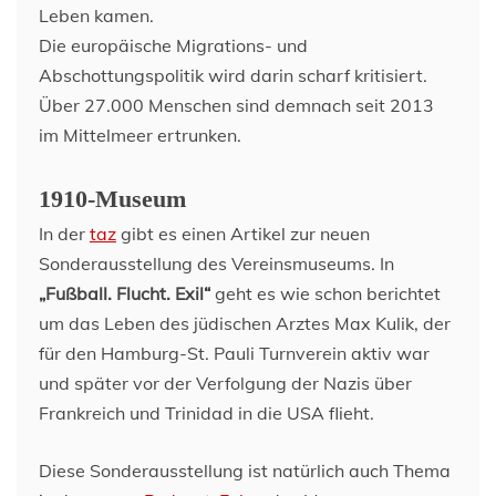
Leben kamen.
Die europäische Migrations- und
Abschottungspolitik wird darin scharf kritisiert.
Über 27.000 Menschen sind demnach seit 2013
im Mittelmeer ertrunken.
1910-Museum
In der
taz
gibt es einen Artikel zur neuen
Sonderausstellung des Vereinsmuseums. In
„Fußball. Flucht. Exil“
geht es wie schon berichtet
um das Leben des jüdischen Arztes Max Kulik, der
für den Hamburg-St. Pauli Turnverein aktiv war
und später vor der Verfolgung der Nazis über
Frankreich und Trinidad in die USA flieht.
Diese Sonderausstellung ist natürlich auch Thema