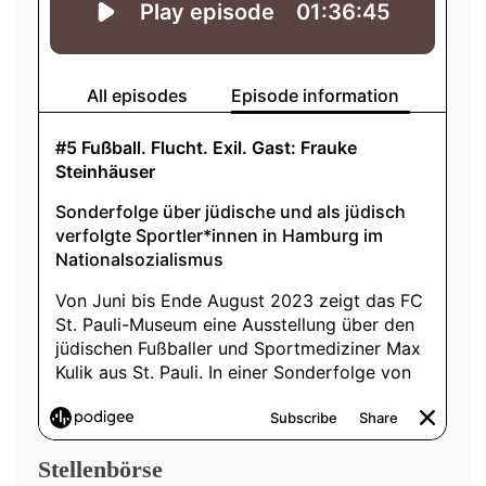
Stellenbörse