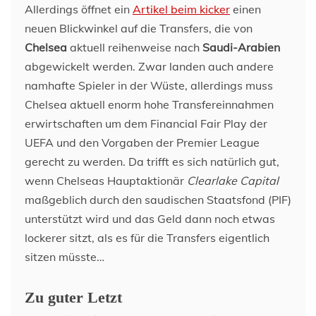
Allerdings öffnet ein
Artikel beim kicker
einen
neuen Blickwinkel auf die Transfers, die von
Chelsea
aktuell reihenweise nach
Saudi-Arabien
abgewickelt werden. Zwar landen auch andere
namhafte Spieler in der Wüste, allerdings muss
Chelsea aktuell enorm hohe Transfereinnahmen
erwirtschaften um dem Financial Fair Play der
UEFA und den Vorgaben der Premier League
gerecht zu werden. Da trifft es sich natürlich gut,
wenn Chelseas Hauptaktionär
Clearlake Capital
maßgeblich durch den saudischen Staatsfond (PIF)
unterstützt wird und das Geld dann noch etwas
lockerer sitzt, als es für die Transfers eigentlich
sitzen müsste…
Zu guter Letzt