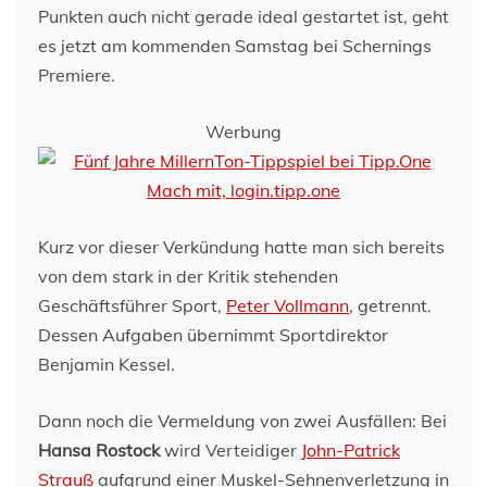
Punkten auch nicht gerade ideal gestartet ist, geht
es jetzt am kommenden Samstag bei Schernings
Premiere.
Werbung
Kurz vor dieser Verkündung hatte man sich bereits
von dem stark in der Kritik stehenden
Geschäftsführer Sport,
Peter Vollmann
, getrennt.
Dessen Aufgaben übernimmt Sportdirektor
Benjamin Kessel.
Dann noch die Vermeldung von zwei Ausfällen: Bei
Hansa Rostock
wird Verteidiger
John-Patrick
Strauß
aufgrund einer Muskel-Sehnenverletzung in