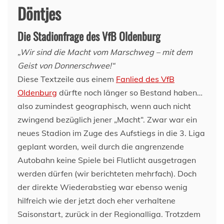
Döntjes
Die Stadionfrage des VfB Oldenburg
„Wir sind die Macht vom Marschweg – mit dem
Geist von Donnerschwee!“
Diese Textzeile aus einem
Fanlied des VfB
Oldenburg
dürfte noch länger so Bestand haben…
also zumindest geographisch, wenn auch nicht
zwingend bezüglich jener „Macht“. Zwar war ein
neues Stadion im Zuge des Aufstiegs in die 3. Liga
geplant worden, weil durch die angrenzende
Autobahn keine Spiele bei Flutlicht ausgetragen
werden dürfen (wir berichteten mehrfach). Doch
der direkte Wiederabstieg war ebenso wenig
hilfreich wie der jetzt doch eher verhaltene
Saisonstart, zurück in der Regionalliga. Trotzdem