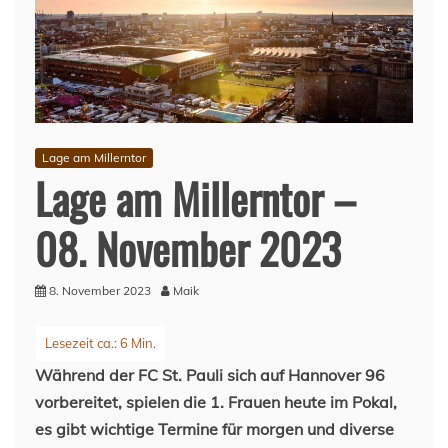
Lage am Millerntor
Lage am Millerntor –
08. November 2023
8. November 2023
Maik
Während der FC St. Pauli sich auf Hannover 96
vorbereitet, spielen die 1. Frauen heute im Pokal,
es gibt wichtige Termine für morgen und diverse