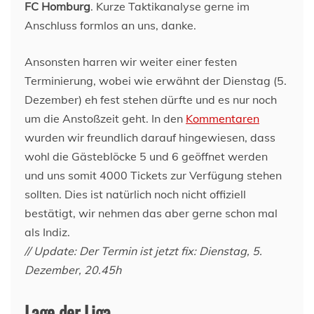
FC Homburg
. Kurze Taktikanalyse gerne im
Anschluss formlos an uns, danke.
Ansonsten harren wir weiter einer festen
Terminierung, wobei wie erwähnt der Dienstag (5.
Dezember) eh fest stehen dürfte und es nur noch
um die Anstoßzeit geht. In den
Kommentaren
wurden wir freundlich darauf hingewiesen, dass
wohl die Gästeblöcke 5 und 6 geöffnet werden
und uns somit 4000 Tickets zur Verfügung stehen
sollten. Dies ist natürlich noch nicht offiziell
bestätigt, wir nehmen das aber gerne schon mal
als Indiz.
// Update: Der Termin ist jetzt fix: Dienstag, 5.
Dezember, 20.45h
Lage der Liga