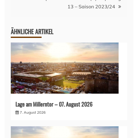
13 – Saison 2023/24
ÄHNLICHE ARTIKEL
Lage am Millerntor – 07. August 2026
7. August 2026