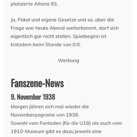
platzierte Altona 93.
Ja, Pokal und eigene Gesetze und so, aber die
Frage wer heute Abend weiterkommt, darf sich
eigentlich gar nicht stellen. Spielbeginn ist
trotzdem beim Stande von 0:0.
Werbung
Fanszene-News
9. November 1938
Morgen jähren sich mal wieder die
Novemberpogrome von 1938.
Sowohl vom Fanladen (für die U18) als auch vom
1910-Museum gibt es dazu jeweils eine