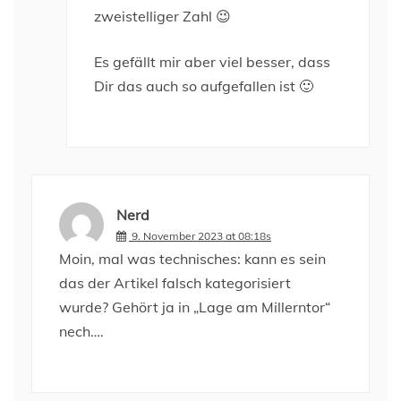
zweistelliger Zahl 😉
Es gefällt mir aber viel besser, dass
Dir das auch so aufgefallen ist 🙂
Nerd
9. November 2023 at 08:18s
Moin, mal was technisches: kann es sein
das der Artikel falsch kategorisiert
wurde? Gehört ja in „Lage am Millerntor“
nech….