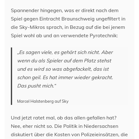
Spannender hingegen, was er direkt nach dem
Spiel gegen Eintracht Braunschweig ungefiltert in
die Sky-Mikros sprach, in Bezug auf die bei jenem
Spiel wohl ab und an verwendete Pyrotechnik:
„Es sagen viele, es gehört sich nicht. Aber
wenn du als Spieler auf dem Platz stehst
und es wird so was abgefackelt, das ist
schon geil. Es hat immer wieder gekracht.
Das pusht mich.“
Marcel Halstenberg auf Sky
Und jetzt ratet mal, ob das allen gefallen hat?
Nee, eher nicht so. Die Politik in Niedersachsen
diskutiert über die Kosten von Polizeieinsätzen, die