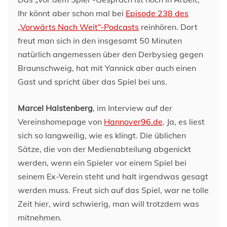
Ihr könnt aber schon mal bei
Episode 238 des
„Vorwärts Nach Weit“-Podcasts
reinhören. Dort
freut man sich in den insgesamt 50 Minuten
natürlich angemessen über den Derbysieg gegen
Braunschweig, hat mit Yannick aber auch einen
Gast und spricht über das Spiel bei uns.
Marcel Halstenberg
, im Interview auf der
Vereinshomepage von
Hannover96.de
. Ja, es liest
sich so langweilig, wie es klingt. Die üblichen
Sätze, die von der Medienabteilung abgenickt
werden, wenn ein Spieler vor einem Spiel bei
seinem Ex-Verein steht und halt irgendwas gesagt
werden muss. Freut sich auf das Spiel, war ne tolle
Zeit hier, wird schwierig, man will trotzdem was
mitnehmen.