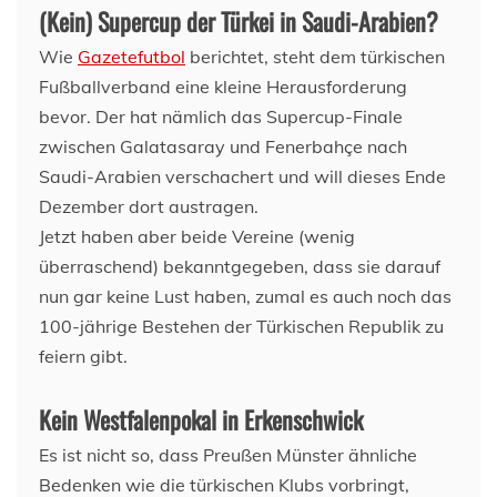
(Kein) Supercup der Türkei in Saudi-Arabien?
Wie
Gazetefutbol
berichtet, steht dem türkischen
Fußballverband eine kleine Herausforderung
bevor. Der hat nämlich das Supercup-Finale
zwischen Galatasaray und Fenerbahçe nach
Saudi-Arabien verschachert und will dieses Ende
Dezember dort austragen.
Jetzt haben aber beide Vereine (wenig
überraschend) bekanntgegeben, dass sie darauf
nun gar keine Lust haben, zumal es auch noch das
100-jährige Bestehen der Türkischen Republik zu
feiern gibt.
Kein Westfalenpokal in Erkenschwick
Es ist nicht so, dass Preußen Münster ähnliche
Bedenken wie die türkischen Klubs vorbringt,