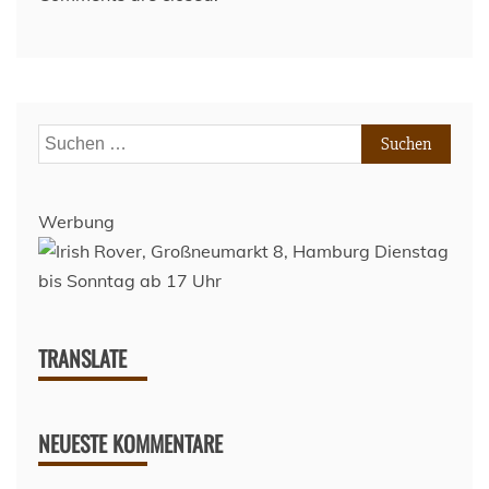
Suchen
nach:
Werbung
TRANSLATE
NEUESTE KOMMENTARE