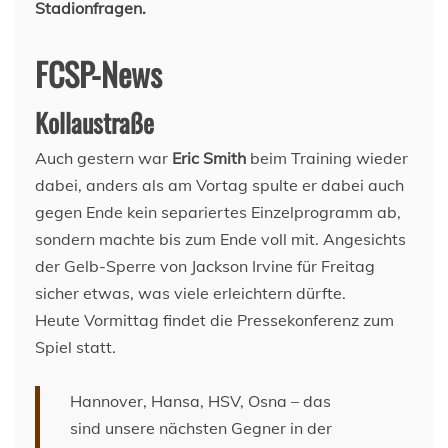
Stadionfragen.
FCSP-News
Kollaustraße
Auch gestern war
Eric Smith
beim Training wieder
dabei, anders als am Vortag spulte er dabei auch
gegen Ende kein separiertes Einzelprogramm ab,
sondern machte bis zum Ende voll mit. Angesichts
der Gelb-Sperre von Jackson Irvine für Freitag
sicher etwas, was viele erleichtern dürfte.
Heute Vormittag findet die Pressekonferenz zum
Spiel statt.
Hannover, Hansa, HSV, Osna – das
sind unsere nächsten Gegner in der