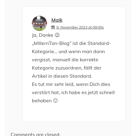
Maik
9. November 2023 at 09:00s
Ja, Danke 😉
„MillernTon-Blog“ ist die Standard-
Kategorie… und wenn man dann
vergisst, manuell die korrekte
Kategorie zuzuordnen, fällt der
Artikel in diesen Standard.
Es tut mir sehr leid, wenn Dich dies
verstört hat, ich habe es jetzt schnell
behoben 🙂
Comments are closed.