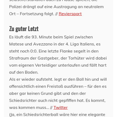
Polizei drängt auf eine Austragung an neutralem
Ort – Fortsetzung folgt. //
Reviersport
Zu guter Letzt
Es läuft die 93. Minute beim Spiel zwischen
Matese und Avezzano in der 4. Liga Italiens, es
steht noch 0:0. Eine letzte Flanke segelt in den
Strafraum der Gastgeber, der Torhüter wird dabei
vom eigenen Verteidiger unterlaufen und fällt hart
auf den Boden.
Als er wieder aufsteht. legt er den Ball hin und will
offensichtlich einen Freistoß ausführen – für den es
aber gar keinen Grund gibt und den der
Schiedsrichter auch nicht gepfiffen hat. Es kommt,
was kommen muss… //
Twitter
(Ja, ein Schiedsrichterball wäre hier eine elegante