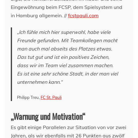
Eingewöhnung beim FCSP, dem Spielsystem und
in Hamburg allgemein. //
fcstpauli.com
„Ich fühle mich hier superwohl, habe viele
Freunde gefunden. Mit Teamkollegen macht
man auch mal abseits des Platzes etwas.
Das tut gut und ist ein positives Zeichen,
dass wir im Team viel zusammen machen.
Es ist eine sehr schöne Stadt, in der man viel
unternehmen kann.“
Philipp Treu,
FC St. Pauli
„Warnung und Motivation“
Es gibt einige Parallelen zur Situation von vor zwei
Jahren, als wir ebenfalls mit 26 Punkten aus zwölf