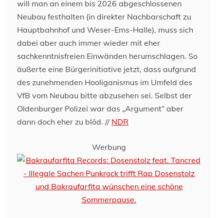
will man an einem bis 2026 abgeschlossenen
Neubau festhalten (in direkter Nachbarschaft zu
Hauptbahnhof und Weser-Ems-Halle), muss sich
dabei aber auch immer wieder mit eher
sachkenntnisfreien Einwänden herumschlagen. So
äußerte eine Bürgerinitiative jetzt, dass aufgrund
des zunehmenden Hooliganismus im Umfeld des
VfB vom Neubau bitte abzusehen sei. Selbst der
Oldenburger Polizei war das „Argument“ aber
dann doch eher zu blöd. //
NDR
Werbung