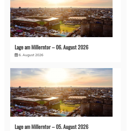
Lage am Millerntor – 06. August 2026
6. August 2026
Lage am Millerntor – 05. August 2026