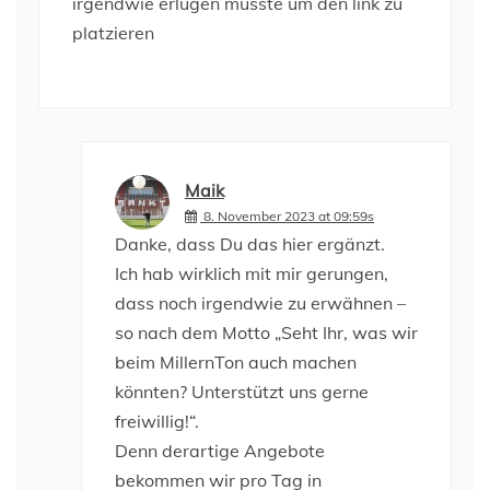
irgendwie erlügen musste um den link zu
platzieren
Maik
8. November 2023 at 09:59s
Danke, dass Du das hier ergänzt.
Ich hab wirklich mit mir gerungen,
dass noch irgendwie zu erwähnen –
so nach dem Motto „Seht Ihr, was wir
beim MillernTon auch machen
könnten? Unterstützt uns gerne
freiwillig!“.
Denn derartige Angebote
bekommen wir pro Tag in