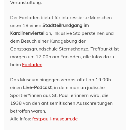
Veranstaltung.
Der Fanladen bietet für interessierte Menschen
unter 18 einen
Stadtteilrundgang im
Karolinenviertel
an, inklusive Stolpersteinen und
dem Besuch einer Kundgebung der
Ganztagsgrundschule Sternschanze. Treffpunkt ist
morgen um 17.00h am Fanladen, alle Infos dazu
beim
Fanladen
.
Das Museum hingegen veranstaltet ab 19.00h
einen
Live-Podcast
, in dem man an jüdische
Sportler*innen aus St. Pauli erinnern wird, die
1938 von den antisemitischen Ausschreitungen
betroffen waren.
Alle Infos:
fcstpauli-museum.de