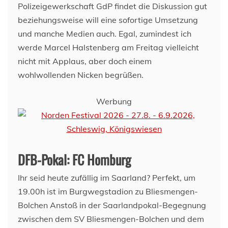
Polizeigewerkschaft GdP findet die Diskussion gut
beziehungsweise will eine sofortige Umsetzung
und manche Medien auch. Egal, zumindest ich
werde Marcel Halstenberg am Freitag vielleicht
nicht mit Applaus, aber doch einem
wohlwollenden Nicken begrüßen.
Werbung
DFB-Pokal: FC Homburg
Ihr seid heute zufällig im Saarland? Perfekt, um
19.00h ist im Burgwegstadion zu Bliesmengen-
Bolchen Anstoß in der Saarlandpokal-Begegnung
zwischen dem SV Bliesmengen-Bolchen und dem