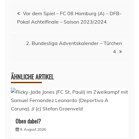
Beitragsnavigation
Vor dem Spiel – FC 08 Homburg (A) – DFB-
Pokal Achtelfinale – Saison 2023/2024
2. Bundesliga Adventskalender – Türchen
4
ÄHNLICHE ARTIKEL
Oben dabei?
9. August 2026