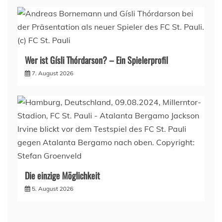
Wer ist Gísli Thórdarson? – Ein Spielerprofil
7. August 2026
Die einzige Möglichkeit
5. August 2026