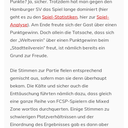
Punkte? Ja, sicher. Trotzdem hat man gegen den
Hamburger SV das Spiel lange dominiert (hier
geht es zu den
Spiel-Statistiken
, hier zur
Spiel-
Analyse
). Am Ende freute sich der Gast über einen
Punktgewinn. Doch allein die Tatsache, dass sich
der „Weltverein“ über einen Punktgewinn beim
„Stadtteilverein“ freut, ist nämlich bereits ein
Grund zur Freude.
Die Stimmen zur Partie fielen entsprechend
gemischt aus, sofern man sie denn überhaupt
bekam. Die Kälte und sicher auch die
Enttäuschung führten nämlich dazu, dass gleich
eine ganze Reihe von FCSP-Spielern die Mixed
Zone wortlos durchquerten. Einige Stimmen zu
schwierigen Platzverhältnissen und der
Einordnung des Ergebnisses gab es dann aber