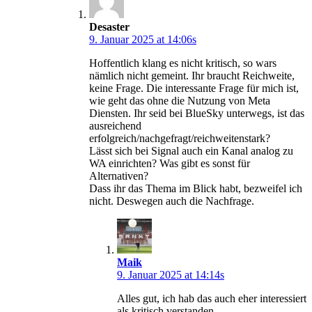
Desaster
9. Januar 2025 at 14:06s
Hoffentlich klang es nicht kritisch, so wars
nämlich nicht gemeint. Ihr braucht Reichweite,
keine Frage. Die interessante Frage für mich ist,
wie geht das ohne die Nutzung von Meta
Diensten. Ihr seid bei BlueSky unterwegs, ist das
ausreichend
erfolgreich/nachgefragt/reichweitenstark?
Lässt sich bei Signal auch ein Kanal analog zu
WA einrichten? Was gibt es sonst für
Alternativen?
Dass ihr das Thema im Blick habt, bezweifel ich
nicht. Deswegen auch die Nachfrage.
Maik
9. Januar 2025 at 14:14s
Alles gut, ich hab das auch eher interessiert
als kritisch verstanden.