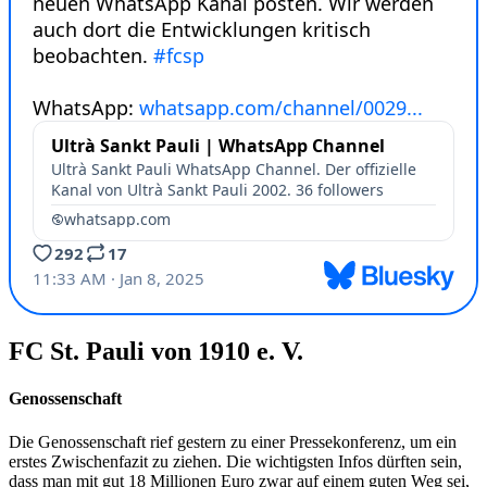
FC St. Pauli von 1910 e. V.
Genossenschaft
Die Genossenschaft rief gestern zu einer Pressekonferenz, um ein
erstes Zwischenfazit zu ziehen. Die wichtigsten Infos dürften sein,
dass man mit gut 18 Millionen Euro zwar auf einem guten Weg sei,