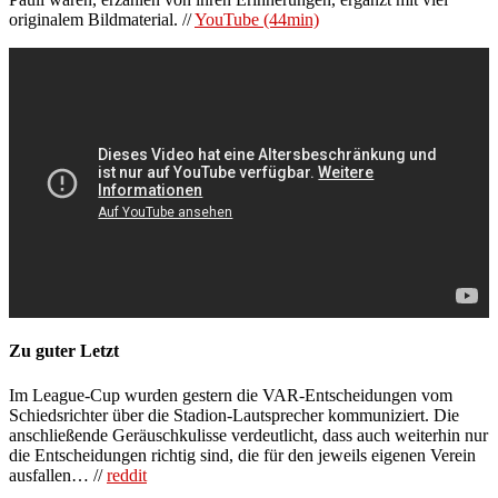
originalem Bildmaterial. //
YouTube (44min)
Zu guter Letzt
Im League-Cup wurden gestern die VAR-Entscheidungen vom
Schiedsrichter über die Stadion-Lautsprecher kommuniziert. Die
anschließende Geräuschkulisse verdeutlicht, dass auch weiterhin nur
die Entscheidungen richtig sind, die für den jeweils eigenen Verein
ausfallen… //
reddit