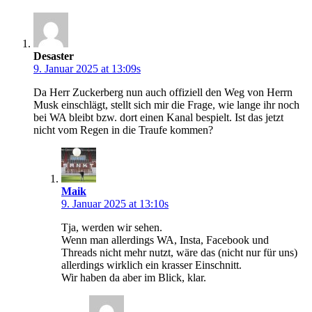
Desaster
9. Januar 2025 at 13:09s
Da Herr Zuckerberg nun auch offiziell den Weg von Herrn
Musk einschlägt, stellt sich mir die Frage, wie lange ihr noch
bei WA bleibt bzw. dort einen Kanal bespielt. Ist das jetzt
nicht vom Regen in die Traufe kommen?
Maik
9. Januar 2025 at 13:10s
Tja, werden wir sehen.
Wenn man allerdings WA, Insta, Facebook und
Threads nicht mehr nutzt, wäre das (nicht nur für uns)
allerdings wirklich ein krasser Einschnitt.
Wir haben da aber im Blick, klar.