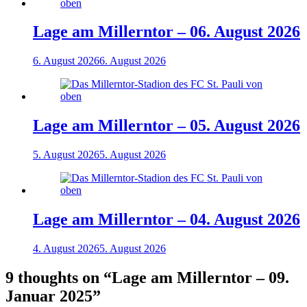
Lage am Millerntor – 06. August 2026
6. August 2026
6. August 2026
Lage am Millerntor – 05. August 2026
5. August 2026
5. August 2026
Lage am Millerntor – 04. August 2026
4. August 2026
5. August 2026
9 thoughts on “
Lage am Millerntor – 09.
Januar 2025
”