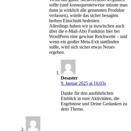
sollte (und konsequenterweise müsste man
dann ja wirklich alle genannten Produkte
verlassen), würde das sicher besagten
herben Einschnitt bedeuten.
Allerdings haben wir ja inzwischen auch
über die e-Mail-Abo Funktion hier bei
WordPress eine gewisse Reichweite – und
wenn ein großer Meta-Exit stattfinden
sollte, wird sich sicher etwas Neues
ergeben.
Desaster
9. Januar 2025 at 16:03s
Danke für den ausführlichen
Einblick in eure Aktivitäten, die
Ergebnisse und Deine Gedanken zu
dem Thema.