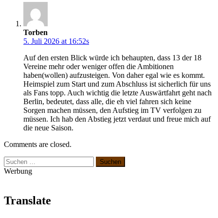
Torben
5. Juli 2026 at 16:52s
Auf den ersten Blick würde ich behaupten, dass 13 der 18
Vereine mehr oder weniger offen die Ambitionen
haben(wollen) aufzusteigen. Von daher egal wie es kommt.
Heimspiel zum Start und zum Abschluss ist sicherlich für uns
als Fans topp. Auch wichtig die letzte Auswärtfahrt geht nach
Berlin, bedeutet, dass alle, die eh viel fahren sich keine
Sorgen machen müssen, den Aufstieg im TV verfolgen zu
müssen. Ich hab den Abstieg jetzt verdaut und freue mich auf
die neue Saison.
Comments are closed.
Suchen
nach:
Werbung
Translate