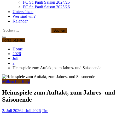
FC St. Pauli Saison 2024/25
FC St. Pauli Saison 2025/26
Unterstützen
Wer sind wir?
Kalender
Suchen
nach:
Forza St.Pauli
Home
2026
Juli
2
Heimspiele zum Auftakt, zum Jahres- und Saisonende
MillernTon Blog
Heimspiele zum Auftakt, zum Jahres- und
Saisonende
2. Juli 2026
2. Juli 2026
Tim