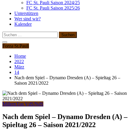
FC St. Pauli Saison 2024/25
FC St. Pauli Saison 2025/26
Unterstützen
Wer sind wir?
Kalender
Suchen
nach:
Forza St.Pauli
Home
2022
März
14
Nach dem Spiel – Dynamo Dresden (A) – Spieltag 26 –
Saison 2021/2022
MillernTon VdS/NdS
Nach dem Spiel – Dynamo Dresden (A) –
Spieltag 26 – Saison 2021/2022