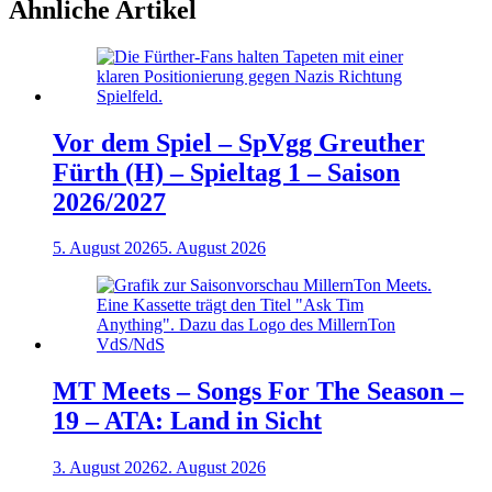
Ähnliche Artikel
Vor dem Spiel – SpVgg Greuther
Fürth (H) – Spieltag 1 – Saison
2026/2027
5. August 2026
5. August 2026
MT Meets – Songs For The Season –
19 – ATA: Land in Sicht
3. August 2026
2. August 2026