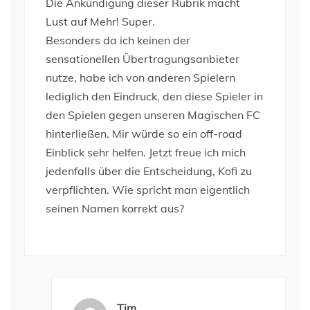
Die Ankündigung dieser Rubrik macht
Lust auf Mehr! Super.
Besonders da ich keinen der
sensationellen Übertragungsanbieter
nutze, habe ich von anderen Spielern
lediglich den Eindruck, den diese Spieler in
den Spielen gegen unseren Magischen FC
hinterließen. Mir würde so ein off-road
Einblick sehr helfen. Jetzt freue ich mich
jedenfalls über die Entscheidung, Kofi zu
verpflichten. Wie spricht man eigentlich
seinen Namen korrekt aus?
Tim