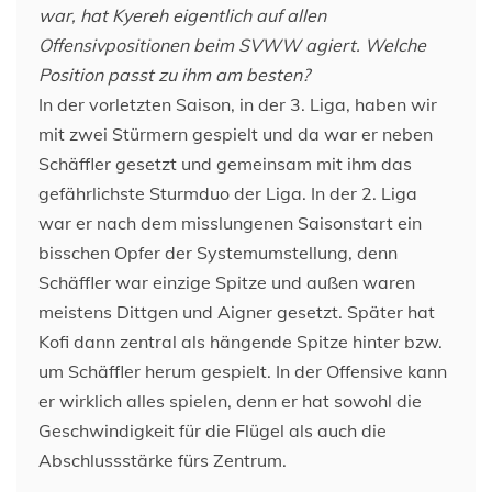
war, hat Kyereh eigentlich auf allen
Offensivpositionen beim SVWW agiert. Welche
Position passt zu ihm am besten?
In der vorletzten Saison, in der 3. Liga, haben wir
mit zwei Stürmern gespielt und da war er neben
Schäffler gesetzt und gemeinsam mit ihm das
gefährlichste Sturmduo der Liga. In der 2. Liga
war er nach dem misslungenen Saisonstart ein
bisschen Opfer der Systemumstellung, denn
Schäffler war einzige Spitze und außen waren
meistens Dittgen und Aigner gesetzt. Später hat
Kofi dann zentral als hängende Spitze hinter bzw.
um Schäffler herum gespielt. In der Offensive kann
er wirklich alles spielen, denn er hat sowohl die
Geschwindigkeit für die Flügel als auch die
Abschlussstärke fürs Zentrum.