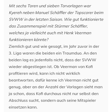
Mit sechs Toren und sieben Torvorlagen war
Kyereh neben Manuel Schäffler der Topscorer beim
SVWW in der letzten Saison. Wie gut funktionierte
das Zusammenspiel mit Stürmer Schäffler,
welches ja vielleicht auch mit Henk Veerman
funktionieren könnte?
Ziemlich gut und wie gesagt, im Jahr zuvor in der
3. Liga waren die beiden ein Traumduo. An den
beiden lag es jedenfalls nicht, dass der SVWW
wieder abgestiegen ist. Ob Veerman von Kofi
profitieren wird, kann ich nicht wirklich
beantworten, dafür kenne ich Veerman nicht gut
genug, aber an der Anzahl der Vorlagen sieht man
ja schon, dass Kofi durchaus nicht nur selbst den
Abschluss sucht, sondern auch seine Mitspieler
einsetzen kann.