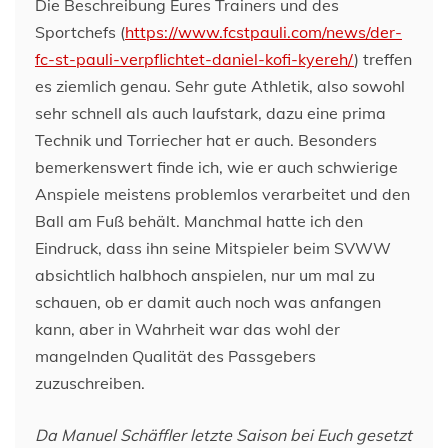
Die Beschreibung Eures Trainers und des
Sportchefs (
https://www.fcstpauli.com/news/der-
fc-st-pauli-verpflichtet-daniel-kofi-kyereh/
) treffen
es ziemlich genau. Sehr gute Athletik, also sowohl
sehr schnell als auch laufstark, dazu eine prima
Technik und Torriecher hat er auch. Besonders
bemerkenswert finde ich, wie er auch schwierige
Anspiele meistens problemlos verarbeitet und den
Ball am Fuß behält. Manchmal hatte ich den
Eindruck, dass ihn seine Mitspieler beim SVWW
absichtlich halbhoch anspielen, nur um mal zu
schauen, ob er damit auch noch was anfangen
kann, aber in Wahrheit war das wohl der
mangelnden Qualität des Passgebers
zuzuschreiben.
Da Manuel Schäffler letzte Saison bei Euch gesetzt