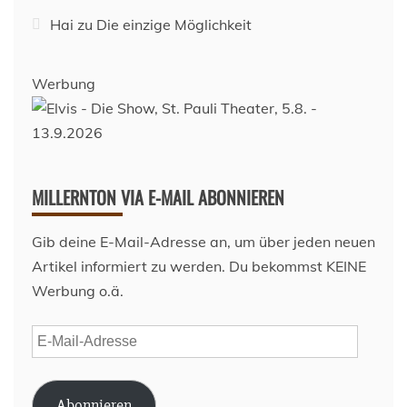
Hai
zu
Die einzige Möglichkeit
Werbung
MILLERNTON VIA E-MAIL ABONNIEREN
Gib deine E-Mail-Adresse an, um über jeden neuen
Artikel informiert zu werden. Du bekommst KEINE
Werbung o.ä.
E-
Mail-
Adresse
Abonnieren