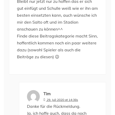
Bleibt nur jetzt nur zu hoffen das er sich
gut einfügt und Schulle weiß wie er ihn am
besten einsetzten kann, auch wünsche ich
mir den Salto oft und im Stadion
anschauen zu können^^
Finde diese Beitragskategorie macht Sinn,
hoffentlich kommen noch ein paar weitere
dazu (sowohl Spieler als auch die
Beiträge zu diesen) 😉
Tim
29. Juli 2020 at 14:38s
Danke für die Rückmeldung.
Ja, ich hoffe auch, dass da noch