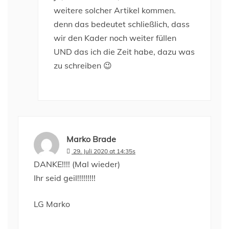
weitere solcher Artikel kommen.
denn das bedeutet schließlich, dass
wir den Kader noch weiter füllen
UND das ich die Zeit habe, dazu was
zu schreiben 😉
Marko Brade
29. Juli 2020 at 14:35s
DANKE!!!! (Mal wieder)
Ihr seid geil!!!!!!!!!
LG Marko