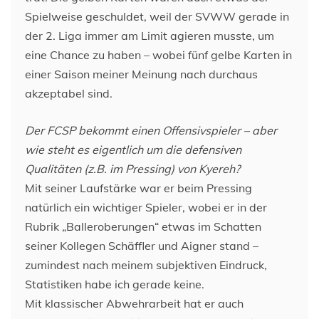
Spielweise geschuldet, weil der SVWW gerade in
der 2. Liga immer am Limit agieren musste, um
eine Chance zu haben – wobei fünf gelbe Karten in
einer Saison meiner Meinung nach durchaus
akzeptabel sind.
Der FCSP bekommt einen Offensivspieler – aber
wie steht es eigentlich um die defensiven
Qualitäten (z.B. im Pressing) von Kyereh?
Mit seiner Laufstärke war er beim Pressing
natürlich ein wichtiger Spieler, wobei er in der
Rubrik „Balleroberungen“ etwas im Schatten
seiner Kollegen Schäffler und Aigner stand –
zumindest nach meinem subjektiven Eindruck,
Statistiken habe ich gerade keine.
Mit klassischer Abwehrarbeit hat er auch