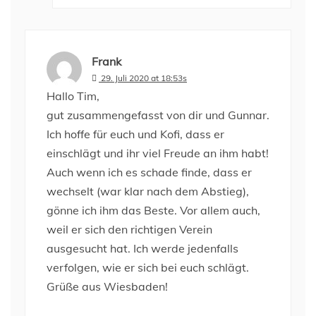
Frank
29. Juli 2020 at 18:53s
Hallo Tim,
gut zusammengefasst von dir und Gunnar.
Ich hoffe für euch und Kofi, dass er
einschlägt und ihr viel Freude an ihm habt!
Auch wenn ich es schade finde, dass er
wechselt (war klar nach dem Abstieg),
gönne ich ihm das Beste. Vor allem auch,
weil er sich den richtigen Verein
ausgesucht hat. Ich werde jedenfalls
verfolgen, wie er sich bei euch schlägt.
Grüße aus Wiesbaden!