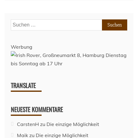
Suchen
nach:
Werbung
TRANSLATE
NEUESTE KOMMENTARE
CarstenH
zu
Die einzige Möglichkeit
Maik
zu
Die einzige Möglichkeit