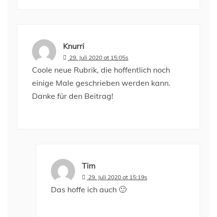
Knurri
29. Juli 2020 at 15:05s
Coole neue Rubrik, die hoffentlich noch
einige Male geschrieben werden kann.
Danke für den Beitrag!
Tim
29. Juli 2020 at 15:19s
Das hoffe ich auch 🙂