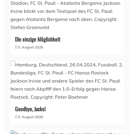
Die einzige Möglichkeit
5. August 2026
Goodbye, Jacko!
5. August 2026