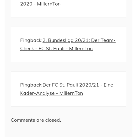
2020 - MillernTon
Pingback:
2. Bundesliga 20/21: Der Team-
Check - FC St. Pauli - MillernTon
Pingback:
Der FC St. Pauli 2020/21 - Eine
Kader-Analyse - MillernTon
Comments are closed.