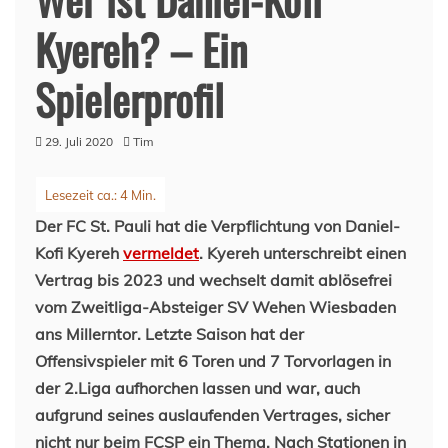
Kyereh? – Ein
Spielerprofil
29. Juli 2020
Tim
Der FC St. Pauli hat die Verpflichtung von Daniel-
Kofi Kyereh
vermeldet
. Kyereh unterschreibt einen
Vertrag bis 2023 und wechselt damit ablösefrei
vom Zweitliga-Absteiger SV Wehen Wiesbaden
ans Millerntor. Letzte Saison hat der
Offensivspieler mit 6 Toren und 7 Torvorlagen in
der 2.Liga aufhorchen lassen und war, auch
aufgrund seines auslaufenden Vertrages, sicher
nicht nur beim FCSP ein Thema. Nach Stationen in