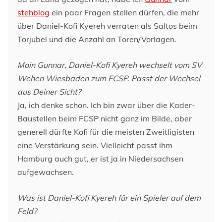
stehblog
ein paar Fragen stellen dürfen, die mehr
über Daniel-Kofi Kyereh verraten als Saltos beim
Torjubel und die Anzahl an Toren/Vorlagen.
Moin Gunnar, Daniel-Kofi Kyereh wechselt vom SV
Wehen Wiesbaden zum FCSP. Passt der Wechsel
aus Deiner Sicht?
Ja, ich denke schon. Ich bin zwar über die Kader-
Baustellen beim FCSP nicht ganz im Bilde, aber
generell dürfte Kofi für die meisten Zweitligisten
eine Verstärkung sein. Vielleicht passt ihm
Hamburg auch gut, er ist ja in Niedersachsen
aufgewachsen.
Was ist Daniel-Kofi Kyereh für ein Spieler auf dem
Feld?