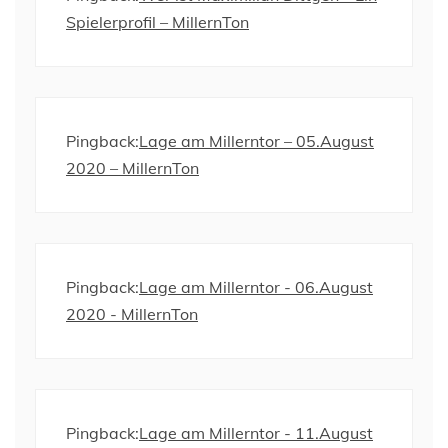
Spielerprofil – MillernTon
Pingback:
Lage am Millerntor – 05.August
2020 – MillernTon
Pingback:
Lage am Millerntor - 06.August
2020 - MillernTon
Pingback:
Lage am Millerntor - 11.August