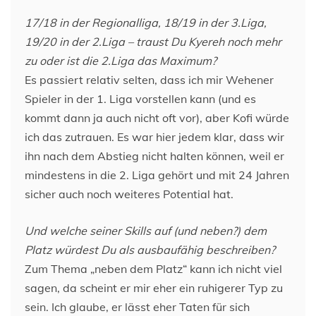
17/18 in der Regionalliga, 18/19 in der 3.Liga,
19/20 in der 2.Liga – traust Du Kyereh noch mehr
zu oder ist die 2.Liga das Maximum?
Es passiert relativ selten, dass ich mir Wehener
Spieler in der 1. Liga vorstellen kann (und es
kommt dann ja auch nicht oft vor), aber Kofi würde
ich das zutrauen. Es war hier jedem klar, dass wir
ihn nach dem Abstieg nicht halten können, weil er
mindestens in die 2. Liga gehört und mit 24 Jahren
sicher auch noch weiteres Potential hat.
Und welche seiner Skills auf (und neben?) dem
Platz würdest Du als ausbaufähig beschreiben?
Zum Thema „neben dem Platz“ kann ich nicht viel
sagen, da scheint er mir eher ein ruhigerer Typ zu
sein. Ich glaube, er lässt eher Taten für sich