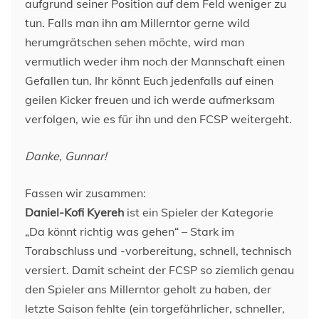
aufgrund seiner Position auf dem Feld weniger zu
tun. Falls man ihn am Millerntor gerne wild
herumgrätschen sehen möchte, wird man
vermutlich weder ihm noch der Mannschaft einen
Gefallen tun. Ihr könnt Euch jedenfalls auf einen
geilen Kicker freuen und ich werde aufmerksam
verfolgen, wie es für ihn und den FCSP weitergeht.
Danke, Gunnar!
Fassen wir zusammen:
Daniel-Kofi Kyereh
ist ein Spieler der Kategorie
„Da könnt richtig was gehen“ – Stark im
Torabschluss und -vorbereitung, schnell, technisch
versiert. Damit scheint der FCSP so ziemlich genau
den Spieler ans Millerntor geholt zu haben, der
letzte Saison fehlte (ein torgefährlicher, schneller,