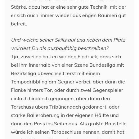
Stärke, dazu hat er eine sehr gute Technik, mit der
er sich auch immer wieder aus engen Räumen gut
befreit.
Und welche seiner Skills auf und neben dem Platz
würdest Du als ausbaufähig beschreiben?
Tja, zuweilen hatten wir den Eindruck, dass sich
bei ihm innerhalb von einer Szene Bundesliga mit
Bezirksliga abwechselt: erst mit einem
Tempodribbling am Gegner vorbei, aber dann die
Flanke hinters Tor, oder durch zwei Gegenspieler
einfach hindurch gegangen, aber dann den
Torschuss übers Tribünendach gedonnert, oder
starke Balleroberung in der eigenen Hälfte und
dann den Pass ins Seitenaus. Als größte Baustelle
würde ich seinen Torabschluss nennen, damit hat