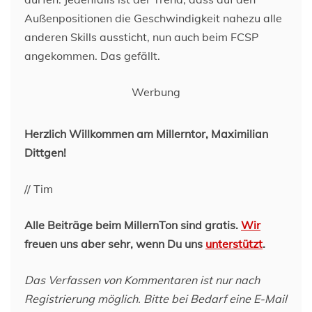
Außenpositionen die Geschwindigkeit nahezu alle
anderen Skills aussticht, nun auch beim FCSP
angekommen. Das gefällt.
Werbung
Herzlich Willkommen am Millerntor, Maximilian
Dittgen!
// Tim
Alle Beiträge beim MillernTon sind gratis.
Wir
freuen uns aber sehr, wenn Du uns
unterstützt
.
Das Verfassen von Kommentaren ist nur nach
Registrierung möglich. Bitte bei Bedarf eine E-Mail