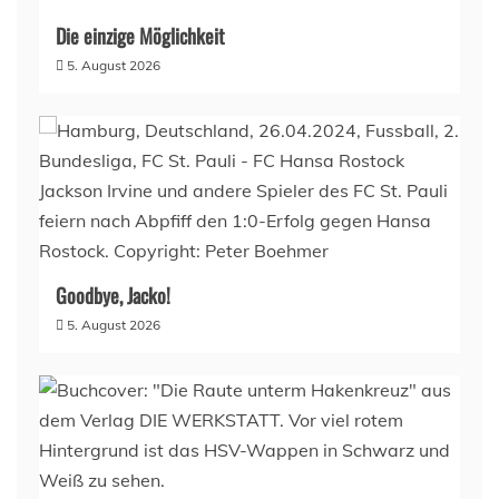
Die einzige Möglichkeit
5. August 2026
Goodbye, Jacko!
5. August 2026