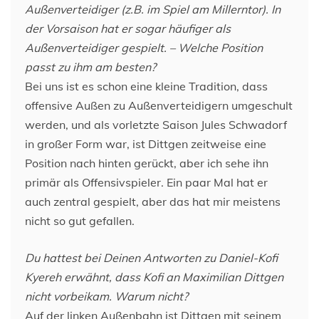
Außenverteidiger (z.B. im Spiel am Millerntor). In
der Vorsaison hat er sogar häufiger als
Außenverteidiger gespielt. – Welche Position
passt zu ihm am besten?
Bei uns ist es schon eine kleine Tradition, dass
offensive Außen zu Außenverteidigern umgeschult
werden, und als vorletzte Saison Jules Schwadorf
in großer Form war, ist Dittgen zeitweise eine
Position nach hinten gerückt, aber ich sehe ihn
primär als Offensivspieler. Ein paar Mal hat er
auch zentral gespielt, aber das hat mir meistens
nicht so gut gefallen.
Du hattest bei Deinen Antworten zu Daniel-Kofi
Kyereh erwähnt, dass Kofi an Maximilian Dittgen
nicht vorbeikam. Warum nicht?
Auf der linken Außenbahn ist Dittgen mit seinem