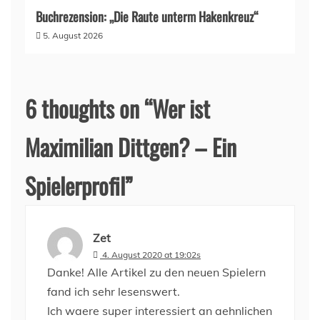
Buchrezension: „Die Raute unterm Hakenkreuz“
5. August 2026
6 thoughts on “
Wer ist
Maximilian Dittgen? – Ein
Spielerprofil
”
Zet
4. August 2020 at 19:02s
Danke! Alle Artikel zu den neuen Spielern
fand ich sehr lesenswert.
Ich waere super interessiert an aehnlichen