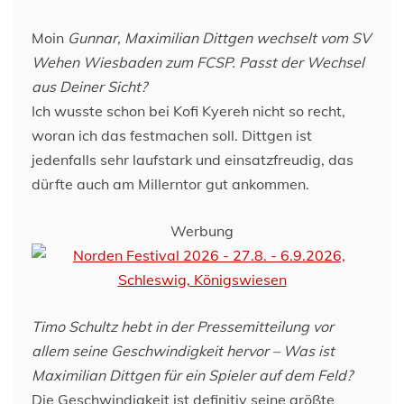
Moin
Gunnar, Maximilian Dittgen wechselt vom SV
Wehen Wiesbaden zum FCSP. Passt der Wechsel
aus Deiner Sicht?
Ich wusste schon bei Kofi Kyereh nicht so recht,
woran ich das festmachen soll. Dittgen ist
jedenfalls sehr laufstark und einsatzfreudig, das
dürfte auch am Millerntor gut ankommen.
Werbung
Timo Schultz hebt in der Pressemitteilung vor
allem seine Geschwindigkeit hervor – Was ist
Maximilian Dittgen für ein Spieler auf dem Feld?
Die Geschwindigkeit ist definitiv seine größte