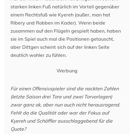
starken linken Fuß natürlich im Vorteil gegenüber
einem Rechtsfuß wie Kyereh (außer, man hat
Ribery und Robben im Kader). Wenn beide
zusammen auf den Flügeln gespielt haben, haben
sie im Spiel auch mal die Positionen getauscht,
aber Dittgen scheint sich auf der linken Seite
deutlich wohler zu fühlen.
Werbung
Für einen Offensivspieler sind die nackten Zahlen
(letzte Saison drei Tore und zwei Torvorlagen)
zwar ganz ok, aber nun auch nicht herausragend.
Fehlt da die Qualität oder war der Fokus auf
Kyereh und Schäffler ausschlaggebend für die
Quote?