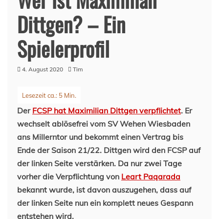
Dittgen? – Ein
Spielerprofil
4. August 2020
Tim
Der
FCSP hat Maximilian Dittgen verpflichtet
. Er
wechselt ablösefrei vom SV Wehen Wiesbaden
ans Millerntor und bekommt einen Vertrag bis
Ende der Saison 21/22. Dittgen wird den FCSP auf
der linken Seite verstärken. Da nur zwei Tage
vorher die Verpflichtung von
Leart Paqarada
bekannt wurde, ist davon auszugehen, dass auf
der linken Seite nun ein komplett neues Gespann
entstehen wird.