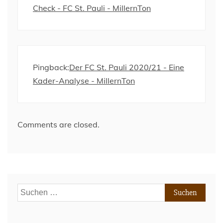
Check - FC St. Pauli - MillernTon
Pingback:
Der FC St. Pauli 2020/21 - Eine
Kader-Analyse - MillernTon
Comments are closed.
Suchen
nach: