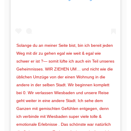
Solange du an meiner Seite bist, bin ich bereit jeden
Weg mit dir zu gehen egal wie weit & egal wie
schwer er ist ?— somit lüfte ich auch ein Teil unseres
Geheimnisses. WIR ZIEHEN UM… und nicht wie die
üblichen Umzüge von der einen Wohnung in die
andere in der selben Stadt. Wir beginnen komplett
bei 0. Wir verlassen Wiesbaden und unsere Reise
geht weiter in eine andere Stadt. Ich sehe dem
Ganzen mit gemischten Gefühlen entgegen, denn
ich verbinde mit Wiesbaden super viele tolle &
emotionale Erlebnisse . Das schönste war natürlich