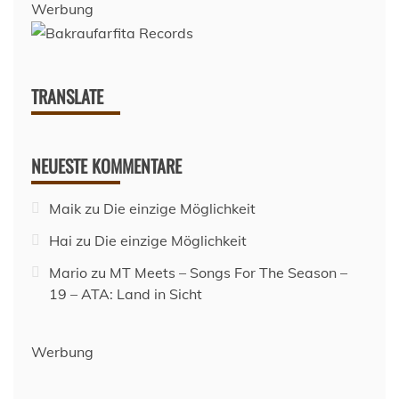
Werbung
TRANSLATE
NEUESTE KOMMENTARE
Maik
zu
Die einzige Möglichkeit
Hai
zu
Die einzige Möglichkeit
Mario
zu
MT Meets – Songs For The Season –
19 – ATA: Land in Sicht
Werbung