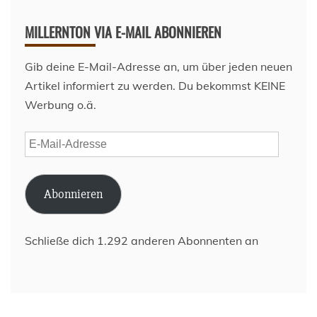
MILLERNTON VIA E-MAIL ABONNIEREN
Gib deine E-Mail-Adresse an, um über jeden neuen
Artikel informiert zu werden. Du bekommst KEINE
Werbung o.ä.
E-
Mail-
Adresse
Abonnieren
Schließe dich 1.292 anderen Abonnenten an