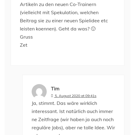
Artikeln zu den neuen Co-Trainern
(vielleicht mit Spekulation, welchen
Beitrag sie zu einer neuen Spielidee etc
leisten koennen). Geht da was? 🙂
Gruss
Zet
Tim
5. August 2020 at 09:41s
Ja, stimmt. Das wäre wirklich
interessant. Ist natürlich auch immer
ne Zeitfrage (wir haben ja auch noch
reguläre Jobs), aber ne tolle Idee. Wir