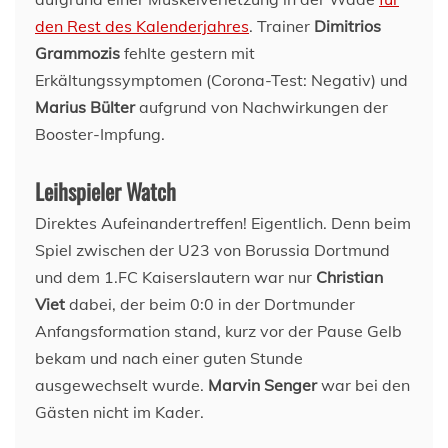
den Rest des Kalenderjahres
. Trainer
Dimitrios
Grammozis
fehlte gestern mit
Erkältungssymptomen (Corona-Test: Negativ) und
Marius Bülter
aufgrund von Nachwirkungen der
Booster-Impfung.
Leihspieler Watch
Direktes Aufeinandertreffen! Eigentlich. Denn beim
Spiel zwischen der U23 von Borussia Dortmund
und dem 1.FC Kaiserslautern war nur
Christian
Viet
dabei, der beim 0:0 in der Dortmunder
Anfangsformation stand, kurz vor der Pause Gelb
bekam und nach einer guten Stunde
ausgewechselt wurde.
Marvin Senger
war bei den
Gästen nicht im Kader.