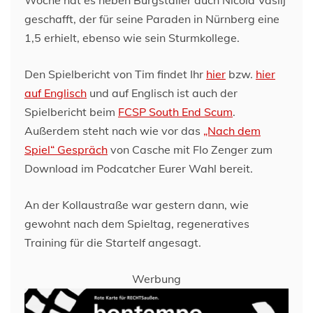
geschafft, der für seine Paraden in Nürnberg eine
1,5 erhielt, ebenso wie sein Sturmkollege.
Den Spielbericht von Tim findet Ihr
hier
bzw.
hier
auf Englisch
und auf Englisch ist auch der
Spielbericht beim
FCSP South End Scum
.
Außerdem steht nach wie vor das
„Nach dem
Spiel“ Gespräch
von Casche mit Flo Zenger zum
Download im Podcatcher Eurer Wahl bereit.
An der Kollaustraße war gestern dann, wie
gewohnt nach dem Spieltag, regeneratives
Training für die Startelf angesagt.
Werbung