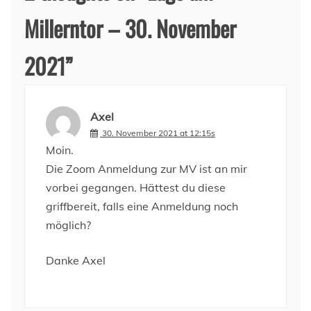
Millerntor – 30. November
2021
”
Axel
30. November 2021 at 12:15s
Moin.
Die Zoom Anmeldung zur MV ist an mir
vorbei gegangen. Hättest du diese
griffbereit, falls eine Anmeldung noch
möglich?
Danke Axel