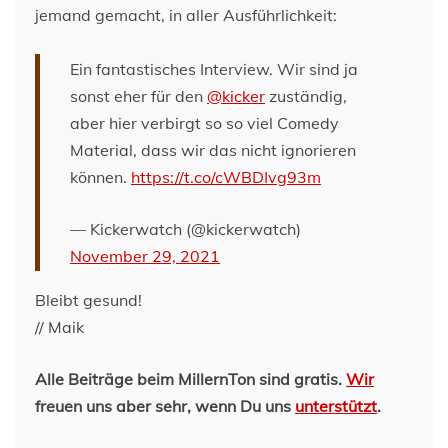
jemand gemacht, in aller Ausführlichkeit:
Ein fantastisches Interview. Wir sind ja
sonst eher für den
@kicker
zuständig,
aber hier verbirgt so so viel Comedy
Material, dass wir das nicht ignorieren
können.
https://t.co/cWBDIvg93m
— Kickerwatch (@kickerwatch)
November 29, 2021
Bleibt gesund!
// Maik
Alle Beiträge beim MillernTon sind gratis.
Wir
freuen uns aber sehr, wenn Du uns
unterstützt
.