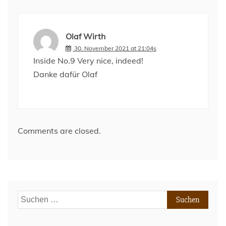
Olaf Wirth
30. November 2021 at 21:04s
Inside No.9 Very nice, indeed!
Danke dafür Olaf
Comments are closed.
Suchen
nach: