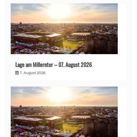
Lage am Millerntor – 07. August 2026
7. August 2026