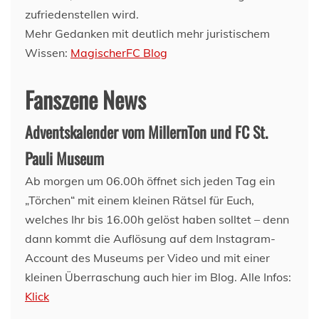
zufriedenstellen wird.
Mehr Gedanken mit deutlich mehr juristischem
Wissen:
MagischerFC Blog
Fanszene News
Adventskalender vom MillernTon und FC St.
Pauli Museum
Ab morgen um 06.00h öffnet sich jeden Tag ein
„Törchen“ mit einem kleinen Rätsel für Euch,
welches Ihr bis 16.00h gelöst haben solltet – denn
dann kommt die Auflösung auf dem Instagram-
Account des Museums per Video und mit einer
kleinen Überraschung auch hier im Blog. Alle Infos:
Klick