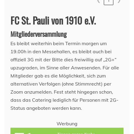
❮
1
❯
FC St. Pauli von 1910 e.V.
Mitgliederversammlung
Es bleibt weiterhin beim Termin morgen um
19.00h in den Messehallen, es bleibt auch bei
offiziell 3G mit der Bitte dies freiwillig auf „2G+“
upzugraden, im Sinne aller Anwesenden. Für alle
Mitglieder gab es die Möglichkeit, sich zum
alternativen Verfolgen (ohne Stimmrecht) per
Zoom anzumelden. Fest steht hingegen schon,
dass das Catering lediglich für Personen mit 2G-
Status angeboten werden kann.
Werbung