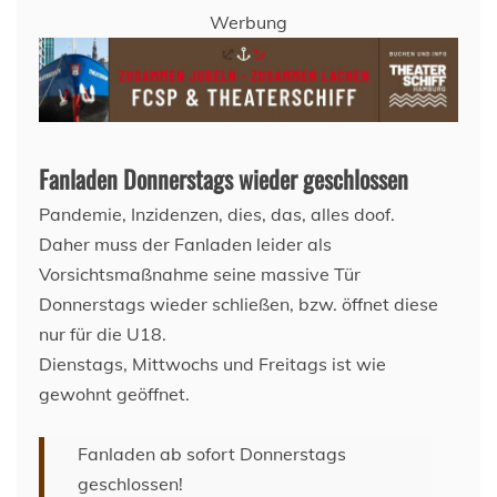
Werbung
Fanladen Donnerstags wieder geschlossen
Pandemie, Inzidenzen, dies, das, alles doof.
Daher muss der Fanladen leider als
Vorsichtsmaßnahme seine massive Tür
Donnerstags wieder schließen, bzw. öffnet diese
nur für die U18.
Dienstags, Mittwochs und Freitags ist wie
gewohnt geöffnet.
Fanladen ab sofort Donnerstags
geschlossen!