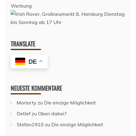
Werbung
TRANSLATE
DE
NEUESTE KOMMENTARE
Moriarty
zu
Die einzige Möglichkeit
Detlef
zu
Oben dabei?
Stefan1910
zu
Die einzige Möglichkeit