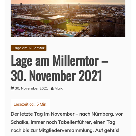
Lage am Millerntor
Lage am Millerntor –
30. November 2021
30. November 2021
Maik
Der letzte Tag im November – nach Nürnberg, vor
Schalke, immer noch Tabellenführer, einen Tag
noch bis zur Mitgliederversammlung. Auf geht’s!