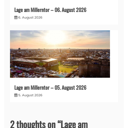
Lage am Millerntor – 06. August 2026
6. August 2026
Lage am Millerntor – 05. August 2026
5. August 2026
2 thoughts on “
Lage am