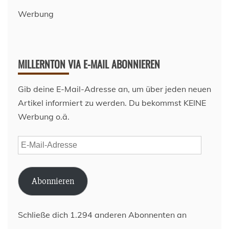
Werbung
MILLERNTON VIA E-MAIL ABONNIEREN
Gib deine E-Mail-Adresse an, um über jeden neuen
Artikel informiert zu werden. Du bekommst KEINE
Werbung o.ä.
E-
Mail-
Adresse
Abonnieren
Schließe dich 1.294 anderen Abonnenten an