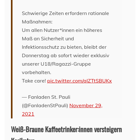
Schwierige Zeiten erfordern rationale
Maßnahmen:
Um allen Nutzer*innen ein höheres
Maß an Sicherheit und
Infektionsschutz zu bieten, bleibt der
Donnerstag ab sofort wieder exklusiv
unserer U18/Ragazzi-Gruppe
vorbehalten.
Take care!
pic.twitter.com/qIZTtSBUKx
— Fanladen St. Pauli
(@FanladenStPauli)
November 29,
2021
Weiß-Braune Kaffeetrinker:innen versteigern