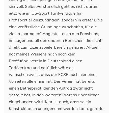
sinnvoll. Selbstverständlich geht es nicht darum,
jetzt wie im US-Sport Tarifverträge für
Profisportler auszuhandeln, sondern in erster Linie
eine verlässliche Grundlage zu schaffen, für die
vielen „normalen“ Angestellten in den Fanshops,
im Lager und all den anderen Bereichen, die nicht
direkt zum Lizenzspielerbereich gehören. Aktuell
hat meines Wissens nach noch kein
Profifußballverein in Deutschland einen
Tarifvertrag und natürlich wäre es
wünschenswert, dass der FCSP auch hier eine
Vorreiterrolle einnimmt. Der Verein hat bereits
einen Betriebsrat, der den Antrag zwar nicht
gestellt hat, in den weiteren Prozess aber sicher
eingebunden wird. Klar ist auch, dass so ein
Konstrukt auch unangenehm werden kann, gerade