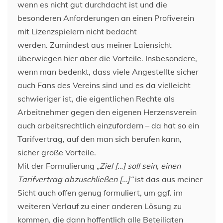
wenn es nicht gut durchdacht ist und die
besonderen Anforderungen an einen Profiverein
mit Lizenzspielern nicht bedacht
werden. Zumindest aus meiner Laiensicht
überwiegen hier aber die Vorteile. Insbesondere,
wenn man bedenkt, dass viele Angestellte sicher
auch Fans des Vereins sind und es da vielleicht
schwieriger ist, die eigentlichen Rechte als
Arbeitnehmer gegen den eigenen Herzensverein
auch arbeitsrechtlich einzufordern – da hat so ein
Tarifvertrag, auf den man sich berufen kann,
sicher große Vorteile.
Mit der Formulierung
„Ziel […] soll sein, einen
Tarifvertrag abzuschließen […]“
ist das aus meiner
Sicht auch offen genug formuliert, um ggf. im
weiteren Verlauf zu einer anderen Lösung zu
kommen, die dann hoffentlich alle Beteiligten