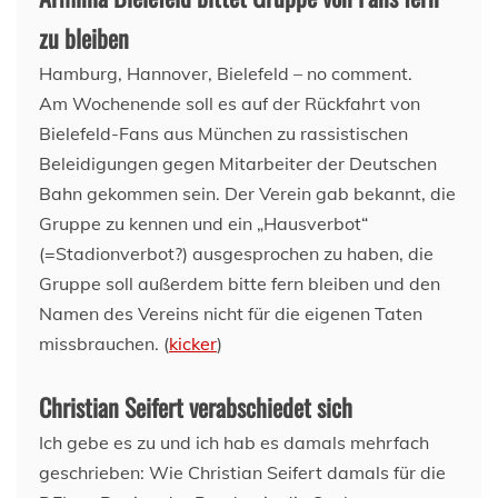
zu bleiben
Hamburg, Hannover, Bielefeld – no comment.
Am Wochenende soll es auf der Rückfahrt von
Bielefeld-Fans aus München zu rassistischen
Beleidigungen gegen Mitarbeiter der Deutschen
Bahn gekommen sein. Der Verein gab bekannt, die
Gruppe zu kennen und ein „Hausverbot“
(=Stadionverbot?) ausgesprochen zu haben, die
Gruppe soll außerdem bitte fern bleiben und den
Namen des Vereins nicht für die eigenen Taten
missbrauchen. (
kicker
)
Christian Seifert verabschiedet sich
Ich gebe es zu und ich hab es damals mehrfach
geschrieben: Wie Christian Seifert damals für die