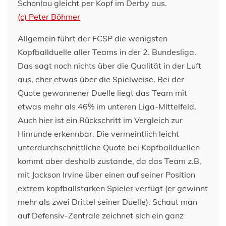
Schonlau gleicht per Kopf im Derby aus.
(c) Peter Böhmer
Allgemein führt der FCSP die wenigsten
Kopfballduelle aller Teams in der 2. Bundesliga.
Das sagt noch nichts über die Qualität in der Luft
aus, eher etwas über die Spielweise. Bei der
Quote gewonnener Duelle liegt das Team mit
etwas mehr als 46% im unteren Liga-Mittelfeld.
Auch hier ist ein Rückschritt im Vergleich zur
Hinrunde erkennbar. Die vermeintlich leicht
unterdurchschnittliche Quote bei Kopfballduellen
kommt aber deshalb zustande, da das Team z.B.
mit Jackson Irvine über einen auf seiner Position
extrem kopfballstarken Spieler verfügt (er gewinnt
mehr als zwei Drittel seiner Duelle). Schaut man
auf Defensiv-Zentrale zeichnet sich ein ganz