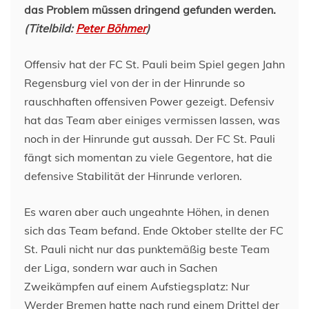
das Problem müssen dringend gefunden werden.
(Titelbild:
Peter Böhmer
)
Offensiv hat der FC St. Pauli beim Spiel gegen Jahn
Regensburg viel von der in der Hinrunde so
rauschhaften offensiven Power gezeigt. Defensiv
hat das Team aber einiges vermissen lassen, was
noch in der Hinrunde gut aussah. Der FC St. Pauli
fängt sich momentan zu viele Gegentore, hat die
defensive Stabilität der Hinrunde verloren.
Es waren aber auch ungeahnte Höhen, in denen
sich das Team befand. Ende Oktober stellte der FC
St. Pauli nicht nur das punktemäßig beste Team
der Liga, sondern war auch in Sachen
Zweikämpfen auf einem Aufstiegsplatz: Nur
Werder Bremen hatte nach rund einem Drittel der