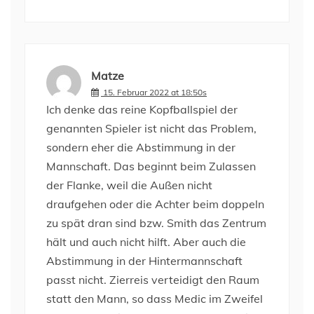
Matze
15. Februar 2022 at 18:50s
Ich denke das reine Kopfballspiel der
genannten Spieler ist nicht das Problem,
sondern eher die Abstimmung in der
Mannschaft. Das beginnt beim Zulassen
der Flanke, weil die Außen nicht
draufgehen oder die Achter beim doppeln
zu spät dran sind bzw. Smith das Zentrum
hält und auch nicht hilft. Aber auch die
Abstimmung in der Hintermannschaft
passt nicht. Zierreis verteidigt den Raum
statt den Mann, so dass Medic im Zweifel