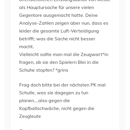
als Hauptursache für unsere vielen
Gegentore ausgemacht hatte. Deine
Analyse-Zahlen zeigen aber nun, dass es
leider die gesamte Luft-Verteidigung
betrifft; was die Sache nicht besser
macht.
Vielleicht sollte man mal die Zeugwart*in
fragen, ob sie den Spielern Blei in die
Schuhe stopfen? *grins
Frag doch bitte bei der nächsten PK mal
Schulle, was sie dagegen zu tun
planen….also gegen die
Kopfballschwäche, nicht gegen die
Zeugleute