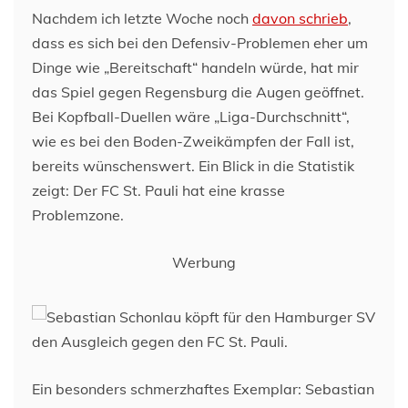
Nachdem ich letzte Woche noch
davon schrieb
,
dass es sich bei den Defensiv-Problemen eher um
Dinge wie „Bereitschaft“ handeln würde, hat mir
das Spiel gegen Regensburg die Augen geöffnet.
Bei Kopfball-Duellen wäre „Liga-Durchschnitt“,
wie es bei den Boden-Zweikämpfen der Fall ist,
bereits wünschenswert. Ein Blick in die Statistik
zeigt: Der FC St. Pauli hat eine krasse
Problemzone.
Werbung
Ein besonders schmerzhaftes Exemplar: Sebastian