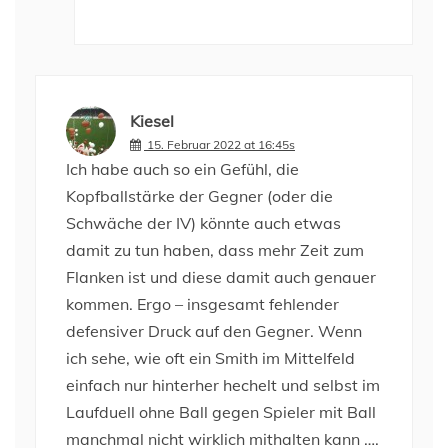
Kiesel
15. Februar 2022 at 16:45s
Ich habe auch so ein Gefühl, die
Kopfballstärke der Gegner (oder die
Schwäche der IV) könnte auch etwas
damit zu tun haben, dass mehr Zeit zum
Flanken ist und diese damit auch genauer
kommen. Ergo – insgesamt fehlender
defensiver Druck auf den Gegner. Wenn
ich sehe, wie oft ein Smith im Mittelfeld
einfach nur hinterher hechelt und selbst im
Laufduell ohne Ball gegen Spieler mit Ball
manchmal nicht wirklich mithalten kann ….