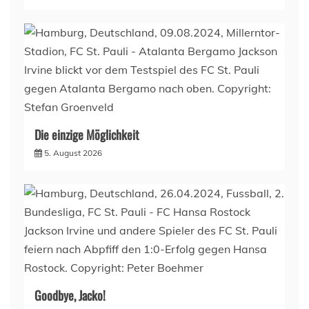
Die einzige Möglichkeit
5. August 2026
Goodbye, Jacko!