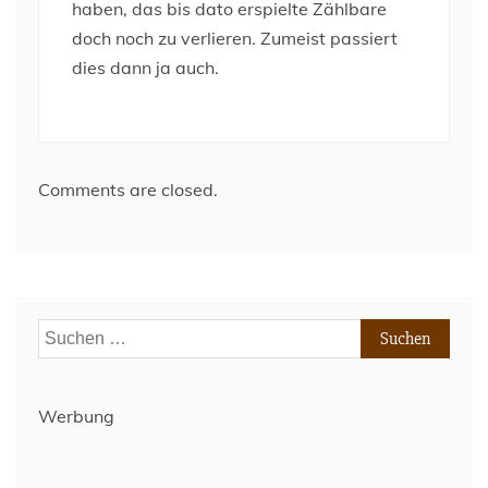
haben, das bis dato erspielte Zählbare
doch noch zu verlieren. Zumeist passiert
dies dann ja auch.
Comments are closed.
Suchen
nach:
Werbung