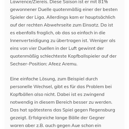
Lawrence/Ziereis. Diese Saison ist er mit 81%
gewonnener Duelle quotenmäßig einer der besten
Spieler der Liga. Allerdings kam er hauptsächlich
auf der rechten Abwehrseite zum Einsatz. Da ist
es ebenfalls fraglich, ob das so einfach in die
Innenverteidigung zu übertragen ist. Weniger als
eins von vier Duellen in der Luft gewinnt der
quotenmäßig schlechteste Kopfballspieler auf der
Sechser-Position: Afeez Aremu.
Eine einfache Lösung, zum Beispiel durch
personelle Wechsel, gibt es für das Problem bei
Kopfbällen also nicht. Dabei ist es zwingend
notwendig in diesem Bereich besser zu werden.
Das hat spätestens das Spiel gegen Regensburg
gezeigt. Erfolgreiche lange Bälle der Gegner
waren aber z.B. auch gegen Aue schon ein