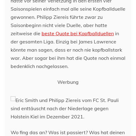
hatte vor seiner Verletzung in den ersten vier
Saisonspielen einfach mal alle seine Kopfballduelle
gewonnen. Philipp Ziereis führte zwar zu
Saisonbeginn nicht viele Duelle, aber hatte
zeitweise die
beste Quote bei Kopfballduellen
in
der gesamten Liga. Einzig bei James Lawrence
könnte man sagen, dass er noch nie kopfballstark
war. Aber sogar bei ihm hat die Quote noch einmal
bedenklich nachgelassen.
Werbung
Wo fing das an? Was ist passiert? Was hat deinen