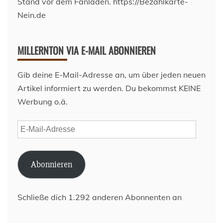
MILLERNTON VIA E-MAIL ABONNIEREN
Gib deine E-Mail-Adresse an, um über jeden neuen
Artikel informiert zu werden. Du bekommst KEINE
Werbung o.ä.
E-
Mail-
Adresse
Abonnieren
Schließe dich 1.292 anderen Abonnenten an