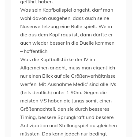
geführt haben.
Was sein Kopfballspiel angeht, darf man
wohl davon ausgehen, dass auch seine
Nasenverletzung eine Rolle spielt. Wenn
die aus dem Kopf raus ist, dann dürfte er
auch wieder besser in die Duelle kommen
– hoffentlich!
Was die Kopfballstärke der IV im
Allgemeinen angeht, muss man eigentlich
nur einen Blick auf die Größenverhältnisse
werfen: Mit Ausnahme Medic‘ sind alle IVs
(teils deutlich) unter 1,90m. Gegen die
meisten MS haben die Jungs somit einen
Größennachteil, den sie durch besseres
Timing, bessere Sprungkraft und bessere
Antizipation und Stellungspiel ausgleichen
müssten. Das kann jedoch nur bedingt