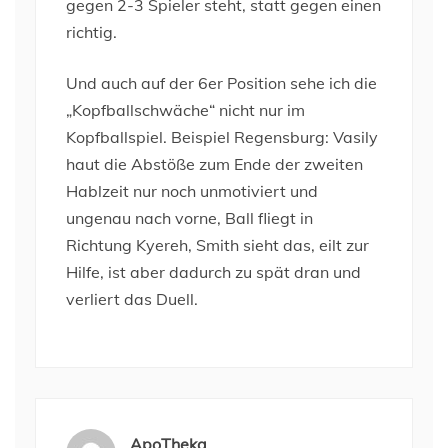
gegen 2-3 Spieler steht, statt gegen einen
richtig.
Und auch auf der 6er Position sehe ich die
„Kopfballschwäche“ nicht nur im
Kopfballspiel. Beispiel Regensburg: Vasily
haut die Abstöße zum Ende der zweiten
Hablzeit nur noch unmotiviert und
ungenau nach vorne, Ball fliegt in
Richtung Kyereh, Smith sieht das, eilt zur
Hilfe, ist aber dadurch zu spät dran und
verliert das Duell.
ApoTheka