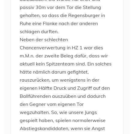
passiv 30m vor dem Tor die Stellung
gehalten, so dass die Regensburger in
Ruhe eine Flanke nach der anderen
schlagen durften.
Neben der schlechten
Chancenverwertung in HZ 1 war dies
m.M.n. der zweite Beleg dafür, dass wir
aktuell kein Spitzenteam sind. Ein solches
hätte nämlich darum gefightet,
rauszurücken, um wenigstens in der
eigenen Hälfte Druck und Zugriff auf den
Ballführenden auszuüben und dadurch
den Gegner vom eigenen Tor
wegzuhalten. So, wie unsere Jungs
gespielt haben, spielen normalerweise
Abstiegskandiddaten, wenn sie Angst