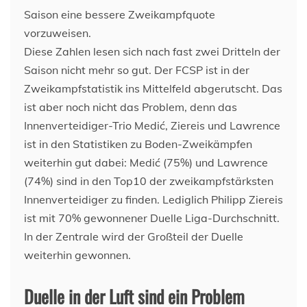
Saison eine bessere Zweikampfquote
vorzuweisen.
Diese Zahlen lesen sich nach fast zwei Dritteln der
Saison nicht mehr so gut. Der FCSP ist in der
Zweikampfstatistik ins Mittelfeld abgerutscht. Das
ist aber noch nicht das Problem, denn das
Innenverteidiger-Trio Medić, Ziereis und Lawrence
ist in den Statistiken zu Boden-Zweikämpfen
weiterhin gut dabei: Medić (75%) und Lawrence
(74%) sind in den Top10 der zweikampfstärksten
Innenverteidiger zu finden. Lediglich Philipp Ziereis
ist mit 70% gewonnener Duelle Liga-Durchschnitt.
In der Zentrale wird der Großteil der Duelle
weiterhin gewonnen.
Duelle in der Luft sind ein Problem