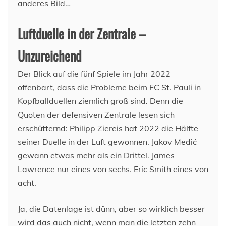
anderes Bild…
Luftduelle in der Zentrale –
Unzureichend
Der Blick auf die fünf Spiele im Jahr 2022
offenbart, dass die Probleme beim FC St. Pauli in
Kopfballduellen ziemlich groß sind. Denn die
Quoten der defensiven Zentrale lesen sich
erschütternd: Philipp Ziereis hat 2022 die Hälfte
seiner Duelle in der Luft gewonnen. Jakov Medić
gewann etwas mehr als ein Drittel. James
Lawrence nur eines von sechs. Eric Smith eines von
acht.
Ja, die Datenlage ist dünn, aber so wirklich besser
wird das auch nicht, wenn man die letzten zehn