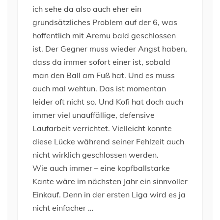
ich sehe da also auch eher ein
grundsätzliches Problem auf der 6, was
hoffentlich mit Aremu bald geschlossen
ist. Der Gegner muss wieder Angst haben,
dass da immer sofort einer ist, sobald
man den Ball am Fuß hat. Und es muss
auch mal wehtun. Das ist momentan
leider oft nicht so. Und Kofi hat doch auch
immer viel unauffällige, defensive
Laufarbeit verrichtet. Vielleicht konnte
diese Lücke während seiner Fehlzeit auch
nicht wirklich geschlossen werden.
Wie auch immer – eine kopfballstarke
Kante wäre im nächsten Jahr ein sinnvoller
Einkauf. Denn in der ersten Liga wird es ja
nicht einfacher …