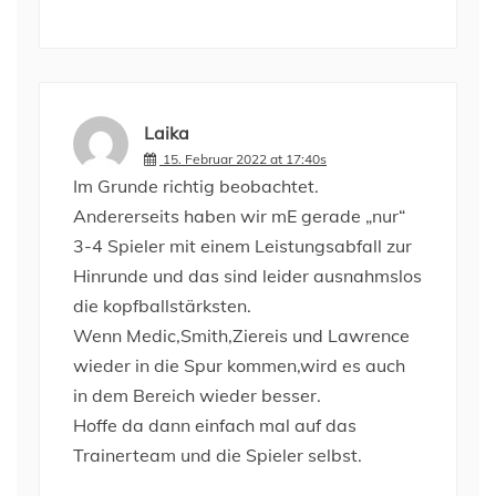
Laika
15. Februar 2022 at 17:40s
Im Grunde richtig beobachtet.
Andererseits haben wir mE gerade „nur“
3-4 Spieler mit einem Leistungsabfall zur
Hinrunde und das sind leider ausnahmslos
die kopfballstärksten.
Wenn Medic,Smith,Ziereis und Lawrence
wieder in die Spur kommen,wird es auch
in dem Bereich wieder besser.
Hoffe da dann einfach mal auf das
Trainerteam und die Spieler selbst.