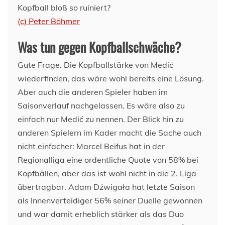
Kopfball bloß so ruiniert?
(c) Peter Böhmer
Was tun gegen Kopfballschwäche?
Gute Frage. Die Kopfballstärke von Medić
wiederfinden, das wäre wohl bereits eine Lösung.
Aber auch die anderen Spieler haben im
Saisonverlauf nachgelassen. Es wäre also zu
einfach nur Medić zu nennen. Der Blick hin zu
anderen Spielern im Kader macht die Sache auch
nicht einfacher: Marcel Beifus hat in der
Regionalliga eine ordentliche Quote von 58% bei
Kopfbällen, aber das ist wohl nicht in die 2. Liga
übertragbar. Adam Dźwigała hat letzte Saison
als Innenverteidiger 56% seiner Duelle gewonnen
und war damit erheblich stärker als das Duo