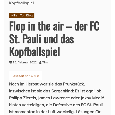
MillernTon Blog
Flop in the air – der FC
St. Pauli und das
Kopfballspiel
15. Februar 2022
Tim
Noch im Herbst war sie das Prunkstück,
inzwischen ist sie das Sorgenkind: Es ist egal, ob
Philipp Ziereis, James Lawrence oder Jakov Medić
hinten verteidigen, die Defensive des FC St. Pauli
ist momentan in der Luft wackelig. Lösungen für