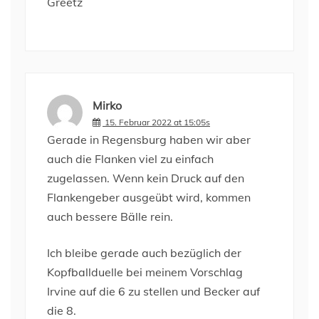
Greetz
Mirko
15. Februar 2022 at 15:05s
Gerade in Regensburg haben wir aber
auch die Flanken viel zu einfach
zugelassen. Wenn kein Druck auf den
Flankengeber ausgeübt wird, kommen
auch bessere Bälle rein.
Ich bleibe gerade auch bezüglich der
Kopfballduelle bei meinem Vorschlag
Irvine auf die 6 zu stellen und Becker auf
die 8.