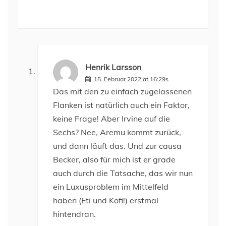
Henrik Larsson
15. Februar 2022 at 16:29s
Das mit den zu einfach zugelassenen
Flanken ist natürlich auch ein Faktor,
keine Frage! Aber Irvine auf die
Sechs? Nee, Aremu kommt zurück,
und dann läuft das. Und zur causa
Becker, also für mich ist er grade
auch durch die Tatsache, das wir nun
ein Luxusproblem im Mittelfeld
haben (Eti und Kofi!) erstmal
hintendran.