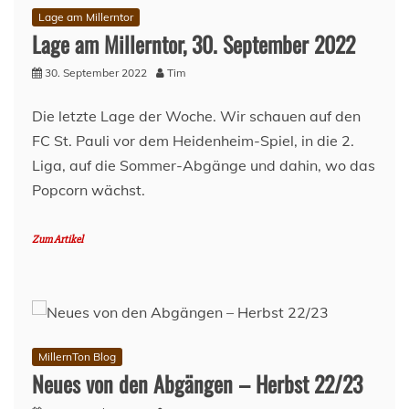
Lage am Millerntor
Lage am Millerntor, 30. September 2022
30. September 2022
Tim
Die letzte Lage der Woche. Wir schauen auf den
FC St. Pauli vor dem Heidenheim-Spiel, in die 2.
Liga, auf die Sommer-Abgänge und dahin, wo das
Popcorn wächst.
Zum Artikel
MillernTon Blog
Neues von den Abgängen – Herbst 22/23