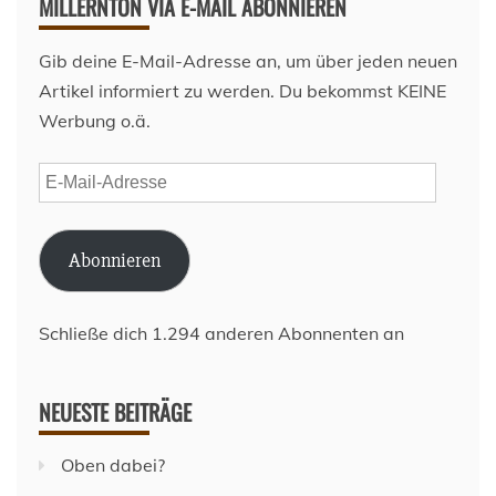
MILLERNTON VIA E-MAIL ABONNIEREN
Gib deine E-Mail-Adresse an, um über jeden neuen
Artikel informiert zu werden. Du bekommst KEINE
Werbung o.ä.
E-
Mail-
Adresse
Abonnieren
Schließe dich 1.294 anderen Abonnenten an
NEUESTE BEITRÄGE
Oben dabei?