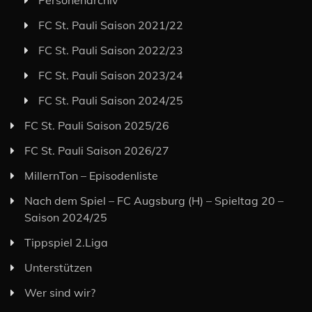
Personenarchiv
FC St. Pauli Saison 2021/22
FC St. Pauli Saison 2022/23
FC St. Pauli Saison 2023/24
FC St. Pauli Saison 2024/25
FC St. Pauli Saison 2025/26
FC St. Pauli Saison 2026/27
MillernTon – Episodenliste
Nach dem Spiel – FC Augsburg (H) – Spieltag 20 –
Saison 2024/25
Tippspiel 2.Liga
Unterstützen
Wer sind wir?