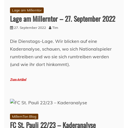
Lage am Millerntor
Lage am Millerntor – 27. September 2022
27. September 2022
Tim
Die Dienstags-Lage. Wir blicken auf eine
Kaderanalyse, schauen, wo sich Nationalspieler
rumtreiben und wo sie sich rumtreiben werden
(und wie ihr dort hinkommt).
Zum Artikel
MillernTon Blog
FC St. Pauli 22/23 – Kaderanalyse