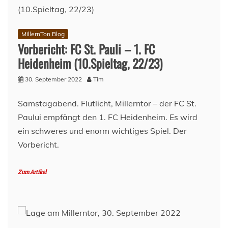
MillernTon Blog
Vorbericht: FC St. Pauli – 1. FC
Heidenheim (10.Spieltag, 22/23)
30. September 2022
Tim
Samstagabend. Flutlicht, Millerntor – der FC St.
Paului empfängt den 1. FC Heidenheim. Es wird
ein schweres und enorm wichtiges Spiel. Der
Vorbericht.
Zum Artikel