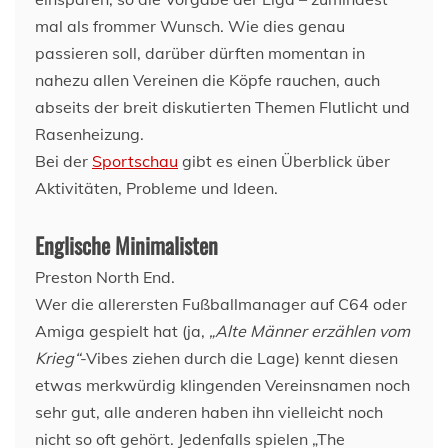
mal als frommer Wunsch. Wie dies genau
passieren soll, darüber dürften momentan in
nahezu allen Vereinen die Köpfe rauchen, auch
abseits der breit diskutierten Themen Flutlicht und
Rasenheizung.
Bei der
Sportschau
gibt es einen Überblick über
Aktivitäten, Probleme und Ideen.
Englische Minimalisten
Preston North End.
Wer die allerersten Fußballmanager auf C64 oder
Amiga gespielt hat (ja,
„Alte Männer erzählen vom
Krieg“
-Vibes ziehen durch die Lage) kennt diesen
etwas merkwürdig klingenden Vereinsnamen noch
sehr gut, alle anderen haben ihn vielleicht noch
nicht so oft gehört. Jedenfalls spielen „The