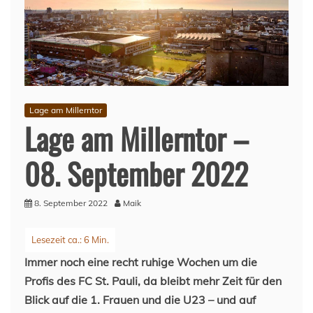
Lage am Millerntor
Lage am Millerntor –
08. September 2022
8. September 2022
Maik
Immer noch eine recht ruhige Wochen um die
Profis des FC St. Pauli, da bleibt mehr Zeit für den
Blick auf die 1. Frauen und die U23 – und auf