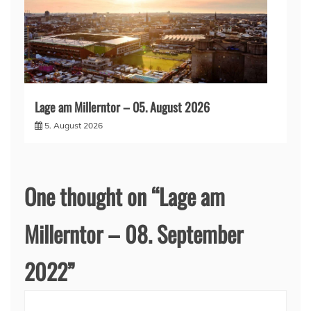
Lage am Millerntor – 05. August 2026
5. August 2026
One thought on “
Lage am
Millerntor – 08. September
2022
”