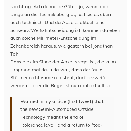
Nachtrag: Ach du meine Güte… ja, wenn man
Dinge an die Technik übergibt, löst sie es eben
auch technisch. Und da Abseits aktuell eine
Schwarz/Weiß-Entscheidung ist, kommen da eben
auch solche Millimeter-Entscheidung im
Zehenbereich heraus, wie gestern bei Jonathan
Tah.
Dass dies im Sinne der Abseitsregel ist, die ja im
Ursprung mal dazu da war, dass der faule
Stürmer nicht vorne rumsteht, darf bezweifelt
werden – aber die Regel ist nun mal aktuell so.
Warned in my article (first tweet) that
the new Semi-Automated Offside
Technology meant the end of
"tolerance level" and a return to "toe-