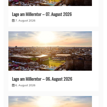
Lage am Millerntor – 07. August 2026
7. August 2026
Lage am Millerntor – 06. August 2026
6. August 2026