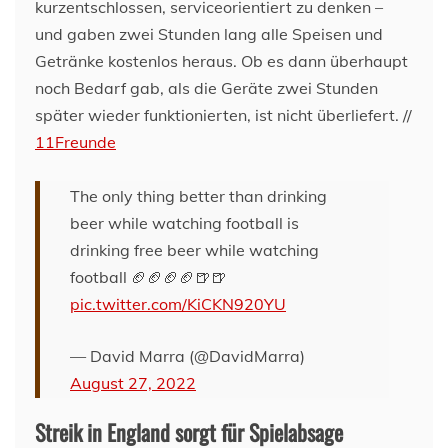
kurzentschlossen, serviceorientiert zu denken –
und gaben zwei Stunden lang alle Speisen und
Getränke kostenlos heraus. Ob es dann überhaupt
noch Bedarf gab, als die Geräte zwei Stunden
später wieder funktionierten, ist nicht überliefert. //
11Freunde
The only thing better than drinking
beer while watching football is
drinking free beer while watching
football 🏈🏈🏈🏈🍺🍺
pic.twitter.com/KiCKN920YU
— David Marra (@DavidMarra)
August 27, 2022
Streik in England sorgt für Spielabsage