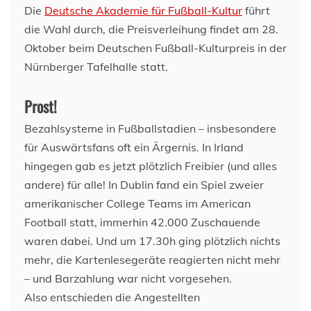
Die
Deutsche Akademie für Fußball-Kultur
führt
die Wahl durch, die Preisverleihung findet am 28.
Oktober beim Deutschen Fußball-Kulturpreis in der
Nürnberger Tafelhalle statt.
Prost!
Bezahlsysteme in Fußballstadien – insbesondere
für Auswärtsfans oft ein Ärgernis. In Irland
hingegen gab es jetzt plötzlich Freibier (und alles
andere) für alle! In Dublin fand ein Spiel zweier
amerikanischer College Teams im American
Football statt, immerhin 42.000 Zuschauende
waren dabei. Und um 17.30h ging plötzlich nichts
mehr, die Kartenlesegeräte reagierten nicht mehr
– und Barzahlung war nicht vorgesehen.
Also entschieden die Angestellten