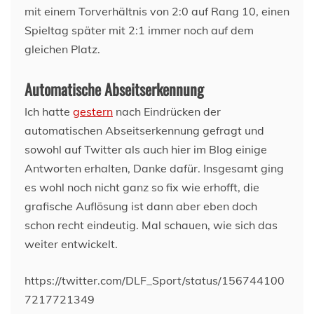
mit einem Torverhältnis von 2:0 auf Rang 10, einen
Spieltag später mit 2:1 immer noch auf dem
gleichen Platz.
Automatische Abseitserkennung
Ich hatte
gestern
nach Eindrücken der
automatischen Abseitserkennung gefragt und
sowohl auf Twitter als auch hier im Blog einige
Antworten erhalten, Danke dafür. Insgesamt ging
es wohl noch nicht ganz so fix wie erhofft, die
grafische Auflösung ist dann aber eben doch
schon recht eindeutig. Mal schauen, wie sich das
weiter entwickelt.
https://twitter.com/DLF_Sport/status/156744100
7217721349