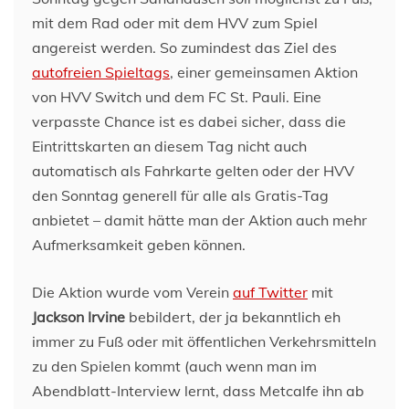
mit dem Rad oder mit dem HVV zum Spiel
angereist werden. So zumindest das Ziel des
autofreien Spieltags
, einer gemeinsamen Aktion
von HVV Switch und dem FC St. Pauli. Eine
verpasste Chance ist es dabei sicher, dass die
Eintrittskarten an diesem Tag nicht auch
automatisch als Fahrkarte gelten oder der HVV
den Sonntag generell für alle als Gratis-Tag
anbietet – damit hätte man der Aktion auch mehr
Aufmerksamkeit geben können.
Die Aktion wurde vom Verein
auf Twitter
mit
Jackson Irvine
bebildert, der ja bekanntlich eh
immer zu Fuß oder mit öffentlichen Verkehrsmitteln
zu den Spielen kommt (auch wenn man im
Abendblatt-Interview lernt, dass Metcalfe ihn ab