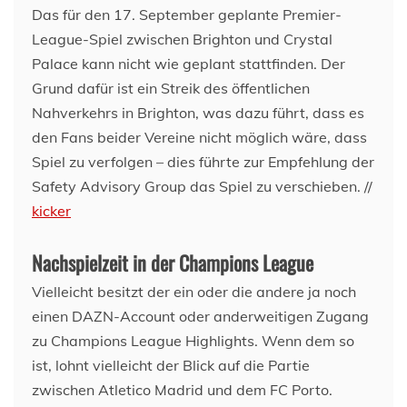
Das für den 17. September geplante Premier-
League-Spiel zwischen Brighton und Crystal
Palace kann nicht wie geplant stattfinden. Der
Grund dafür ist ein Streik des öffentlichen
Nahverkehrs in Brighton, was dazu führt, dass es
den Fans beider Vereine nicht möglich wäre, dass
Spiel zu verfolgen – dies führte zur Empfehlung der
Safety Advisory Group das Spiel zu verschieben. //
kicker
Nachspielzeit in der Champions League
Vielleicht besitzt der ein oder die andere ja noch
einen DAZN-Account oder anderweitigen Zugang
zu Champions League Highlights. Wenn dem so
ist, lohnt vielleicht der Blick auf die Partie
zwischen Atletico Madrid und dem FC Porto.