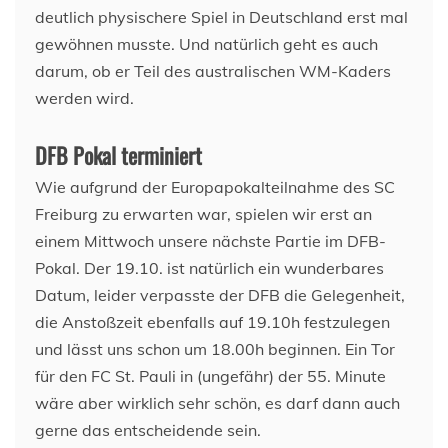
deutlich physischere Spiel in Deutschland erst mal
gewöhnen musste. Und natürlich geht es auch
darum, ob er Teil des australischen WM-Kaders
werden wird.
DFB Pokal terminiert
Wie aufgrund der Europapokalteilnahme des SC
Freiburg zu erwarten war, spielen wir erst an
einem Mittwoch unsere nächste Partie im DFB-
Pokal. Der 19.10. ist natürlich ein wunderbares
Datum, leider verpasste der DFB die Gelegenheit,
die Anstoßzeit ebenfalls auf 19.10h festzulegen
und lässt uns schon um 18.00h beginnen. Ein Tor
für den FC St. Pauli in (ungefähr) der 55. Minute
wäre aber wirklich sehr schön, es darf dann auch
gerne das entscheidende sein.