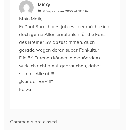
Micky
8. September 2022 at 10:16s
Moin Maik,
FußballSpruch des Jahres, hier möchte ich
doch gerne Allen empfehlen für die Fans
des Bremer SV abzustimmen, auch
gerade wegen deren super Fankultur.
Die 5K Euronen können die außerdem
wirklich richtig gut gebrauchen, daher
stimmt Alle ab!!!
„Nur der BSV!!!“
Forza
Comments are closed.