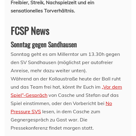
Freibier, Streik, Nachspielzeit und ein
sensationelles Torverhältnis.
FCSP News
Sonntag gegen Sandhausen
Sonntag geht es am Millerntor um 13.30h gegen
den SV Sandhausen (möglichst per autofreier
Anreise, mehr dazu weiter unten).
Während an der Kollaustraße heute der Ball ruht
und das Team frei hat, könnt Ihr Euch im
„Vor dem
Spiel“-Gespräch
von Casche und Stefan auf das
Spiel einstimmen, oder den Vorbericht bei
No
Pressure SVS
lesen, in dem Casche zum
Gegnergespräch zu Gast war. Die
Pressekonferenz findet morgen statt.