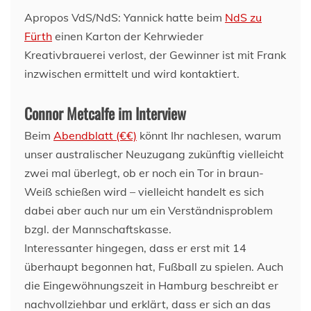
Apropos VdS/NdS: Yannick hatte beim
NdS zu
Fürth
einen Karton der Kehrwieder
Kreativbrauerei verlost, der Gewinner ist mit Frank
inzwischen ermittelt und wird kontaktiert.
Connor Metcalfe im Interview
Beim
Abendblatt (€€)
könnt Ihr nachlesen, warum
unser australischer Neuzugang zukünftig vielleicht
zwei mal überlegt, ob er noch ein Tor in braun-
Weiß schießen wird – vielleicht handelt es sich
dabei aber auch nur um ein Verständnisproblem
bzgl. der Mannschaftskasse.
Interessanter hingegen, dass er erst mit 14
überhaupt begonnen hat, Fußball zu spielen. Auch
die Eingewöhnungszeit in Hamburg beschreibt er
nachvollziehbar und erklärt, dass er sich an das