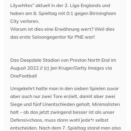
Lilywhites“ aktuell in der 2. Liga Englands und
haben am 8. Spieltag mit 0:1 gegen Birmingham
City verloren.
Warum ist dies eine Erwähnung wert? Weil dies
das erste Saisongegentor für PNE war!
Das Deepdale Stadion von Preston North End im
August 2022 // (c) Jan Kruger/Getty Images via
OneFootball
Umgekehrt hatte man in den sieben Spielen zuvor
aber auch nur zwei Tore erzielt, damit aber zwei
Siege und fünf Unentschieden geholt. Minimalisten
halt – ob das jetzt zwingend besser ist als unser
Defensivchaos, muss dann wohl jede*r selbst
entscheiden. Nach dem 7. Spieltag stand man also