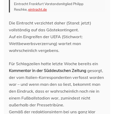
Eintracht Frankfurt Vorstandsmitglied Philipp
Reschke,
eintracht.de
Die Eintracht verzichtet daher (Stand: jetzt)
vollständig auf das Gästekontingent.
Auf ein Eingreifen der UEFA (Stichwort:
Wettbewerbsverzerrung) wartet man
wahrscheinlich vergebens.
Für Schlagzeilen hatte letzte Woche bereits ein
Kommentar in der Süddeutschen Zeitung
gesorgt,
der vom Italien-Korrespondenten verfasst worden
war – und wenn man den so liest, bekommt man
den Eindruck, dass er wahrscheinlich noch nie in
einem Fußballstadion war, zumindest nicht
außerhalb der Pressetribüne.
Gemäß der redaktionsintern bei uns ganz klar