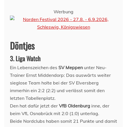
Werbung
Döntjes
3. Liga Watch
Ein Lebenszeichen des
SV Meppen
unter Neu-
Trainer Ernst Middendorp: Das auswärts weiter
sieglose Team holte bei der SV Elversberg
immerhin ein 2:2 (2:2) und verlässt somit den
letzten Tabellenplatz.
Den hat dafür jetzt der
VfB Oldenburg
inne, der
beim VfL Osnabrück mit 2:0 (1:0) unterlag.
Beide Nordclubs haben somit 21 Punkte und damit