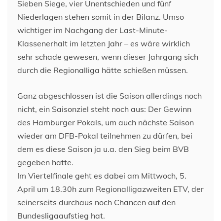
Sieben Siege, vier Unentschieden und fünf
Niederlagen stehen somit in der Bilanz. Umso
wichtiger im Nachgang der Last-Minute-
Klassenerhalt im letzten Jahr – es wäre wirklich
sehr schade gewesen, wenn dieser Jahrgang sich
durch die Regionalliga hätte schießen müssen.
Ganz abgeschlossen ist die Saison allerdings noch
nicht, ein Saisonziel steht noch aus: Der Gewinn
des Hamburger Pokals, um auch nächste Saison
wieder am DFB-Pokal teilnehmen zu dürfen, bei
dem es diese Saison ja u.a. den Sieg beim BVB
gegeben hatte.
Im Viertelfinale geht es dabei am Mittwoch, 5.
April um 18.30h zum Regionalligazweiten ETV, der
seinerseits durchaus noch Chancen auf den
Bundesligaaufstieg hat.