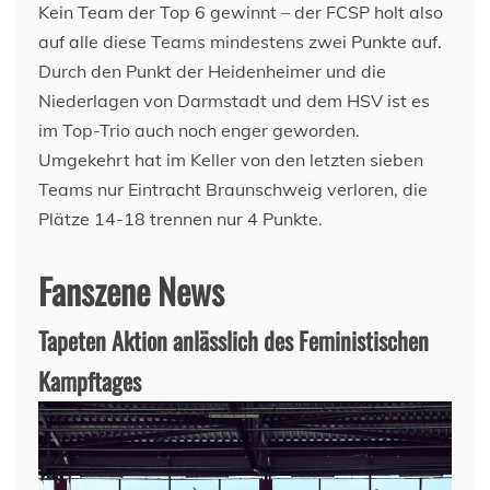
Kein Team der Top 6 gewinnt – der FCSP holt also
auf alle diese Teams mindestens zwei Punkte auf.
Durch den Punkt der Heidenheimer und die
Niederlagen von Darmstadt und dem HSV ist es
im Top-Trio auch noch enger geworden.
Umgekehrt hat im Keller von den letzten sieben
Teams nur Eintracht Braunschweig verloren, die
Plätze 14-18 trennen nur 4 Punkte.
Fanszene News
Tapeten Aktion anlässlich des Feministischen
Kampftages