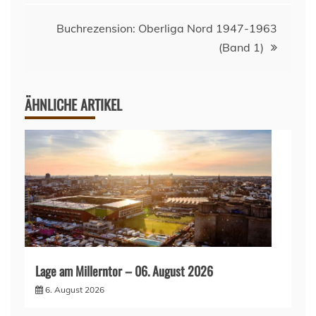
Buchrezension: Oberliga Nord 1947-1963
(Band 1)
ÄHNLICHE ARTIKEL
Lage am Millerntor – 06. August 2026
6. August 2026