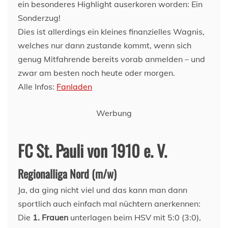
ein besonderes Highlight auserkoren worden: Ein
Sonderzug!
Dies ist allerdings ein kleines finanzielles Wagnis,
welches nur dann zustande kommt, wenn sich
genug Mitfahrende bereits vorab anmelden – und
zwar am besten noch heute oder morgen.
Alle Infos:
Fanladen
Werbung
FC St. Pauli von 1910 e. V.
Regionalliga Nord (m/w)
Ja, da ging nicht viel und das kann man dann
sportlich auch einfach mal nüchtern anerkennen:
Die
1. Frauen
unterlagen beim HSV mit 5:0 (3:0),