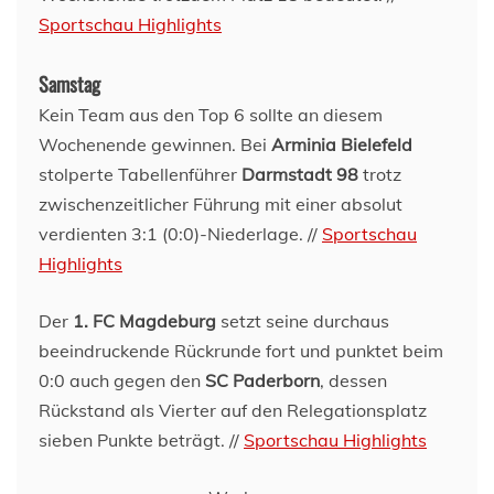
Sportschau Highlights
Samstag
Kein Team aus den Top 6 sollte an diesem
Wochenende gewinnen. Bei
Arminia Bielefeld
stolperte Tabellenführer
Darmstadt 98
trotz
zwischenzeitlicher Führung mit einer absolut
verdienten 3:1 (0:0)-Niederlage. //
Sportschau
Highlights
Der
1. FC Magdeburg
setzt seine durchaus
beeindruckende Rückrunde fort und punktet beim
0:0 auch gegen den
SC Paderborn
, dessen
Rückstand als Vierter auf den Relegationsplatz
sieben Punkte beträgt. //
Sportschau Highlights