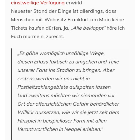
einstweilige Verfügung
erwirkt.
Neuester Stand der Dinge ist allerdings, dass
Menschen mit Wohnsitz Frankfurt am Main keine
Tickets kaufen dürfen. Ja,
„Alle bekloppt“
höre ich
Euch murmeln, zurecht.
„Es gäbe womöglich unzählige Wege,
diesen Erlass faktisch zu umgehen und Teile
unserer Fans ins Stadion zu bringen. Aber
erstens werden wir uns nicht in
Postleitzahlengebiete aufspalten lassen.
Und zweitens möchten wir niemanden vor
Ort der offensichtlichen Gefahr behördlicher
Willkür aussetzen, wie wir sie jetzt seit dem
Hinspiel in beispielloser Form mit allen
Verantwortlichen in Neapel erleben.“