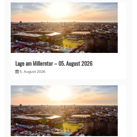
Lage am Millerntor – 05. August 2026
5. August 2026