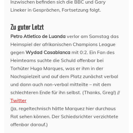
Inzwischen befinden sich die BBC und Gary
Lineker in Gesprächen, Fortsetzung folgt.
Zu guter Letzt
Petro Atletico de Luanda
verlor am Samstag das
Heimspiel der afrikanischen Champions League
gegen
Wydad Casablanca
mit 0:2. Ein Fan des
Heimteams suchte die Schuld offenbar bei
Torhüter Hugo Marques, was er ihm in der
Nachspielzeit und auf dem Platz zunächst verbal
und dann auch non-verbal mitteilte – mit dem
schlechteren Ende für ihn selbst. (Thanks, Greg!) //
Twitter
(Ja, regeltechnisch hätte Marquez hier durchaus
Rot sehen können. Der Schiedsrichter verzichtete
offenbar darauf.)