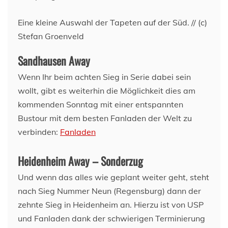
Eine kleine Auswahl der Tapeten auf der Süd. // (c)
Stefan Groenveld
Sandhausen Away
Wenn Ihr beim achten Sieg in Serie dabei sein
wollt, gibt es weiterhin die Möglichkeit dies am
kommenden Sonntag mit einer entspannten
Bustour mit dem besten Fanladen der Welt zu
verbinden:
Fanladen
Heidenheim Away – Sonderzug
Und wenn das alles wie geplant weiter geht, steht
nach Sieg Nummer Neun (Regensburg) dann der
zehnte Sieg in Heidenheim an. Hierzu ist von USP
und Fanladen dank der schwierigen Terminierung