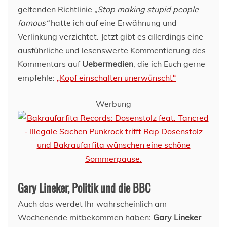
geltenden Richtlinie
„Stop making stupid people
famous“
hatte ich auf eine Erwähnung und
Verlinkung verzichtet. Jetzt gibt es allerdings eine
ausführliche und lesenswerte Kommentierung des
Kommentars auf
Uebermedien
, die ich Euch gerne
empfehle:
„Kopf einschalten unerwünscht“
Werbung
Gary Lineker, Politik und die BBC
Auch das werdet Ihr wahrscheinlich am
Wochenende mitbekommen haben:
Gary Lineker