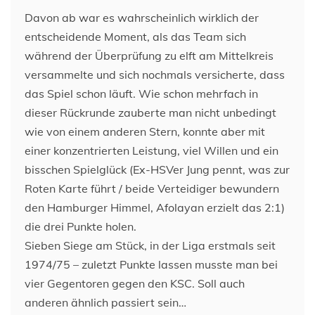
Davon ab war es wahrscheinlich wirklich der
entscheidende Moment, als das Team sich
während der Überprüfung zu elft am Mittelkreis
versammelte und sich nochmals versicherte, dass
das Spiel schon läuft. Wie schon mehrfach in
dieser Rückrunde zauberte man nicht unbedingt
wie von einem anderen Stern, konnte aber mit
einer konzentrierten Leistung, viel Willen und ein
bisschen Spielglück (Ex-HSVer Jung pennt, was zur
Roten Karte führt / beide Verteidiger bewundern
den Hamburger Himmel, Afolayan erzielt das 2:1)
die drei Punkte holen.
Sieben Siege am Stück, in der Liga erstmals seit
1974/75 – zuletzt Punkte lassen musste man bei
vier Gegentoren gegen den KSC. Soll auch
anderen ähnlich passiert sein…