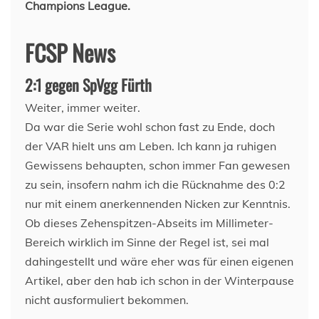
Champions League.
FCSP News
2:1 gegen SpVgg Fürth
Weiter, immer weiter.
Da war die Serie wohl schon fast zu Ende, doch
der VAR hielt uns am Leben. Ich kann ja ruhigen
Gewissens behaupten, schon immer Fan gewesen
zu sein, insofern nahm ich die Rücknahme des 0:2
nur mit einem anerkennenden Nicken zur Kenntnis.
Ob dieses Zehenspitzen-Abseits im Millimeter-
Bereich wirklich im Sinne der Regel ist, sei mal
dahingestellt und wäre eher was für einen eigenen
Artikel, aber den hab ich schon in der Winterpause
nicht ausformuliert bekommen.