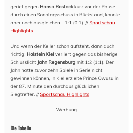
geriet gegen
Hansa Rostock
kurz vor der Pause
durch einen Sonntagsschuss in Rückstand, konnte
aber noch ausgleichen – 1:1 (0:1). //
Sportschau
Highlights
Und wenn der Keller schon aufsteht, dann auch
richtig:
Holstein Kiel
verliert gegen das bisherige
Schlusslicht
Jahn Regensburg
mit 1:2 (1:1). Der
Jahn hatte zuvor zehn Spiele in Serie nicht
gewinnen können, in Kiel erzielte Prince Owusu in
der 87. Minute den durchaus glücklichen
Siegtreffer. //
Sportschau Highlights
Werbung
Die Tabelle