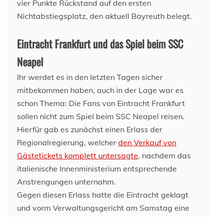
vier Punkte Rückstand auf den ersten
Nichtabstiegsplatz, den aktuell Bayreuth belegt.
Eintracht Frankfurt und das Spiel beim SSC
Neapel
Ihr werdet es in den letzten Tagen sicher
mitbekommen haben, auch in der Lage war es
schon Thema: Die Fans von Eintracht Frankfurt
sollen nicht zum Spiel beim SSC Neapel reisen.
Hierfür gab es zunächst einen Erlass der
Regionalregierung, welcher
den Verkauf von
Gästetickets komplett untersagte
, nachdem das
italienische Innenministerium entsprechende
Anstrengungen unternahm.
Gegen diesen Erlass hatte die Eintracht geklagt
und vorm Verwaltungsgericht am Samstag eine