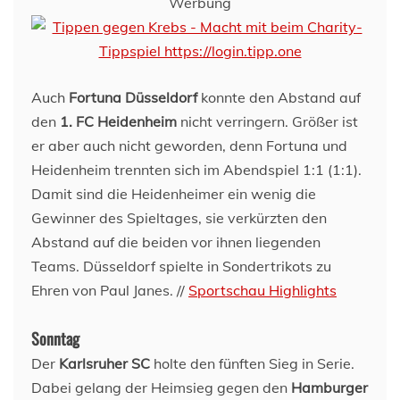
Werbung
Auch
Fortuna Düsseldorf
konnte den Abstand auf
den
1. FC Heidenheim
nicht verringern. Größer ist
er aber auch nicht geworden, denn Fortuna und
Heidenheim trennten sich im Abendspiel 1:1 (1:1).
Damit sind die Heidenheimer ein wenig die
Gewinner des Spieltages, sie verkürzten den
Abstand auf die beiden vor ihnen liegenden
Teams. Düsseldorf spielte in Sondertrikots zu
Ehren von Paul Janes. //
Sportschau Highlights
Sonntag
Der
Karlsruher SC
holte den fünften Sieg in Serie.
Dabei gelang der Heimsieg gegen den
Hamburger