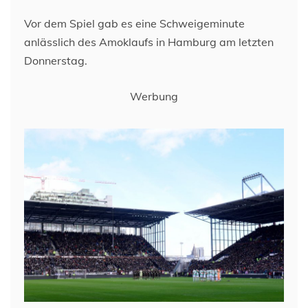
Vor dem Spiel gab es eine Schweigeminute
anlässlich des Amoklaufs in Hamburg am letzten
Donnerstag.
Werbung