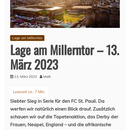
Lage am Millerntor
Lage am Millerntor – 13.
März 2023
13. März 2023
Maik
Siebter Sieg in Serie für den FC St. Pauli. Da
werfen wir natürlich einen Blick drauf. Zusätzlich
schauen wir auf die Tapetenaktion, das Derby der
Frauen, Neapel, England – und die afrikanische