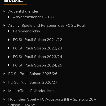
Adventskalender
Adventskalender 2018
Archiv: Spiele und Personen des FC St. Pauli
Personenarchiv
FC St. Pauli Saison 2021/22
FC St. Pauli Saison 2022/23
FC St. Pauli Saison 2023/24
FC St. Pauli Saison 2024/25
FC St. Pauli Saison 2025/26
FC St. Pauli Saison 2026/27
MillernTon – Episodenliste
Nach dem Spiel – FC Augsburg (H) – Spieltag 20 –
Saison 2024/25