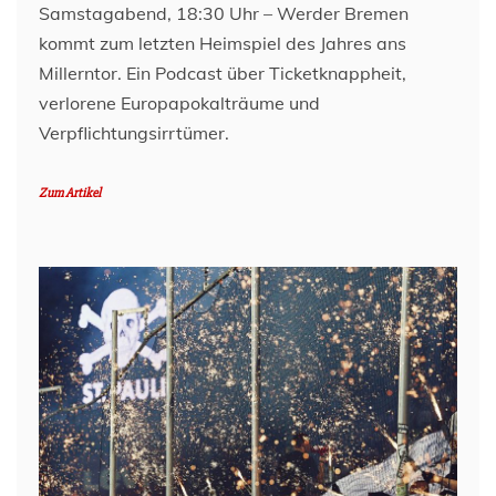
Samstagabend, 18:30 Uhr – Werder Bremen
kommt zum letzten Heimspiel des Jahres ans
Millerntor. Ein Podcast über Ticketknappheit,
verlorene Europapokalträume und
Verpflichtungsirrtümer.
Zum Artikel