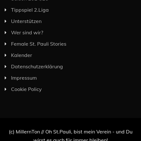
Tippspiel 2.Liga
Unterstützen
Wer sind wir?
Female St. Pauli Stories
Kalender
Datenschutzerklärung
Impressum
Cookie Policy
(c) MillernTon // Oh St.Pauli, bist mein Verein - und Du
wirst es auch für immer bleiben!