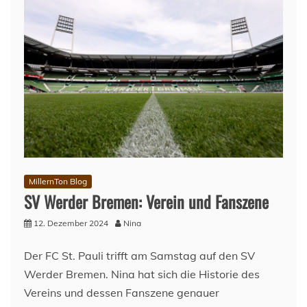
MillernTon Blog
SV Werder Bremen: Verein und Fanszene
12. Dezember 2024
Nina
Der FC St. Pauli trifft am Samstag auf den SV
Werder Bremen. Nina hat sich die Historie des
Vereins und dessen Fanszene genauer