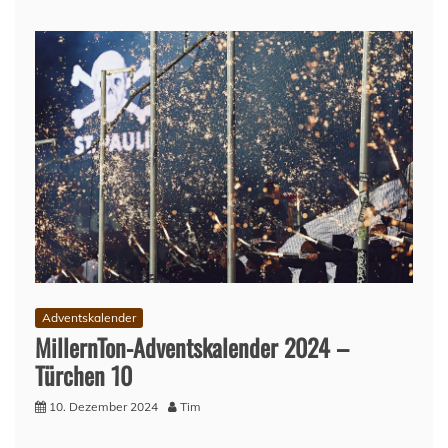
Adventskalender
MillernTon-Adventskalender 2024 –
Türchen 10
10. Dezember 2024
Tim