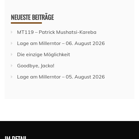
NEUESTE BEITRÄGE
MT119 – Patrick Mushatsi-Kareba
Lage am Millerntor – 06. August 2026
Die einzige Möglichkeit
Goodbye, Jacko!
Lage am Millerntor – 05. August 2026
IM DETAIL…