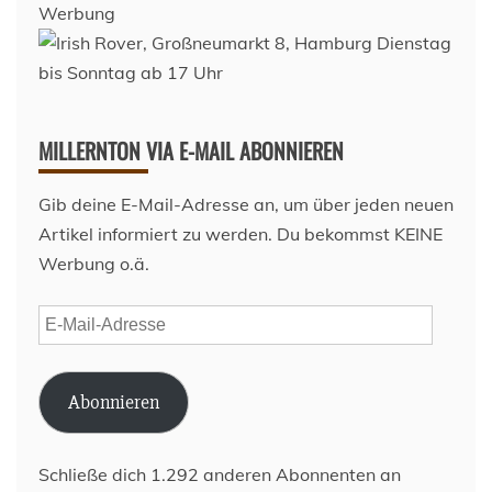
Werbung
MILLERNTON VIA E-MAIL ABONNIEREN
Gib deine E-Mail-Adresse an, um über jeden neuen
Artikel informiert zu werden. Du bekommst KEINE
Werbung o.ä.
E-
Mail-
Adresse
Abonnieren
Schließe dich 1.292 anderen Abonnenten an