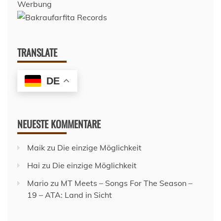
Werbung
TRANSLATE
DE
NEUESTE KOMMENTARE
Maik
zu
Die einzige Möglichkeit
Hai
zu
Die einzige Möglichkeit
Mario
zu
MT Meets – Songs For The Season –
19 – ATA: Land in Sicht