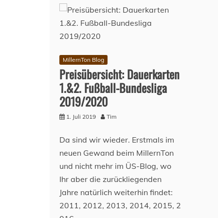
MillernTon Blog
Preisübersicht: Dauerkarten
1.&2. Fußball-Bundesliga
2019/2020
1. Juli 2019
Tim
Da sind wir wieder. Erstmals im
neuen Gewand beim MillernTon
und nicht mehr im ÜS-Blog, wo
Ihr aber die zurückliegenden
Jahre natürlich weiterhin findet:
2011, 2012, 2013, 2014, 2015, 2