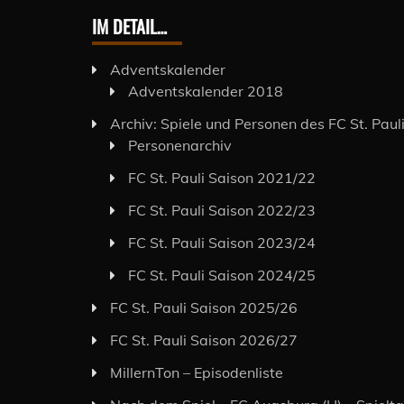
IM DETAIL…
Adventskalender
Adventskalender 2018
Archiv: Spiele und Personen des FC St. Paul
Personenarchiv
FC St. Pauli Saison 2021/22
FC St. Pauli Saison 2022/23
FC St. Pauli Saison 2023/24
FC St. Pauli Saison 2024/25
FC St. Pauli Saison 2025/26
FC St. Pauli Saison 2026/27
MillernTon – Episodenliste