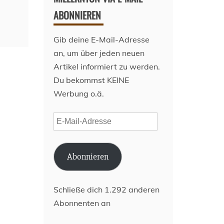
ABONNIEREN
Gib deine E-Mail-Adresse
an, um über jeden neuen
Artikel informiert zu werden.
Du bekommst KEINE
Werbung o.ä.
E-
Mail-
Adresse
Abonnieren
Schließe dich 1.292 anderen
Abonnenten an