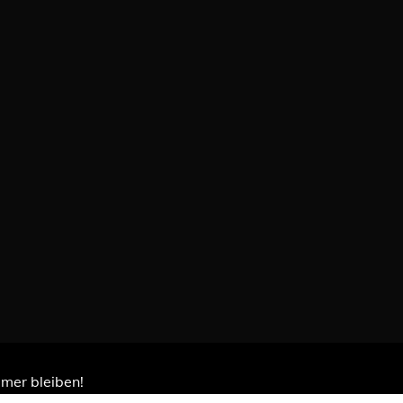
immer bleiben!