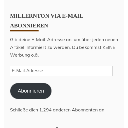
MILLERNTON VIA E-MAIL
ABONNIEREN
Gib deine E-Mail-Adresse an, um über jeden neuen
Artikel informiert zu werden. Du bekommst KEINE
Werbung o.ä.
E-
Mail-
Adresse
Abonnieren
Schließe dich 1.294 anderen Abonnenten an