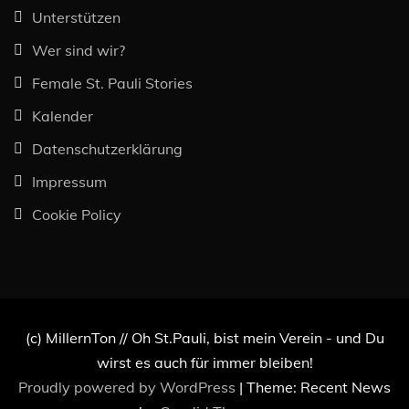
Unterstützen
Wer sind wir?
Female St. Pauli Stories
Kalender
Datenschutzerklärung
Impressum
Cookie Policy
(c) MillernTon // Oh St.Pauli, bist mein Verein - und Du
wirst es auch für immer bleiben!
Proudly powered by WordPress
|
Theme: Recent News