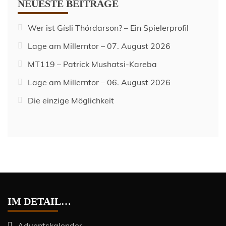
NEUESTE BEITRÄGE
Wer ist Gísli Thórdarson? – Ein Spielerprofil
Lage am Millerntor – 07. August 2026
MT119 – Patrick Mushatsi-Kareba
Lage am Millerntor – 06. August 2026
Die einzige Möglichkeit
IM DETAIL…
Adventskalender