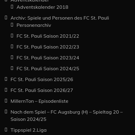
Adventskalender 2018
Archiv: Spiele und Personen des FC St. Pauli
Personenarchiv
FC St. Pauli Saison 2021/22
FC St. Pauli Saison 2022/23
FC St. Pauli Saison 2023/24
FC St. Pauli Saison 2024/25
FC St. Pauli Saison 2025/26
FC St. Pauli Saison 2026/27
MillernTon – Episodenliste
Nach dem Spiel – FC Augsburg (H) – Spieltag 20 –
Saison 2024/25
Tippspiel 2.Liga