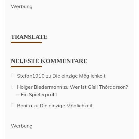
Werbung
TRANSLATE
NEUESTE KOMMENTARE
Stefan1910
zu
Die einzige Möglichkeit
Holger Biedermann
zu
Wer ist Gísli Thórdarson?
– Ein Spielerprofil
Bonito
zu
Die einzige Möglichkeit
Werbung