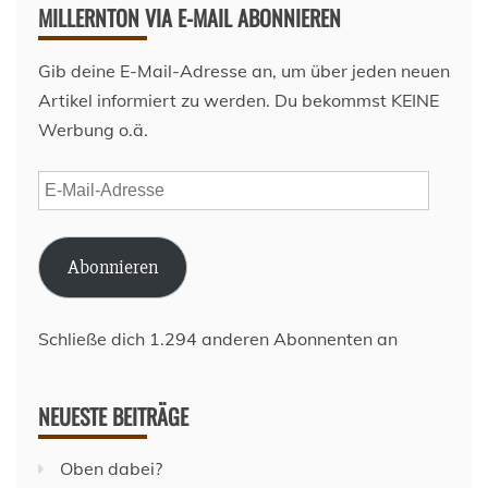
MILLERNTON VIA E-MAIL ABONNIEREN
Gib deine E-Mail-Adresse an, um über jeden neuen
Artikel informiert zu werden. Du bekommst KEINE
Werbung o.ä.
E-
Mail-
Adresse
Abonnieren
Schließe dich 1.294 anderen Abonnenten an
NEUESTE BEITRÄGE
Oben dabei?