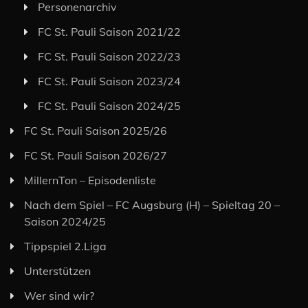
Personenarchiv
FC St. Pauli Saison 2021/22
FC St. Pauli Saison 2022/23
FC St. Pauli Saison 2023/24
FC St. Pauli Saison 2024/25
FC St. Pauli Saison 2025/26
FC St. Pauli Saison 2026/27
MillernTon – Episodenliste
Nach dem Spiel – FC Augsburg (H) – Spieltag 20 –
Saison 2024/25
Tippspiel 2.Liga
Unterstützen
Wer sind wir?