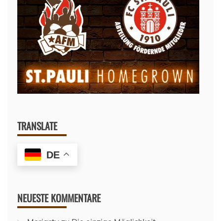
TRANSLATE
DE
NEUESTE KOMMENTARE