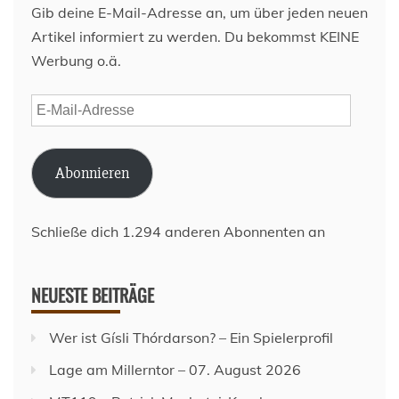
Gib deine E-Mail-Adresse an, um über jeden neuen
Artikel informiert zu werden. Du bekommst KEINE
Werbung o.ä.
E-
Mail-
Adresse
Abonnieren
Schließe dich 1.294 anderen Abonnenten an
NEUESTE BEITRÄGE
Wer ist Gísli Thórdarson? – Ein Spielerprofil
Lage am Millerntor – 07. August 2026