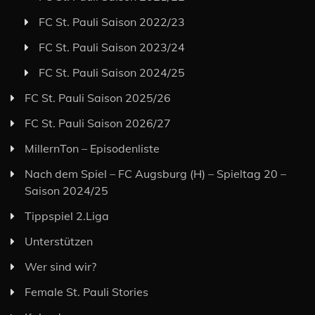
FC St. Pauli Saison 2022/23
FC St. Pauli Saison 2023/24
FC St. Pauli Saison 2024/25
FC St. Pauli Saison 2025/26
FC St. Pauli Saison 2026/27
MillernTon – Episodenliste
Nach dem Spiel – FC Augsburg (H) – Spieltag 20 –
Saison 2024/25
Tippspiel 2.Liga
Unterstützen
Wer sind wir?
Female St. Pauli Stories