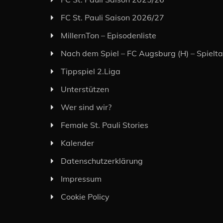
FC St. Pauli Saison 2026/27
MillernTon – Episodenliste
Nach dem Spiel – FC Augsburg (H) – Spielt
Tippspiel 2.Liga
Unterstützen
Wer sind wir?
Female St. Pauli Stories
Kalender
Datenschutzerklärung
Impressum
Cookie Policy