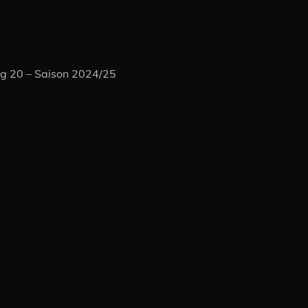
ag 20 – Saison 2024/25