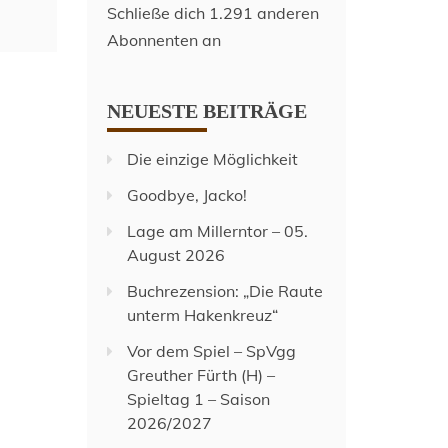
Schließe dich 1.291 anderen
Abonnenten an
NEUESTE BEITRÄGE
Die einzige Möglichkeit
Goodbye, Jacko!
Lage am Millerntor – 05.
August 2026
Buchrezension: „Die Raute
unterm Hakenkreuz“
Vor dem Spiel – SpVgg
Greuther Fürth (H) –
Spieltag 1 – Saison
2026/2027