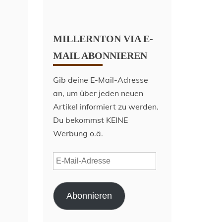
MILLERNTON VIA E-
MAIL ABONNIEREN
Gib deine E-Mail-Adresse
an, um über jeden neuen
Artikel informiert zu werden.
Du bekommst KEINE
Werbung o.ä.
E-
Mail-
Adresse
Abonnieren