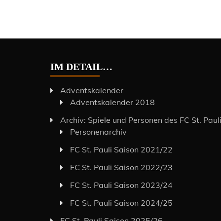
IM DETAIL…
Adventskalender
Adventskalender 2018
Archiv: Spiele und Personen des FC St. Paul
Personenarchiv
FC St. Pauli Saison 2021/22
FC St. Pauli Saison 2022/23
FC St. Pauli Saison 2023/24
FC St. Pauli Saison 2024/25
FC St. Pauli Saison 2025/26