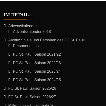
IM DETAIL…
Adventskalender
Adventskalender 2018
Archiv: Spiele und Personen des FC St. Pauli
Personenarchiv
FC St. Pauli Saison 2021/22
FC St. Pauli Saison 2022/23
FC St. Pauli Saison 2023/24
FC St. Pauli Saison 2024/25
FC St. Pauli Saison 2025/26
FC St. Pauli Saison 2026/27
MillernTon – Episodenliste