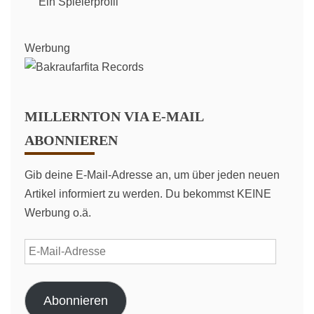
Ein Spielerprofil
Werbung
MILLERNTON VIA E-MAIL
ABONNIEREN
Gib deine E-Mail-Adresse an, um über jeden neuen
Artikel informiert zu werden. Du bekommst KEINE
Werbung o.ä.
E-
Mail-
Adresse
Abonnieren