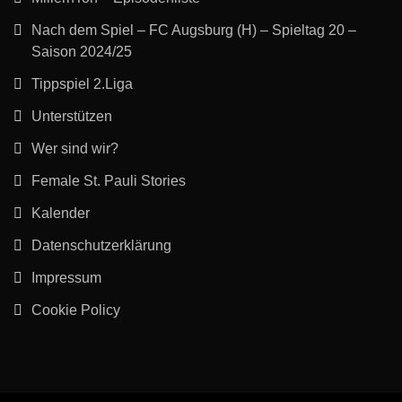
Nach dem Spiel – FC Augsburg (H) – Spieltag 20 –
Saison 2024/25
Tippspiel 2.Liga
Unterstützen
Wer sind wir?
Female St. Pauli Stories
Kalender
Datenschutzerklärung
Impressum
Cookie Policy