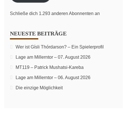
Schließe dich 1.293 anderen Abonnenten an
NEUESTE BEITRÄGE
Wer ist Gísli Thórdarson? – Ein Spielerprofil
Lage am Millerntor – 07. August 2026
MT119 – Patrick Mushatsi-Kareba
Lage am Millerntor – 06. August 2026
Die einzige Möglichkeit