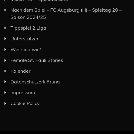
Nach dem Spiel – FC Augsburg (H) – Spieltag 20 –
Saison 2024/25
Tippspiel 2.Liga
Unterstützen
Wer sind wir?
Female St. Pauli Stories
Kalender
Datenschutzerklärung
Impressum
Cookie Policy