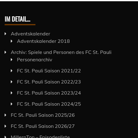
IM DETAIL…
Adventskalender
Adventskalender 2018
Archiv: Spiele und Personen des FC St. Pauli
Personenarchiv
FC St. Pauli Saison 2021/22
FC St. Pauli Saison 2022/23
FC St. Pauli Saison 2023/24
FC St. Pauli Saison 2024/25
FC St. Pauli Saison 2025/26
FC St. Pauli Saison 2026/27
MillernTon – Episodenliste