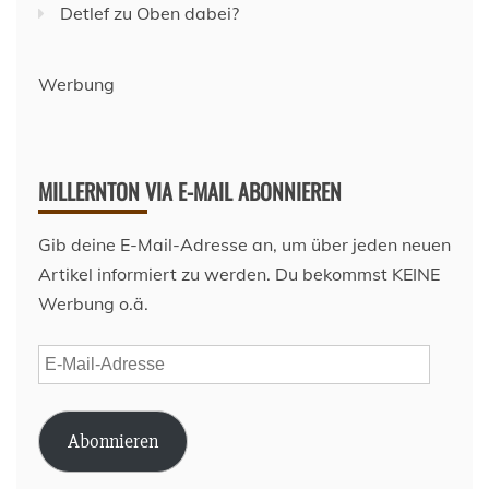
Detlef
zu
Oben dabei?
Werbung
MILLERNTON VIA E-MAIL ABONNIEREN
Gib deine E-Mail-Adresse an, um über jeden neuen
Artikel informiert zu werden. Du bekommst KEINE
Werbung o.ä.
E-
Mail-
Adresse
Abonnieren