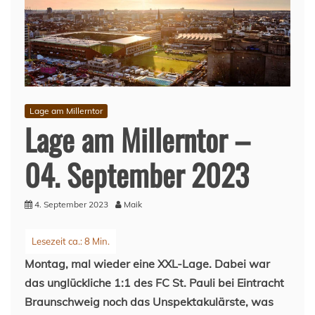
Lage am Millerntor
Lage am Millerntor –
04. September 2023
4. September 2023
Maik
Montag, mal wieder eine XXL-Lage. Dabei war
das unglückliche 1:1 des FC St. Pauli bei Eintracht
Braunschweig noch das Unspektakulärste, was