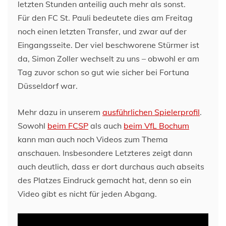
letzten Stunden anteilig auch mehr als sonst.
Für den FC St. Pauli bedeutete dies am Freitag
noch einen letzten Transfer, und zwar auf der
Eingangsseite. Der viel beschworene Stürmer ist
da, Simon Zoller wechselt zu uns – obwohl er am
Tag zuvor schon so gut wie sicher bei Fortuna
Düsseldorf war.
Mehr dazu in unserem
ausführlichen Spielerprofil
.
Sowohl
beim FCSP
als auch
beim VfL Bochum
kann man auch noch Videos zum Thema
anschauen. Insbesondere Letzteres zeigt dann
auch deutlich, dass er dort durchaus auch abseits
des Platzes Eindruck gemacht hat, denn so ein
Video gibt es nicht für jeden Abgang.