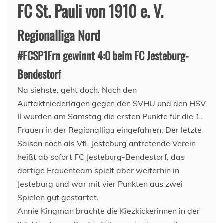
FC St. Pauli von 1910 e. V.
Regionalliga Nord
#FCSP1Frn gewinnt 4:0 beim FC Jesteburg-
Bendestorf
Na siehste, geht doch. Nach den
Auftaktniederlagen gegen den SVHU und den HSV
II wurden am Samstag die ersten Punkte für die 1.
Frauen in der Regionalliga eingefahren. Der letzte
Saison noch als VfL Jesteburg antretende Verein
heißt ab sofort FC Jesteburg-Bendestorf, das
dortige Frauenteam spielt aber weiterhin in
Jesteburg und war mit vier Punkten aus zwei
Spielen gut gestartet.
Annie Kingman brachte die Kiezkickerinnen in der