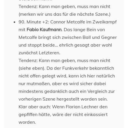
Tendenz: Kann man geben, muss man nicht
(merken wir uns das für die nächste Szene.)
90. Minute +2: Connor Metcalfe im Zweikampf
mit
Fabio Kaufmann
. Das lange Bein von
Metcalfe bringt sich zwischen Ball und Gegner
und stoppt beide… ehrlich gesagt aber wohl
zunächst Letzteren.
Tendenz: Kann man geben, muss man nicht
(siehe eben). Da der Funkverkehr bekanntlich
nicht offen gelegt wird, kann ich hier natürlich
nur mutmaßen, aber es wird sicher dabei
mindestens gedanklich auch ein Vergleich zur
vorherigen Szene hergestellt worden sein.
Klar aber auch: Wenn Florian Lechner den
gepfiffen hätte, wäre der nicht einkassiert
worden.