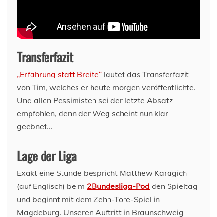
Transferfazit
„Erfahrung statt Breite“
lautet das Transferfazit
von Tim, welches er heute morgen veröffentlichte.
Und allen Pessimisten sei der letzte Absatz
empfohlen, denn der Weg scheint nun klar
geebnet…
Lage der Liga
Exakt eine Stunde bespricht Matthew Karagich
(auf Englisch) beim
2Bundesliga-Pod
den Spieltag
und beginnt mit dem Zehn-Tore-Spiel in
Magdeburg. Unseren Auftritt in Braunschweig