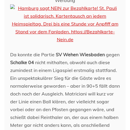
Werbung
Da konnte die Partie
SV Wehen Wiesbaden
gegen
Schalke 04
nicht mithalten, obwohl auch diese
zumindest in einem Ligaspiel erstmalig stattfand.
Ein unspektakulärer Sieg für die Gäste wäre es
normalerweise geworden – aber in 90+5 fällt dann
doch noch der Ausgleich. Matriciani will kurz vor
der Linie einen Ball klären, der vielleicht sogar
vorbei oder an den Pfosten gegangen wäre, und
schießt dabei Reinthaler an, der aus einem halben
Meter gar nicht anders kann, als anschließend