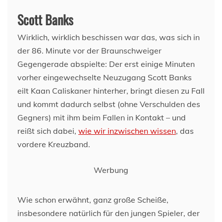
Scott Banks
Wirklich, wirklich beschissen war das, was sich in
der 86. Minute vor der Braunschweiger
Gegengerade abspielte: Der erst einige Minuten
vorher eingewechselte Neuzugang Scott Banks
eilt Kaan Caliskaner hinterher, bringt diesen zu Fall
und kommt dadurch selbst (ohne Verschulden des
Gegners) mit ihm beim Fallen in Kontakt – und
reißt sich dabei,
wie wir inzwischen wissen
, das
vordere Kreuzband.
Werbung
Wie schon erwähnt, ganz große Scheiße,
insbesondere natürlich für den jungen Spieler, der