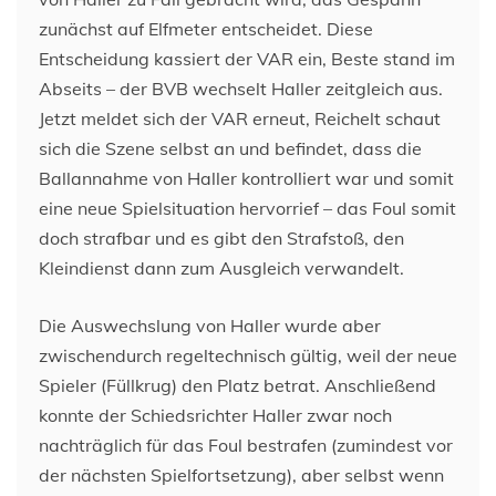
zunächst auf Elfmeter entscheidet. Diese
Entscheidung kassiert der VAR ein, Beste stand im
Abseits – der BVB wechselt Haller zeitgleich aus.
Jetzt meldet sich der VAR erneut, Reichelt schaut
sich die Szene selbst an und befindet, dass die
Ballannahme von Haller kontrolliert war und somit
eine neue Spielsituation hervorrief – das Foul somit
doch strafbar und es gibt den Strafstoß, den
Kleindienst dann zum Ausgleich verwandelt.
Die Auswechslung von Haller wurde aber
zwischendurch regeltechnisch gültig, weil der neue
Spieler (Füllkrug) den Platz betrat. Anschließend
konnte der Schiedsrichter Haller zwar noch
nachträglich für das Foul bestrafen (zumindest vor
der nächsten Spielfortsetzung), aber selbst wenn