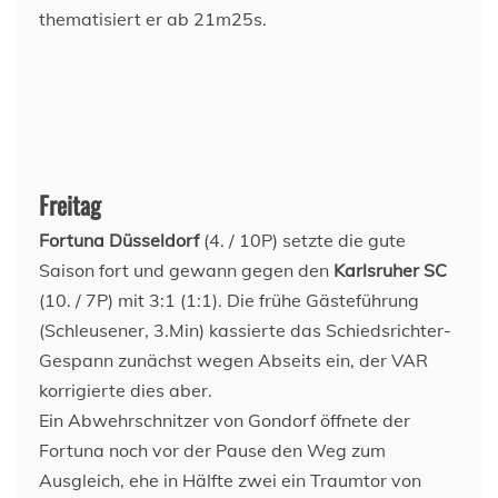
thematisiert er ab 21m25s.
Freitag
Fortuna Düsseldorf
(4. / 10P) setzte die gute
Saison fort und gewann gegen den
Karlsruher SC
(10. / 7P) mit 3:1 (1:1). Die frühe Gästeführung
(Schleusener, 3.Min) kassierte das Schiedsrichter-
Gespann zunächst wegen Abseits ein, der VAR
korrigierte dies aber.
Ein Abwehrschnitzer von Gondorf öffnete der
Fortuna noch vor der Pause den Weg zum
Ausgleich, ehe in Hälfte zwei ein Traumtor von