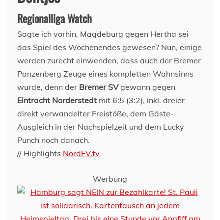
Regionalliga Watch
Sagte ich vorhin, Magdeburg gegen Hertha sei
das Spiel des Wochenendes gewesen? Nun, einige
werden zurecht einwenden, dass auch der Bremer
Panzenberg Zeuge eines kompletten Wahnsinns
wurde, denn der
Bremer SV
gewann gegen
Eintracht Norderstedt
mit 6:5 (3:2), inkl. dreier
direkt verwandelter Freistöße, dem Gäste-
Ausgleich in der Nachspielzeit und dem Lucky
Punch noch danach.
// Highlights
NordFV.tv
Werbung