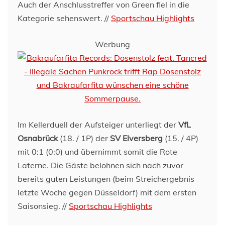
Auch der Anschlusstreffer von Green fiel in die
Kategorie sehenswert. //
Sportschau Highlights
Werbung
Im Kellerduell der Aufsteiger unterliegt der
VfL
Osnabrück
(18. / 1P) der
SV Elversberg
(15. / 4P)
mit 0:1 (0:0) und übernimmt somit die Rote
Laterne. Die Gäste belohnen sich nach zuvor
bereits guten Leistungen (beim Streichergebnis
letzte Woche gegen Düsseldorf) mit dem ersten
Saisonsieg. //
Sportschau Highlights