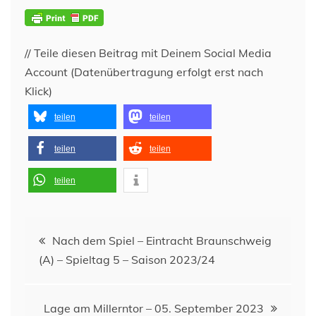
// Teile diesen Beitrag mit Deinem Social Media
Account (Datenübertragung erfolgt erst nach
Klick)
teilen
teilen
teilen
teilen
teilen
Beitragsnavigation
Nach dem Spiel – Eintracht Braunschweig
(A) – Spieltag 5 – Saison 2023/24
Lage am Millerntor – 05. September 2023