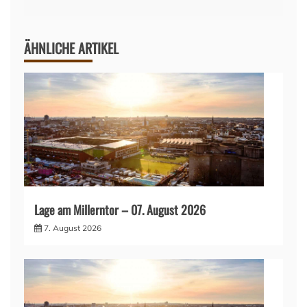
ÄHNLICHE ARTIKEL
Lage am Millerntor – 07. August 2026
7. August 2026