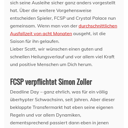
sich seine Ausleihe sicher ganz anders vorgestellt
hat. Über die weitere Vorgehensweise
entscheiden Spieler, FCSP und Crystal Palace nun
gemeinsam. Wenn man von der
durchschnittlichen
Ausfallzeit von acht Monaten
ausgeht, ist die
Saison für ihn gelaufen.
Lieber Scott, wir wünschen einen guten und
schnellen Heilungsverlauf und vor allem viel Kraft
und positive Menschen um Dich herum.
FCSP verpflichtet Simon Zoller
Deadline Day – ganz ehrlich, was für ein völlig
überhypter Schwachsinn, seit Jahren. Aber dieser
bekloppte Transfermarkt hat eben seine eigenen
Regeln und vor allem Dynamiken,
dementsprechend passiert dann eben in jenen