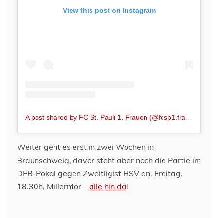
View this post on Instagram
A post shared by FC St. Pauli 1. Frauen (@fcsp1.frauen)
Weiter geht es erst in zwei Wochen in
Braunschweig, davor steht aber noch die Partie im
DFB-Pokal gegen Zweitligist HSV an. Freitag,
18.30h, Millerntor –
alle hin da
!