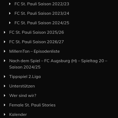
FC St. Pauli Saison 2022/23
FC St. Pauli Saison 2023/24
FC St. Pauli Saison 2024/25
FC St. Pauli Saison 2025/26
FC St. Pauli Saison 2026/27
MillernTon – Episodenliste
Nach dem Spiel – FC Augsburg (H) – Spieltag 20 –
Saison 2024/25
Tippspiel 2.Liga
Unterstützen
Wer sind wir?
Female St. Pauli Stories
Kalender