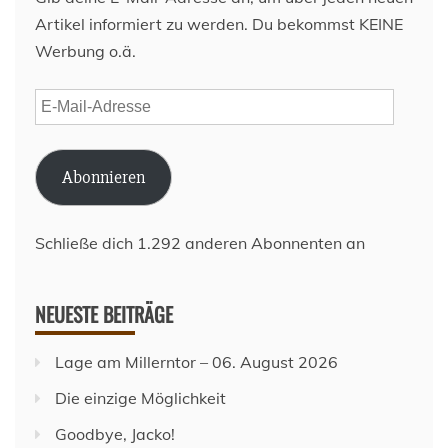
Artikel informiert zu werden. Du bekommst KEINE
Werbung o.ä.
E-
Mail-
Adresse
Abonnieren
Schließe dich 1.292 anderen Abonnenten an
NEUESTE BEITRÄGE
Lage am Millerntor – 06. August 2026
Die einzige Möglichkeit
Goodbye, Jacko!