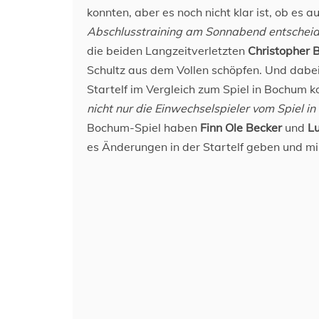
konnten, aber es noch nicht klar ist, ob es 
Abschlusstraining am Sonnabend entscheide
die beiden Langzeitverletzten
Christopher
Schultz aus dem Vollen schöpfen. Und dabe
Startelf im Vergleich zum Spiel in Bochum 
nicht nur die Einwechselspieler vom Spiel i
Bochum-Spiel haben
Finn Ole Becker
und
L
es Änderungen in der Startelf geben und mi