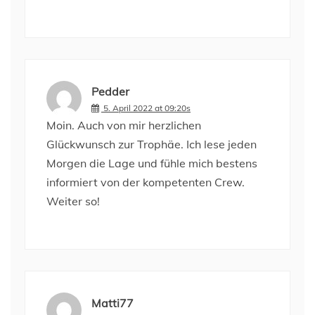
Pedder
5. April 2022 at 09:20s
Moin. Auch von mir herzlichen
Glückwunsch zur Trophäe. Ich lese jeden
Morgen die Lage und fühle mich bestens
informiert von der kompetenten Crew.
Weiter so!
Matti77