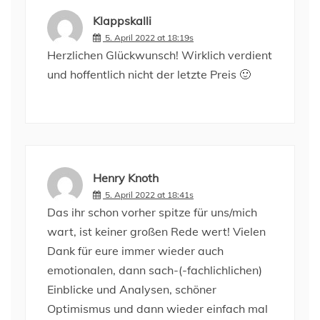
Klappskalli
5. April 2022 at 18:19s
Herzlichen Glückwunsch! Wirklich verdient
und hoffentlich nicht der letzte Preis 🙂
Henry Knoth
5. April 2022 at 18:41s
Das ihr schon vorher spitze für uns/mich
wart, ist keiner großen Rede wert! Vielen
Dank für eure immer wieder auch
emotionalen, dann sach-(-fachlichlichen)
Einblicke und Analysen, schöner
Optimismus und dann wieder einfach mal