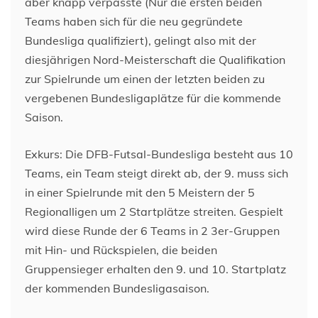
aber knapp verpasste (Nur die ersten beiden
Teams haben sich für die neu gegründete
Bundesliga qualifiziert), gelingt also mit der
diesjährigen Nord-Meisterschaft die Qualifikation
zur Spielrunde um einen der letzten beiden zu
vergebenen Bundesligaplätze für die kommende
Saison.
Exkurs: Die DFB-Futsal-Bundesliga besteht aus 10
Teams, ein Team steigt direkt ab, der 9. muss sich
in einer Spielrunde mit den 5 Meistern der 5
Regionalligen um 2 Startplätze streiten. Gespielt
wird diese Runde der 6 Teams in 2 3er-Gruppen
mit Hin- und Rückspielen, die beiden
Gruppensieger erhalten den 9. und 10. Startplatz
der kommenden Bundesligasaison.