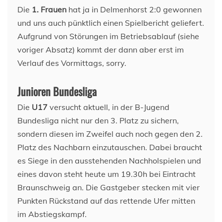
Die
1. Frauen
hat ja in Delmenhorst 2:0 gewonnen
und uns auch pünktlich einen Spielbericht geliefert.
Aufgrund von Störungen im Betriebsablauf (siehe
voriger Absatz) kommt der dann aber erst im
Verlauf des Vormittags, sorry.
Junioren Bundesliga
Die
U17
versucht aktuell, in der B-Jugend
Bundesliga nicht nur den 3. Platz zu sichern,
sondern diesen im Zweifel auch noch gegen den 2.
Platz des Nachbarn einzutauschen. Dabei braucht
es Siege in den ausstehenden Nachholspielen und
eines davon steht heute um 19.30h bei Eintracht
Braunschweig an. Die Gastgeber stecken mit vier
Punkten Rückstand auf das rettende Ufer mitten
im Abstiegskampf.