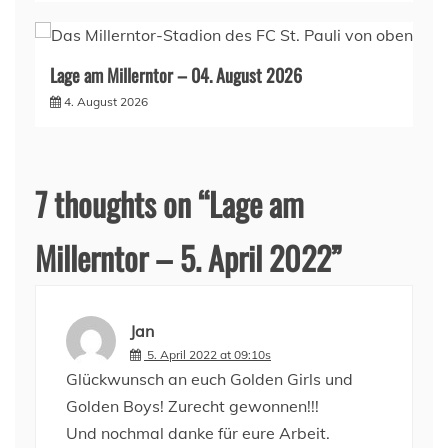
Lage am Millerntor – 04. August 2026
4. August 2026
7 thoughts on “
Lage am
Millerntor – 5. April 2022
”
Jan
5. April 2022 at 09:10s
Glückwunsch an euch Golden Girls und
Golden Boys! Zurecht gewonnen!!!
Und nochmal danke für eure Arbeit.