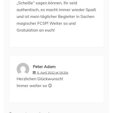
„Scheiße“ sagen können. Ihr seid
authentisch, es macht immer wieder Spaß
und ist mein täglicher Begleiter in Sachen
magischer FCSP! Weiter so und
Gratulation an euch!
Peter Adam
5. April 2022 at 19:20s
Herzlichen Glückwunsch!
Immer weiter so 😊