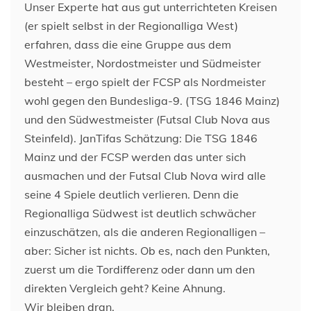
Unser Experte hat aus gut unterrichteten Kreisen
(er spielt selbst in der Regionalliga West)
erfahren, dass die eine Gruppe aus dem
Westmeister, Nordostmeister und Südmeister
besteht – ergo spielt der FCSP als Nordmeister
wohl gegen den Bundesliga-9. (TSG 1846 Mainz)
und den Südwestmeister (Futsal Club Nova aus
Steinfeld). JanTifas Schätzung: Die TSG 1846
Mainz und der FCSP werden das unter sich
ausmachen und der Futsal Club Nova wird alle
seine 4 Spiele deutlich verlieren. Denn die
Regionalliga Südwest ist deutlich schwächer
einzuschätzen, als die anderen Regionalligen –
aber: Sicher ist nichts. Ob es, nach den Punkten,
zuerst um die Tordifferenz oder dann um den
direkten Vergleich geht? Keine Ahnung.
Wir bleiben dran.