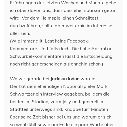
Erfahrungen der letzten Wochen und Monate gehe
ich aber davon aus, dass dies eher sparsam getan
wird. Vor dem Heimspiel einen Schnelltest
durchzuführen, sollte aber weiterhin im Interesse
aller sein.
(Wie immer gilt: Lest keine Facebook-
Kommentare. Und falls doch: Die hohe Anzahl an
Schwurbel-Kommentaren lässt die Entscheidung
noch richtiger erscheinen als ohnehin schon.)
Wo wir gerade bei
Jackson Irvine
waren:
Der hat dem ehemaligen Nationalspieler Mark
Schwartzer ein Interview gegeben, bei dem die
beiden im Stadion, vorm Jolly und generell im
Stadtteil unterwegs sind. Knappe fünf Minuten
über seine Zeit bisher bei uns und warum er sich
so wohl fühlt sowie am Ende ein paar Worte über