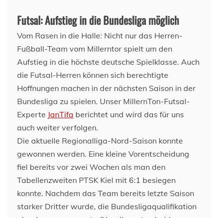
Futsal: Aufstieg in die Bundesliga möglich
Vom Rasen in die Halle: Nicht nur das Herren-
Fußball-Team vom Millerntor spielt um den
Aufstieg in die höchste deutsche Spielklasse. Auch
die Futsal-Herren können sich berechtigte
Hoffnungen machen in der nächsten Saison in der
Bundesliga zu spielen. Unser MillernTon-Futsal-
Experte
JanTifa
berichtet und wird das für uns
auch weiter verfolgen.
Die aktuelle Regionalliga-Nord-Saison konnte
gewonnen werden. Eine kleine Vorentscheidung
fiel bereits vor zwei Wochen als man den
Tabellenzweiten PTSK Kiel mit 6:1 besiegen
konnte. Nachdem das Team bereits letzte Saison
starker Dritter wurde, die Bundesligaqualifikation