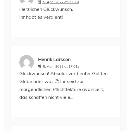
5. April 2022 at 09:38s
Herzlichen Glückwunsch.
Ihr habt es verdient!
Henrik Larsson
5. April 2022 at 17:01s
Glückwunsch! Absolut verdienter Golden
Globe oder wat 🙂 Ihr seid zur
morgendlichen Pflichtlektüre avanciert,
das schaffen nicht viele…