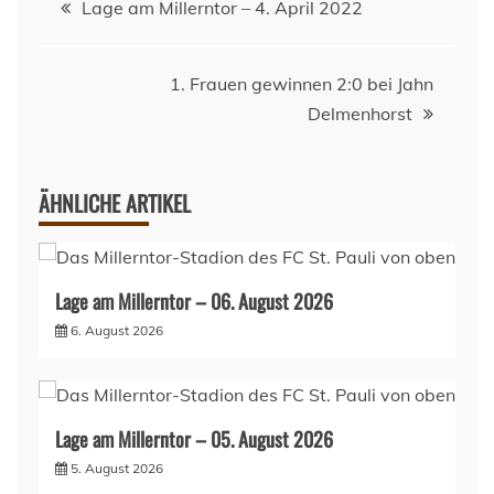
Lage am Millerntor – 4. April 2022
1. Frauen gewinnen 2:0 bei Jahn
Delmenhorst
ÄHNLICHE ARTIKEL
Lage am Millerntor – 06. August 2026
6. August 2026
Lage am Millerntor – 05. August 2026
5. August 2026