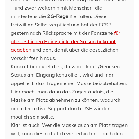
– und zwar weiterhin mit Menschen, die
mindestens die
2G-Regeln
erfüllen. Diese
freiwillige Selbstverpflichtung hat der FCSP
gestern nach Rücksprache mit der Fanszene
für
alle restlichen Heimspiele der Saison bekannt
gegeben
und geht damit über die gesetzlichen
Vorschriften hinaus.
Konkret bedeutet dies, dass der Impf-/Genesen-
Status am Eingang kontrolliert wird und man
appelliert, das Tragen einer Maske beizubehalten.
Hier macht man dann das Zugeständnis, die
Maske am Platz abnehmen zu können, wodurch
auch der aktive Support durch USP wieder
möglich sein sollte.
Klar ist auch: Wer die Maske auch am Platz tragen
will, kann dies natürlich weiterhin tun – nach den