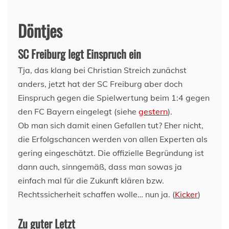
Döntjes
SC Freiburg legt Einspruch ein
Tja, das klang bei Christian Streich zunächst
anders, jetzt hat der SC Freiburg aber doch
Einspruch gegen die Spielwertung beim 1:4 gegen
den FC Bayern eingelegt (siehe
gestern
).
Ob man sich damit einen Gefallen tut? Eher nicht,
die Erfolgschancen werden von allen Experten als
gering eingeschätzt. Die offizielle Begründung ist
dann auch, sinngemäß, dass man sowas ja
einfach mal für die Zukunft klären bzw.
Rechtssicherheit schaffen wolle… nun ja. (
Kicker
)
Zu guter Letzt