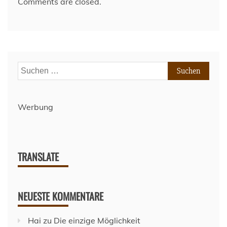
Comments are closed.
Suchen
nach:
Werbung
TRANSLATE
NEUESTE KOMMENTARE
Hai
zu
Die einzige Möglichkeit