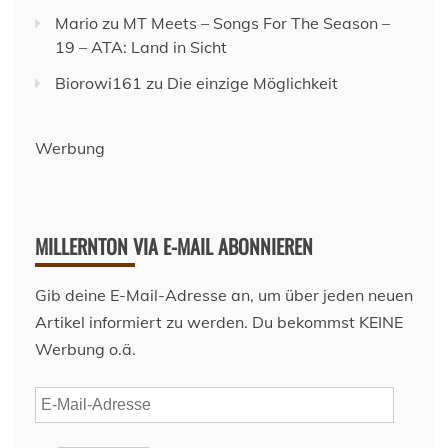
Mario
zu
MT Meets – Songs For The Season –
19 – ATA: Land in Sicht
Biorowi161
zu
Die einzige Möglichkeit
Werbung
MILLERNTON VIA E-MAIL ABONNIEREN
Gib deine E-Mail-Adresse an, um über jeden neuen
Artikel informiert zu werden. Du bekommst KEINE
Werbung o.ä.
E-
Mail-