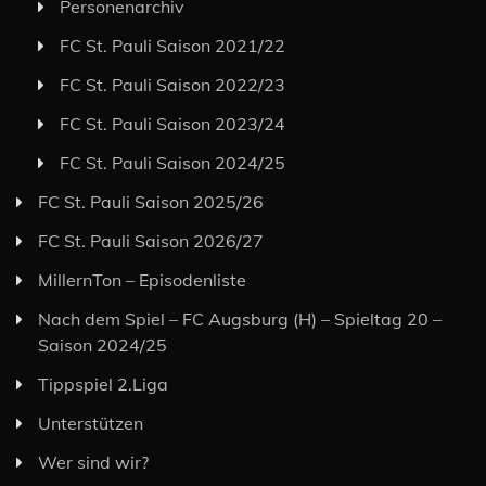
Personenarchiv
FC St. Pauli Saison 2021/22
FC St. Pauli Saison 2022/23
FC St. Pauli Saison 2023/24
FC St. Pauli Saison 2024/25
FC St. Pauli Saison 2025/26
FC St. Pauli Saison 2026/27
MillernTon – Episodenliste
Nach dem Spiel – FC Augsburg (H) – Spieltag 20 –
Saison 2024/25
Tippspiel 2.Liga
Unterstützen
Wer sind wir?