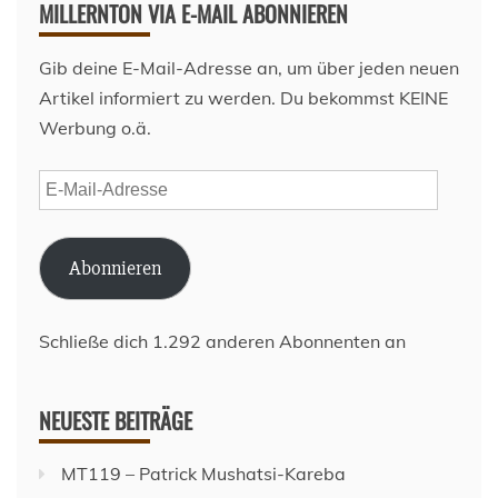
MILLERNTON VIA E-MAIL ABONNIEREN
Gib deine E-Mail-Adresse an, um über jeden neuen
Artikel informiert zu werden. Du bekommst KEINE
Werbung o.ä.
E-
Mail-
Adresse
Abonnieren
Schließe dich 1.292 anderen Abonnenten an
NEUESTE BEITRÄGE
MT119 – Patrick Mushatsi-Kareba