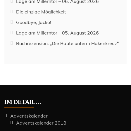
Lage am Millerntor – 06. August 2026
Die einzige Möglichkeit
Goodbye, Jacko!
Lage am Millerntor – 05. August 2026
Buchrezension: „Die Raute unterm Hakenkreuz“
IM DETAIL…
Adventskalender
Adventskalender 2018