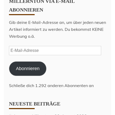
MILLERNTON VIA E-MAIL
ABONNIEREN
Gib deine E-Mail-Adresse an, um über jeden neuen
Artikel informiert zu werden. Du bekommst KEINE
Werbung o.ä.
E-
Mail-
Adresse
Abonnieren
Schließe dich 1.292 anderen Abonnenten an
NEUESTE BEITRÄGE