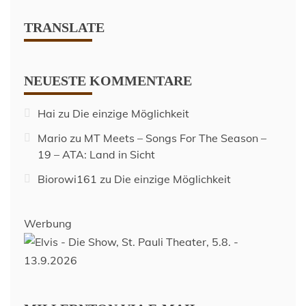
TRANSLATE
NEUESTE KOMMENTARE
Hai
zu
Die einzige Möglichkeit
Mario
zu
MT Meets – Songs For The Season –
19 – ATA: Land in Sicht
Biorowi161
zu
Die einzige Möglichkeit
Werbung