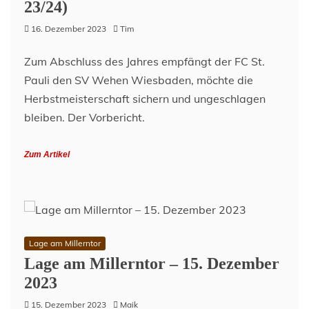
23/24)
16. Dezember 2023
Tim
Zum Abschluss des Jahres empfängt der FC St.
Pauli den SV Wehen Wiesbaden, möchte die
Herbstmeisterschaft sichern und ungeschlagen
bleiben. Der Vorbericht.
Zum Artikel
Lage am Millerntor
Lage am Millerntor – 15. Dezember
2023
15. Dezember 2023
Maik