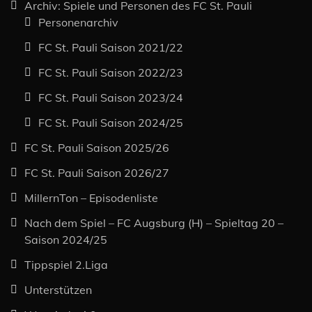
Archiv: Spiele und Personen des FC St. Pauli
Personenarchiv
FC St. Pauli Saison 2021/22
FC St. Pauli Saison 2022/23
FC St. Pauli Saison 2023/24
FC St. Pauli Saison 2024/25
FC St. Pauli Saison 2025/26
FC St. Pauli Saison 2026/27
MillernTon – Episodenliste
Nach dem Spiel – FC Augsburg (H) – Spieltag 20 –
Saison 2024/25
Tippspiel 2.Liga
Unterstützen